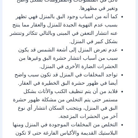
وتغير في مظهرها.
كما أنه من اسباب وجود البق بالمنزل فهي تظهر
بسبب عدم التهوية الجيدة للمنزل والعقار مما ينتج
عنه انتشار التعفن في المبنى وبالتالي تتكاثر وتنتشر
بشكل كبير في المنزل.
عدم تعرض المنزل إلى أشعة الشمس قد يكون
سبب من أسباب انتشار حشرة البق وغيرها من
الحشرات الضارة الأخرى في المنزل.
تواجد المخلفات في المنزل قد تكون سبب واضح
أيضا في ظهور حشرة البق الخطيرة في العقار.
فلابد من أن يتم تنظيف الكنب والأثاث بشكل
مستمر حتى يتم التخلص من مشكلة ظهور حشرة
البق في المنزل، ويتجنب السكان انتشار أي نوع
آخر من الحشرات المزعجة.
التخلص من المخلفات الموجودة في المنزل ومنها
البلاستيك القديمة والأكياس الفارغة حتى لا تكون