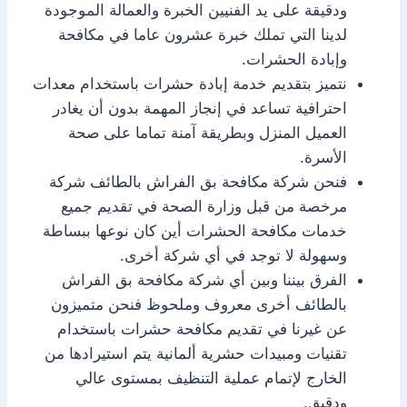
ودقيقة على يد الفنيين الخبرة والعمالة الموجودة
لدينا التي تملك خبرة عشرون عاما في مكافحة
وإبادة الحشرات.
نتميز بتقديم خدمة إبادة حشرات باستخدام معدات
احترافية تساعد في إنجاز المهمة بدون أن يغادر
العميل المنزل وبطريقة آمنة تماما على صحة
الأسرة.
فنحن شركة مكافحة بق الفراش بالطائف شركة
مرخصة من قبل وزارة الصحة في تقديم جميع
خدمات مكافحة الحشرات أين كان نوعها ببساطة
وسهولة لا توجد في أي شركة أخرى.
الفرق بيننا وبين أي شركة مكافحة بق الفراش
بالطائف أخرى معروف وملحوظ فنحن متميزون
عن غيرنا في تقديم مكافحة حشرات باستخدام
تقنيات ومبيدات حشرية ألمانية يتم استيرادها من
الخارج لإتمام عملية التنظيف بمستوى عالي
ودقيق.