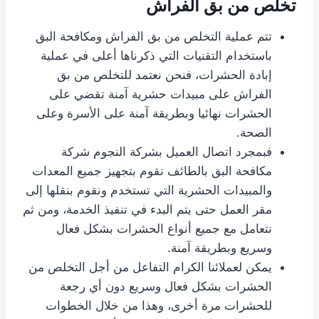
تخلص من بق الفراش
تتم عملية التخلص من بق الفراش ومكافحة البق
باستخدام التقنيات التي ذكرناها أعلى في عملية
إبادة الحشرات، فنحن نعتمد للتخلص من بق
الفراش على مبيدات حشرية آمنة تقضي على
الحشرات نهائيا وبطريقة آمنة على الأسرة وعلى
الصحة.
فبمجرد اتصال العميل بشركة النجوم شركة
مكافحة البق بالطائف نقوم بتجهيز جميع المعدات
والمبيدات الحشرية التي تستخدم ونقوم بنقلها إلى
مقر العمل حتى يتم البدء في تنفيذ الخدمة، ومن ثم
نتعامل مع جميع أنواع الحشرات بشكل فعال
وسريع وبطريقة آمنة.
يمكن لعملائنا الكرام التفاعل من أجل التخلص من
الحشرات بشكل فعال وسريع دون أي رجعة
للحشرات مرة أخرى، وهذا من خلال الخطوات