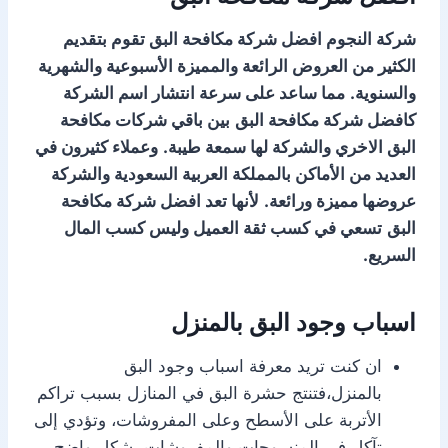
شركة النجوم افضل شركة مكافحة البق تقوم بتقديم
الكثير من العروض الرائعة والمميزة الأسبوعية والشهرية
والسنوية.
مما ساعد على سرعة انتشار اسم الشركة
كافضل شركة مكافحة البق
بين باقي شركات مكافحة
البق الاخري والشركة لها سمعة طيبة.
وعملاء كثيرون في
العديد من الأماكن بالمملكة العربية السعودية والشركة
عروضها مميزة ورائعة.
لأنها تعد افضل شركة مكافحة
البق
تسعي في كسب ثقة العميل وليس كسب المال
السريع.
اسباب وجود البق بالمنزل
ان كنت تريد معرفة اسباب وجود البق
بالمنزل،فتنتج حشرة البق في المنازل بسبب تراكم
الأتربة على الأسطح وعلى المفروشات، وتؤدي إلى
تآكل في المنسوجات والمفروشات بشكل واضح