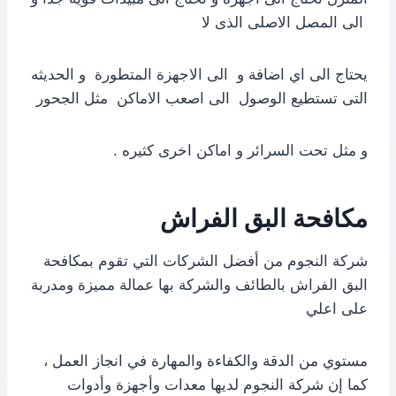
الى المصل الاصلى الذى لا
يحتاج الى اي اضافة و الى الاجهزة المتطورة و الحديثه
التى تستطيع الوصول الى اصعب الاماكن مثل الجحور
و مثل تحت السرائر و اماكن اخرى كثيره .
مكافحة البق الفراش
شركة النجوم من أفضل الشركات التي تقوم بمكافحة
البق الفراش بالطائف والشركة بها عمالة مميزة ومدربة
على اعلي
مستوي من الدقة والكفاءة والمهارة في انجاز العمل ،
كما إن شركة النجوم لديها معدات وأجهزة وأدوات