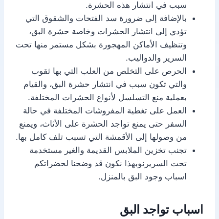
سبب في انتشار هذه الحشرة.
بالإضافة إلى ضرورة سد الفتحات والشقوق التي
تؤدي إلى انتشار الحشرات وخاصة حشرة البق،
وتنظيف الأماكن المهجورة بشكل مستمر منها تحت
السرير والدواليب.
الحرص على التخلص من العلب التي بها ثقوب
والتي تكون سبب في انتشار حشرة البق، والقيام
بعملية منع التسلسل لأنواع الحشرات المختلفة.
العمل على تغطية المفروشات المختلفة في حالة
السفر حتى يمنع تواجد الحشرة على الأثاث، ويمنع
من وصولها إلى الأقمشة التي تسبب تلف كامل بها.
تجنب تخزين الملابس القديمة والغير مستخدمة
تحت السريرنوبهذا نكون قد وضحنا لحضراتكم
اسباب وجود البق بالمنزل.
اسباب تواجد البق