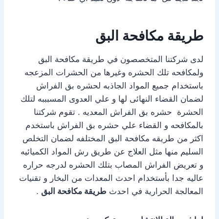
طريقة مكافحة البق
لدى شركتنا المتخصصون في طريقة مكافحة البق
ولمكافحه تلك الحشره وغيرها من الحشرات المزعجه
باستخدام جميع المواد الجاذبه لحشره بق الفراش
لضمان القضاء النهائى لها و علي العدوى المسبببه لتلك
الحشرة حشره بق الفراش المعديه . تقوم شركتنا
بالمكافحه و القضاء علي حشره بق الفراش باستخدم
اكثر من طريقه مكافحة البق المختلفه لضمان التخلص
السليم منها مثل العلاج عن طريق رش المواد الكميائيه
و تعريض الفراش المصاب بتلك الحشره لدرجه حراره
عاليه جدا بأستخدام احدث المعدات من البخار و تقنيات
المعالجة الحرارية في احدث
طريقة مكافحة البق
.