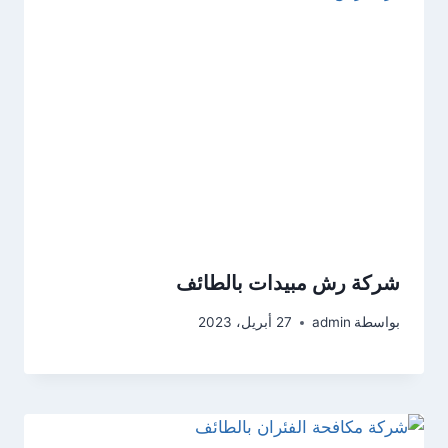
شركة رش مبيدات بالطائف
بواسطة
admin
27 أبريل، 2023