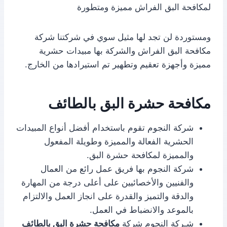
لمكافحة البق الفراش مميزة ومتطورة
ومستوردة لن تجد لها مثيل سوي في شركتنا شركة
مكافحة البق الفراش والشركة بها مبيدات حشرية
مميزة وأجهزة تعقيم وتطهير تم استيرادها من الخارج.
مكافحة حشرة البق بالطائف
شركة النجوم تقوم باستخدام أفضل أنواع المبيدات
الحشرية الفعالة والمميزة وطويلة المفعول
والمميزة لمكافحة حشرة البق.
شركة النجوم بها فريق عمل رائع من العمال
والفنيين والأخصائيين على أعلى درجة من المهارة
والدقة والتميز والقدرة على انجاز العمل والالتزام
بالموعد والانضباط في العمل.
شـركة النجوم شركة
مكافحة حشرة البق بالطائف