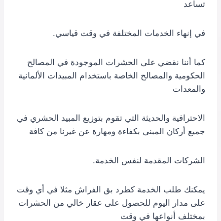
تساعد
في إنهاء الخدمات المختلفة في وقت قياسي.
كما أننا نقضي على الحشرات الموجودة في المصالح
الحكومية والمصالح الخاصة باستخدام المبيدات الألمانية
والمعدات
الاحترافية والحديثة التي تقوم بتوزيع المبيد الحشري في
جميع أركان المبنى بكفاءة ومهارة عن غيرنا من كافة
الشركات المقدمة لنفس الخدمة.
يمكنك طلب الخدمة كطرد بق الفراش مثلا في أي وقت
على مدار اليوم للحصول على عقار خالي من الحشرات
بمختلف أنواعها في وقت