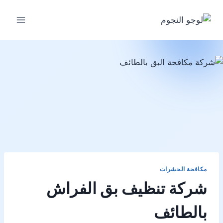
لتجاوز
لى
لمحتوى
مكافحة الحشرات
شركة تنظيف بق الفراش
بالطائف