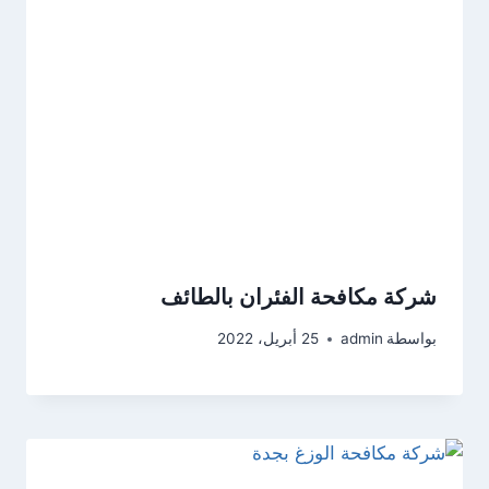
شركة مكافحة الفئران بالطائف
بواسطة
admin
25 أبريل، 2022