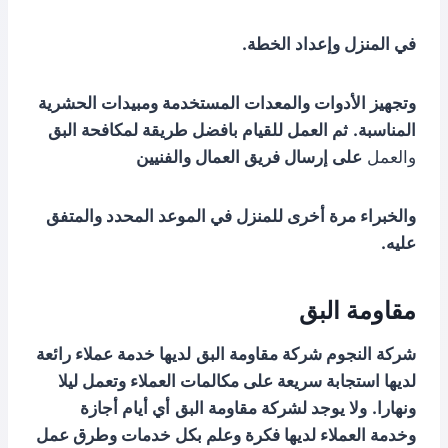
في المنزل وإعداد الخطة.
وتجهيز الأدوات والمعدات المستخدمة ومبيدات الحشرية
المناسبة.
ثم العمل للقيام بافضل طريقة لمكافحة البق
والعمل
على إرسال فريق العمال والفنيين
والخبراء مرة أخرى للمنزل في الموعد المحدد والمتفق
عليه.
مقاومة البق
شركة النجوم شركة مقاومة البق
لديها خدمة عملاء رائعة
لديها استجابة سريعة على مكالمات العملاء وتعمل ليلا
ونهارا.
ولا يوجد لشركة مقاومة البق
أي أيام أجازة
وخدمة العملاء لديها فكرة وعلم بكل خدمات وطرق عمل