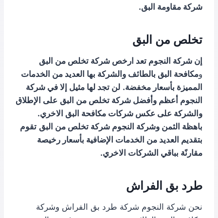
شركة مقاومة البق.
تخلص من البق
إن شركة النجوم تعد ارخص شركة تخلص من البق
و
مكافحة البق بالطائف والشركة بها العديد من الخدمات
المميزة بأسعار مخفضة.
لن تجد لها مثيل إلا في شركة
النجوم أعظم وأفضل شركة تخلص من البق
على الإطلاق
والشركة على عكس شركات مكافحة البق الاخري.
باهظة الثمن وشركة النجوم شركة تخلص من البق
تقوم
بتقديم العديد من الخدمات الإضافية بأسعار رخيصة
مقارنًة بباقي الشركات الاخري.
طرد بق الفراش
نحن شركة النجوم شركة طرد بق الفراش وشركة