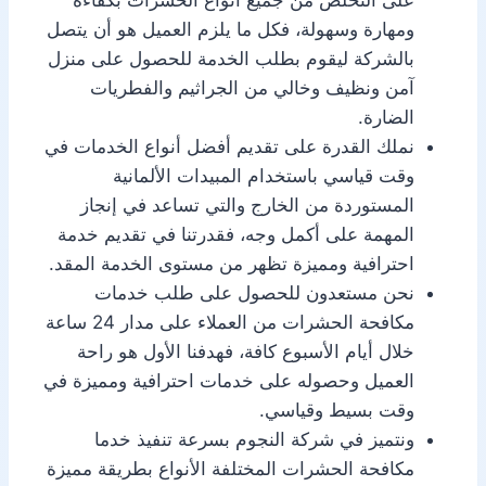
على التخلص من جميع أنواع الحشرات بكفاءة
ومهارة وسهولة، فكل ما يلزم العميل هو أن يتصل
بالشركة ليقوم بطلب الخدمة للحصول على منزل
آمن ونظيف وخالي من الجراثيم والفطريات
الضارة.
نملك القدرة على تقديم أفضل أنواع الخدمات في
وقت قياسي باستخدام المبيدات الألمانية
المستوردة من الخارج والتي تساعد في إنجاز
المهمة على أكمل وجه، فقدرتنا في تقديم خدمة
احترافية ومميزة تظهر من مستوى الخدمة المقد.
نحن مستعدون للحصول على طلب خدمات
مكافحة الحشرات من العملاء على مدار 24 ساعة
خلال أيام الأسبوع كافة، فهدفنا الأول هو راحة
العميل وحصوله على خدمات احترافية ومميزة في
وقت بسيط وقياسي.
ونتميز في شركة النجوم بسرعة تنفيذ خدما
مكافحة الحشرات المختلفة الأنواع بطريقة مميزة