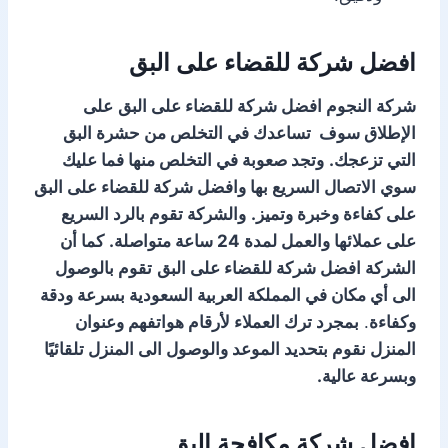
افضل شركة للقضاء على البق
شركة النجوم افضل شركة للقضاء على البق
على
الإطلاق سوف تساعدك في التخلص من حشرة البق
التي تزعجك.
وتجد صعوبة في التخلص منها فما عليك
سوي الاتصال السريع بها وافضل شركة للقضاء على البق
على كفاءة وخبرة وتميز.
والشركة تقوم بالرد السريع
على عملائها والعمل لمدة 24 ساعة متواصلة.
كما أن
الشركة افضل شركة للقضاء على البق
تقوم بالوصول
الى أي مكان في المملكة العربية السعودية بسرعة ودقة
وكفاءة
.
بمجرد ترك العملاء لأرقام هواتفهم وعنوان
المنزل نقوم بتحديد الموعد والوصول الى المنزل تلقائيًا
وبسرعة عالية.
افضل شركة مكافحة البق