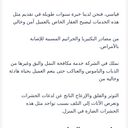
قياسي، فنحن لدينا خبرة سنوات طويلة في تقديم مثل
هذه الخدمات ليصبح العقار الخاص بالعميل آمن وخالي
من مصادر البكتيريا والجراثيم المسببة للإصابة
بالأمراض.
نملك في الشركة خدمة مكافحة النمل والبق وغيرها من
الذباب والناموس والعناكب حتى ينعم العميل بحياة هادئة
وخالية من
التوتر والقلق والإزعاج الناتج عن لدغات الحشرات
وتعرض الأثاث إلى التلف بسبب تواجد مثل هذه
الحشرات الضارة في المنزل.