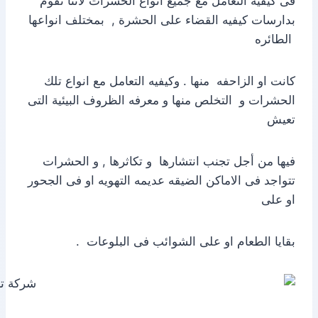
فى كيفيه التعامل مع جميع انواع الحشرات لاننا نقوم
بدارسات كيفيه القضاء على الحشرة , بمختلف انواعها
الطائره
كانت او الزاحفه منها . وكيفيه التعامل مع انواع تلك
الحشرات و التخلص منها و معرفه الظروف البيئية التى
تعيش
فيها من أجل تجنب انتشارها و تكاثرها , و الحشرات
تتواجد فى الاماكن الضيقه عديمه التهويه او فى الجحور
او على
بقايا الطعام او على الشوائب فى البلوعات .