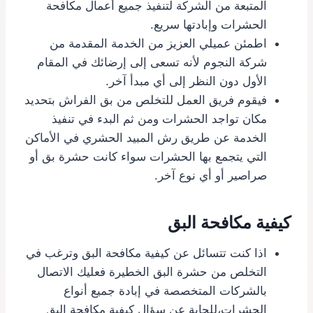
المتبعة من الشركة لتنفيذ جميع أعمال مكافحة
الحشرات وإبادتها سريع.
اطمئن عميلي العزيز من الخدمة المقدمة من
شركة النجوم لأنه تسعى إلى إرضائك في المقام
الأول دون النظر إلى أي مبدأ آخر.
فيقوم فريق العمل للتخلص من بق الفراش بتحديد
مكان تواجد الحشرات ومن ثم البدء في تنفيذ
الخدمة عن طريق رش المبيد الحشري في الأماكن
التي يتجمع بها الحشرات سواء كانت حشرة بق أو
صراصير أو أي نوع آخر.
كيفية مكافحة البق
اذا كنت تتسائل عن كيفية مكافحة البق وترغب في
التخلص من حشرة البق الخطيرة فعليك الاتصال
بالشركات المتخصصة في إبادة جميع أنواع
الحشرات،للجابة عن سؤال كيفية مكافحة البق