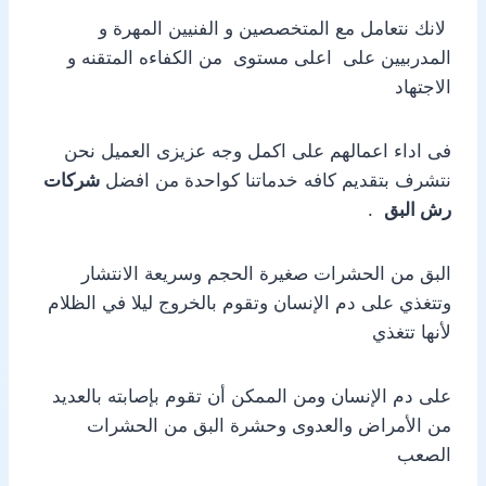
لانك نتعامل مع المتخصصين و الفنيين المهرة و
المدربيين على اعلى مستوى من الكفاءه المتقنه و
الاجتهاد
فى اداء اعمالهم على اكمل وجه عزيزى العميل نحن
نتشرف بتقديم كافه خدماتنا كواحدة من افضل
شركات
رش البق
.
البق من الحشرات صغيرة الحجم وسريعة الانتشار
وتتغذي على دم الإنسان وتقوم بالخروج ليلا في الظلام
لأنها تتغذي
على دم الإنسان ومن الممكن أن تقوم بإصابته بالعديد
من الأمراض والعدوى وحشرة البق من الحشرات
الصعب