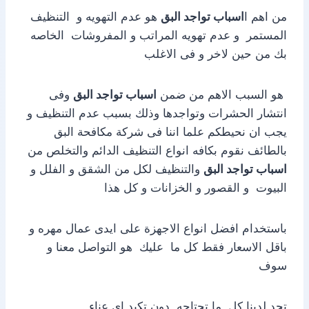
من اهم ا
اسباب تواجد البق
هو عدم التهويه و التنظيف
المستمر و عدم تهويه المراتب و المفروشات الخاصه
بك من حين لاخر و فى الاغلب
هو السبب الاهم من ضمن
اسباب تواجد البق
وفى
انتشار الحشرات وتواجدها وذلك بسبب عدم التنظيف و
يجب ان نحيطكم علما اننا فى شركة مكافحة البق
بالطائف نقوم بكافه انواع التنظيف الدائم والتخلص من
اسباب تواجد البق
والتنظيف لكل من الشقق و الفلل و
البيوت و القصور و الخزانات و كل هذا
باستخدام افضل انواع الاجهزة على ايدى عمال مهره و
باقل الاسعار فقط كل ما عليك هو التواصل معنا و
سوف
تجد لدينا كل ما تحتاجه دون تكبد اي عناء .