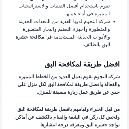
تقوم باستخدام أفضل التقنيات والاستراتيجيات
المميزة في أداء عملها.
شركة النجوم لديها العديد من المعدات الحديثة
والمتطورة وأجهزة التعقيم والبخار المتطورة
والأدوات الحديثة المستخدمة في
مكافحة حشرة
البق بالطائف
.
افضل طريقة لمكافحة البق
شركة النجوم تقوم بعمل العديد من الخطط المميزة
والفعالة وافضل طريقة لمكافحة البق
لكل منزل على
حدي عن طريق عمل زيارة مسبقة للمنزل.
من قبل الخبراء وقيامهم بافضل طريقة لمكافحة البق
و
فحص كل ركن في الشقة والقيام بالكشف عن أماكن
تواجد حشرة البق ومعرفة درجة انتشارها