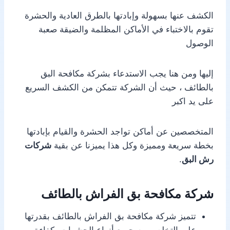
الكشف عنها بسهولة وإبادتها بالطرق العادية والحشرة
تقوم بالاختباء في الأماكن المظلمة والضيقة صعبة
الوصول
إليها ومن هنا يجب الاستدعاء بشركة مكافحة البق
بالطائف ، حيث أن الشركة تتمكن من الكشف السريع
على يد اكبر
المتخصصين عن أماكن تواجد الحشرة والقيام بإبادتها
بخطة سريعة ومميزة وكل هذا يميزنا عن بقية
شركات
رش البق
.
شركة مكافحة بق الفراش بالطائف
تتميز شركة مكافحة بق الفراش بالطائف بقدرتها