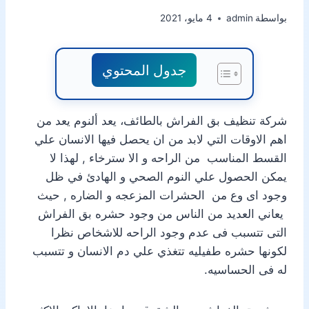
بواسطة
admin
4 مايو، 2021
جدول المحتوي
شركة تنظيف بق الفراش بالطائف، يعد ألنوم يعد من
اهم الاوقات التي لابد من ان يحصل فيها الانسان علي
القسط المناسب من الراحه و الا سترخاء , لهذا لا
يمكن الحصول علي النوم الصحي و الهادئ في ظل
وجود اى وع من الحشرات المزعجه و الضاره , حيث
يعاني العديد من الناس من وجود حشره بق الفراش
التى تتسبب فى عدم وجود الراحه للاشخاص نظرا
لكونها حشره طفيليه تتغذي علي دم الانسان و تتسبب
له فى الحساسيه.