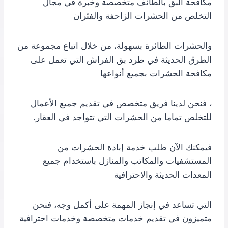
مكافحة البق بالطائف متخصصة وخبرة في مجال
التخلص من الحشرات الزاحفة والفئران
والحشرات الطائرة بسهولة، من خلال اتباع مجموعة من
الطرق الحديثة في طرد بق الفراش التي تعمل على
مكافحة الحشرات بجميع أنواعها
، فنحن لدينا فريق متخصص في تقديم جميع الأعمال
للتخلص تماما من الحشرات التي تتواجد في العقار.
فيمكنك الآن طلب خدمة إبادة الحشرات من
المستشفيات والمكاتب والمنازل باستخدام جميع
المعدات الحديثة والاحترافية
التي تساعد في إنجاز المهمة على أكمل وجه، فنحن
متميزون في تقديم خدمات متخصصة وخدمات احترافية