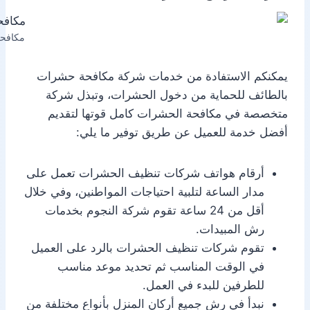
مكافح
يمكنكم الاستفادة من خدمات شركة مكافحة حشرات
بالطائف للحماية من دخول الحشرات، وتبذل شركة
متخصصة في مكافحة الحشرات كامل قوتها لتقديم
أفضل خدمة للعميل عن طريق توفير ما يلي:
أرقام هواتف شركات تنظيف الحشرات تعمل على
مدار الساعة لتلبية احتياجات المواطنين، وفي خلال
أقل من 24 ساعة تقوم شركة النجوم بخدمات
رش المبيدات.
تقوم شركات تنظيف الحشرات بالرد على العميل
في الوقت المناسب ثم تحديد موعد مناسب
للطرفين للبدء في العمل.
نبدأ في رش جميع أركان المنزل بأنواع مختلفة من