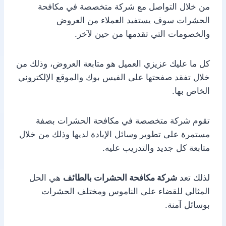
من خلال التواصل مع شركة متخصصة في مكافحة
الحشرات سوف يستفيد العملاء من العروض
والخصومات التي تقدمها من حين لآخر.
كل ما عليك عزيزي العميل هو متابعة العروض، وذلك من
خلال تفقد صفحتها على الفيس بوك والموقع الإلكتروني
الخاص بها.
تقوم شركة متخصصة في مكافحة الحشرات بصفة
مستمرة على تطوير وسائل الإبادة لديها وذلك من خلال
متابعة كل جديد والتدريب عليه.
لذلك تعد
شركة مكافحة الحشرات بالطائف
هي الحل
المثالي للقضاء على الناموس ومختلف الحشرات
بوسائل آمنة.