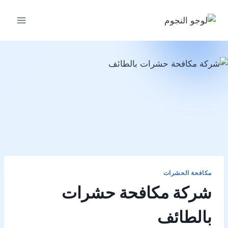
لتجاوز
لى
لمحتوى
مكافحة الحشرات
شركة مكافحة حشرات
بالطائف