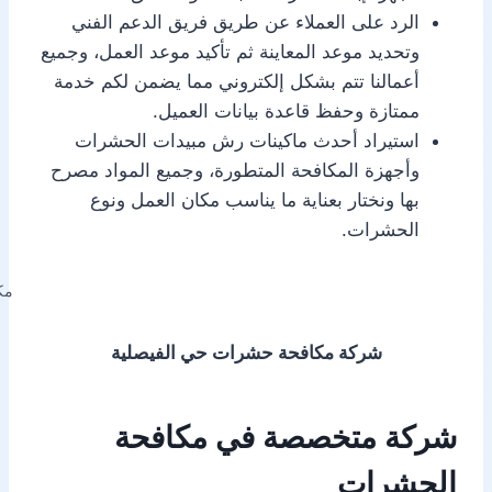
الرد على العملاء عن طريق فريق الدعم الفني
وتحديد موعد المعاينة ثم تأكيد موعد العمل، وجميع
أعمالنا تتم بشكل إلكتروني مما يضمن لكم خدمة
ممتازة وحفظ قاعدة بيانات العميل.
استيراد أحدث ماكينات رش مبيدات الحشرات
وأجهزة المكافحة المتطورة، وجميع المواد مصرح
بها ونختار بعناية ما يناسب مكان العمل ونوع
الحشرات.
مك
شركة مكافحة حشرات حي الفيصلية
شركة متخصصة في مكافحة
الحشرات