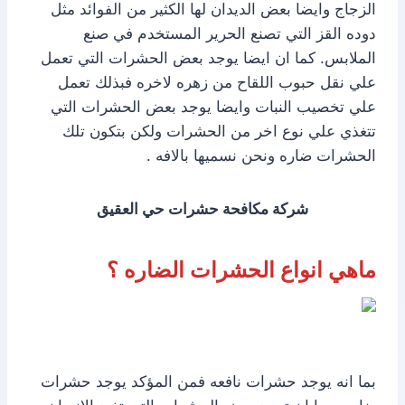
الزجاج وايضا بعض الديدان لها الكثير من الفوائد مثل
دوده القز التي تصنع الحرير المستخدم في صنع
الملابس. كما ان ايضا يوجد بعض الحشرات التي تعمل
علي نقل حبوب اللقاح من زهره لاخره فبذلك تعمل
علي تخصيب النبات وايضا يوجد بعض الحشرات التي
تتغذي علي نوع اخر من الحشرات ولكن بتكون تلك
الحشرات ضاره ونحن نسميها بالافه .
شركة مكافحة حشرات حي العقيق
ماهي انواع الحشرات الضاره ؟
بما انه يوجد حشرات نافعه فمن المؤكد يوجد حشرات