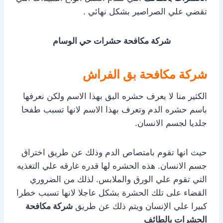
تقضي علي الصراصير بشكل نهائي .
شركة مكافحة حشرات حي الوسام
شركة مكافحة بق الفراش
الكثير منا لا يعرف حشره البق بهذا الاسم ولكن نعرفها
باسم حشره الدم وتعرف بهذا الاسم لانها تسبب طفحا
جلديا لجسم الانسان.
حيث انها تقوم بامتصاص الدم وذلك عن طريق اختراق
جسم الانسان. هذه الحشره لها قدره غارقه علي التغذيه
التي تقوم علي الورق والملابس. لذلك من الضروري
القضاء على تلك الحشرة بشكل عاجلا لانها تسبب خطرا
كبيرا علي الإنسان ويتم ذلك عن طريق
شركة مكافحة
الحشرات بالطائف