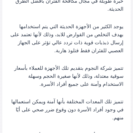
خبرة طويلة في مجال مكافحة الفئران بأفضل الطرق
الحديثة.
يوجد الكثير من الأجهزة الحديثة التي يتم استخدامها
بهدف التخلص من القوارض للابد، وذلك لأنها تعتمد على
إرسال ذبذبات قوية ذات تردد عالي تؤثر على الجهاز
العصبي للفئران فقط فتلوذ هاربة.
تتميز شركة النجوم بتقديم تلك الأجهزة للعملاء بأسعار
سوقية معتدلة، وذلك لأنها صغيرة الحجم وسهلة
الاستخدام وآمنة على جميع أفراد الأسرة.
تتميز تلك المعدات المختلفة بأنها آمنة ويمكن استعمالها
في وجود أفراد الأسرة دون وقوع ضرر صحي على أيًا
منهم.