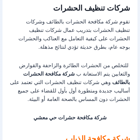
شركات تنظيف الحشرات
تقوم شركة مكافحة الحشرات بالطائف وشركات
تنظيف الحشرات بتدريب عمال شركات تنظيف
الحشرات على كيفية التعامل مع العناكب والحشرات
بوجه عام، بطرق حديثة تؤدي لنتائج مذهلة.
للتخلص من الحشرات الطائرة والزاحفة والقوارض
والثعابين يتم الاستعانة ب
شركة مكافحة الحشرات
بالطائف
وهي شركات تنظيف الحشرات التي تعتمد على
أساليب جديدة ومتطورة أول بأول للقضاء على جميع
الحشرات دون المساس بالصحة العامة أو البيئة.
شركة مكافحة حشرات حي معشي
شركة مكافحة الذباب