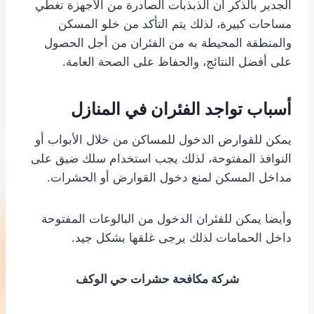
الجدير بالذكر أن الذبذبات الصادرة من الأجهزة تغطي
مساحات كبيرة، لذلك يتم التأكد من خلو المسكن
والمنطقة المحيطة به من الفئران من أجل الحصول
على أفضل النتائج، والحفاظ على الصحة العامة.
أسباب تواجد الفئران في المنازل
يمكن للقوارض الدخول للمساكن من خلال الأبواب أو
النوافذ المفتوحة، لذلك يجب استخدام سلك ضيق على
مداخل المسكن لمنع دخول القوارض أو الحشرات.
وأيضا يمكن للفئران الدخول من البالوعات المفتوحة
داخل الحمامات لذلك يرجى غلقها بشكل جيد.
شركة مكافحة حشرات حي الوكف