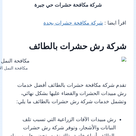
شركة مكافحة حشرات حي جبرة
اقرأ ايضا :
شركة مكافحة حشرات بجدة
شركة رش حشرات بالطائف
مكافحة النمل ال
تقدم شركة مكافحة حشرات بالطائف أفضل خدمات
رش مبيدات الحشرات والقضاء عليها بشكل نهائي،
وتشمل خدمات شركة رش حشرات بالطائف ما يلي:
رش مبيدات الآفات الزراعية التي تسبب تلف
النباتات والأشجار، وتوفر شركة رش حشرات
بالطائف أنواع خاصة بذلك نقوم بتحضيرها من مواد