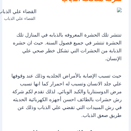
القضاء علي الذباب
تنتشر تلك الحشرة المعروفه بالذبابه في المنازل تلك
الحشرة تنتشر في جميع فصول السنة. حيث ان حشره
الذبابة من الحشرات التي تشكل خطر صحي علي
الإنسان.
حيث تسبب الإصابة بالأمراض الجلديه وذلك عند وقوفها
علي جلد الانسان وتسبب له احمرار كما انها تسبب
مرض الدوسنتاريا والكبد الوبائي. لذلك تقدم لكم شركة
رش حشرات بالطائف احسن أجهزه الكهربائية الحديثه
في رش المبيدات التي تقضي علي الذباب وذلك عن
طريق صعق الذباب.