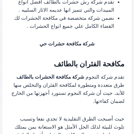
تقدم شركة رش حشرات بالطائف افضل انواع
المبيدات والتي تتميز انها عديمه الاثار السلبيه .
نضمن شركة متخصصة في مكافحة الحشرات لك
القضاء الكامل علي جميع انواع الحشرات .
شركة مكافحة حشرات حي
مكافحة الفئران بالطائف
تقدم شركة النجوم
شركة مكافحة الحشرات بالطائف
طرق متعددة ومتطورة لمكافحة الفئران والتخلص منها
للأبد، حيث أن شركة النجوم تستورد أجهزتها من الخارج
لضمان كفاءتها.
حيث أصبحت الطرق التقليدية لا تجدي نفعا وتسبب
تلوث للبيئة لذلك الحل الأمثل هو الاستعانة بمن يمتلك