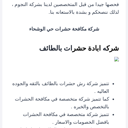
فحصها جيدا من قبل المتخصصين لدينا بشركة النجوم ،
لذلك ننصحكم و بشدة بالاستعانه بنا.
شركة مكافحة حشرات حي الوشحاء
شرك
ه
ابادة حشر
ات بالطائف
تتميز شركة رش حشرات بالطائف بالثقه والجوده
العاليه .
كما تتميز شركة متخصصة في مكافحة الحشرات
بالتخصص والخبره .
تتميز شركة متخصصة في مكافحة الحشرات
بافضل الخصومات والاسعار .