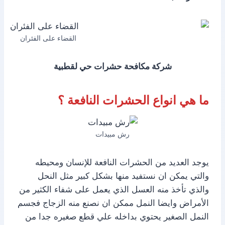
القضاء على الفئران
شركة مكافحة حشرات حي لقطبية
ما هي انواع الحشرات النافعة ؟
رش مبيدات
يوجد العديد من الحشرات النافعة للإنسان ومحيطه
والتي يمكن ان نستفيد منها بشكل كبير مثل النحل
والذي تأخذ منه العسل الذي يعمل على شفاء الكثير من
الأمراض وايضا النمل ممكن ان نصنع منه الزجاج فجسم
النمل الصغير يحتوي بداخله علي قطع صغيره جدا من