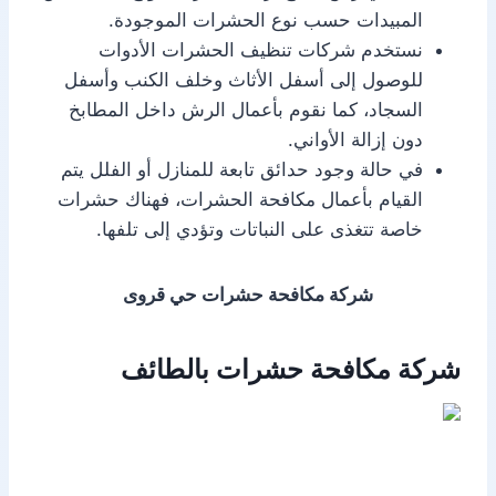
المبيدات حسب نوع الحشرات الموجودة.
نستخدم شركات تنظيف الحشرات الأدوات
للوصول إلى أسفل الأثاث وخلف الكنب وأسفل
السجاد، كما نقوم بأعمال الرش داخل المطابخ
دون إزالة الأواني.
في حالة وجود حدائق تابعة للمنازل أو الفلل يتم
القيام بأعمال مكافحة الحشرات، فهناك حشرات
خاصة تتغذى على النباتات وتؤدي إلى تلفها.
شركة مكافحة حشرات حي قروى
شركة مكافحة حشرات بالطائف