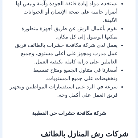
نستخدم مواد إبادة فائقة الجودة وآمنة وليس لها
أضرار جانبية على صحة الإنسان أو الحيوانات
الأليفة.
نقوم بأعمال الرش عن طريق أجهزة متطورة
يمكنها الوصول إلى كل مكان.
يعمل لدى شركة مكافحة حشرات بالطائف فريق
عمل مدرب ومجهز على أعلى مستوى، وجميع
العاملين على دراية كاملة بكيفية العمل.
أسعارنا في متناول الجميع ومتاح تقسيط
وتخفيضات على جميع المستويات.
سرعة في الرد على استفسارات المواطنين وتجهيز
فريق العمل على أكمل وجه.
شركة مكافحة حشرات حي القطبية
شركات رش المنازل بالطائف