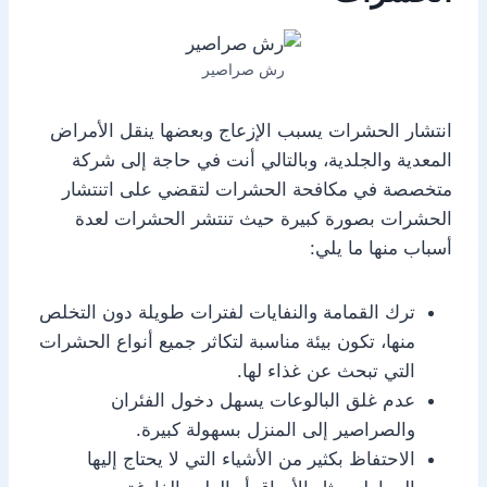
رش صراصير
انتشار الحشرات يسبب الإزعاج وبعضها ينقل الأمراض
المعدية والجلدية، وبالتالي أنت في حاجة إلى شركة
متخصصة في مكافحة الحشرات لتقضي على اتنتشار
الحشرات بصورة كبيرة حيث تنتشر الحشرات لعدة
أسباب منها ما يلي:
ترك القمامة والنفايات لفترات طويلة دون التخلص
منها، تكون بيئة مناسبة لتكاثر جميع أنواع الحشرات
التي تبحث عن غذاء لها.
عدم غلق البالوعات يسهل دخول الفئران
والصراصير إلى المنزل بسهولة كبيرة.
الاحتفاظ بكثير من الأشياء التي لا يحتاج إليها