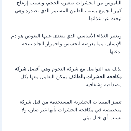
الناموس من الحشرات صغيرة الحجم، وتسبب إزعاج
كبير للجميع بسبب الطنين المستمر الذي تصدره وهي
تبحث عن غذائها.
ويعتبر الغذاء الأساسي الذي يتغذى عليها البعوض هو دم
الإنسان، مما يعرضه لتحسس واحمرار الجلد نتيجة
لدغتها.
لذلك يتم التواصل مع شركة النجوم وهي أفضل
شركة
مكافحة الحشرات بالطائف
يمكن التعامل معها بكل
مصداقية وشفافية.
تتميز المبيدات الحشرية المستخدمة من قبل شركة
متخصصة في مكافحة الحشرات بأنها غير ضارة ولا
تسبب أي خلل بيئي.