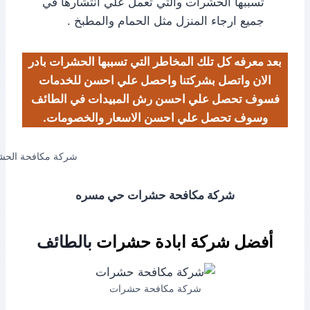
تسببها الحشرات والتي تعمل علي انتشارها في
جميع ارجاء المنزل مثل الحمام والمطبخ .
بعد معرفه كل تلك المخاطر التي تسببها الحشرات بادر
الان واتصل بشركتنا واحصل علي احسن للخدمات
فسوف تحصل علي احسن رش المبيدات في الطائف
وسوف تحصل علي احسن الاسعار والخصومات.
شركة مكافحة الحش
شركة مكافحة حشرات حي مسره
أفضل شركة ابادة حشرات
بالطائف
شركة مكافحة حشرات