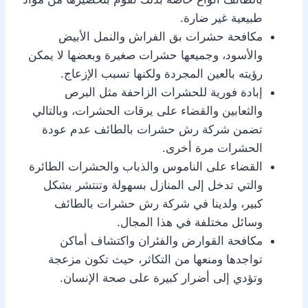
طبيعية غير ضارة.
مكافحة حشرات بق الفراش والنمل الأبيض
والأسود، وجميعها حشرات صغيرة وبعضها لا يمكن
رؤيته بالعين المجردة ولكنها تسبب الإزعاج.
إبادة فورية للحشرات الزاحفة مثل البرص
والثعابين والقضاء على يرقات الحشرات، وبالتالي
تضمن شركة رش حشرات بالطائف عدم عودة
الحشرات مرة أخرى.
القضاء على الناموس والذباب والحشرات الطائرة
والتي تدخل إلى المنازل بسهولة وتنتشر بشكل
كبير، ولدينا في شركة رش حشرات بالطائف
وسائل مختلفة في هذا المجال.
مكافحة القوارض والفئران واكتشاف أماكن
تواجدها ومنعها من التكاثر، حيث تكون مزعجة
وتؤدي إلى أضرار كبيرة على صحة الإنسان.