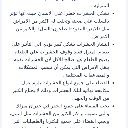
المنزليه .
تشكل الحشرات خطرا علي الانسان حيث أنها تؤثر
بالسلب علي صحته وتجلب له ااكثير من الامراض
مثل (الايدز-التيفود-الطاعون-السل) والكثير من
الامراض .
انتشار الحشرات بشكل كبير يؤدي الي التأثير على
طعام المنزل فعند وقوف الحشرات علي الطعام
يصبح الطعام غير صالح للاكل لان الحشرات تقوم
بنقل الامراض التي يمكن أن تسبب المشكلات
والمضاعفات المختلفة .
للقضاء علي جميع انواع الحشرات يلزم عمل
مكافحه نهائيه لتلك الحشرات وذلك لا يحتاج الكثير
من الوقت والجهد .
يجب القضاء على جميع الحفر في جدران منزلك
والتي تسبب تراكم الكثير من الحشرات مثل النمل،
ويجب القضاء على جميع البكتريا والطفيليات التي