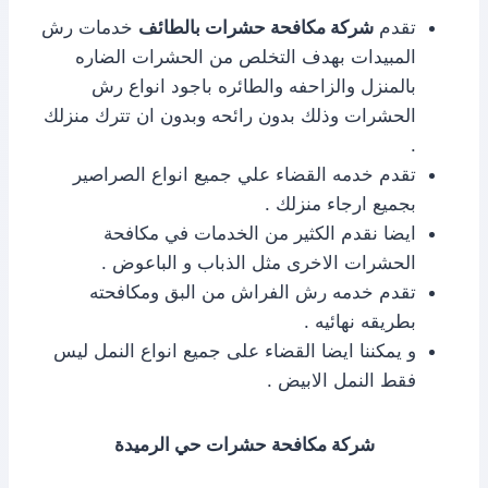
تقدم
شركة مكافحة حشرات بالطائف
خدمات رش
المبيدات بهدف التخلص من الحشرات الضاره
بالمنزل والزاحفه والطائره باجود انواع رش
الحشرات وذلك بدون رائحه وبدون ان تترك منزلك
.
تقدم خدمه القضاء علي جميع انواع الصراصير
بجميع ارجاء منزلك .
ايضا نقدم الكثير من الخدمات في مكافحة
الحشرات الاخرى مثل الذباب و الباعوض .
تقدم خدمه رش الفراش من البق ومكافحته
بطريقه نهائيه .
و يمكننا ايضا القضاء على جميع انواع النمل ليس
فقط النمل الابيض .
شركة مكافحة حشرات حي الرميدة