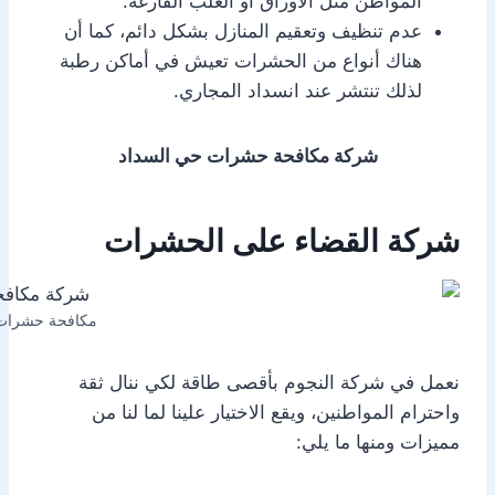
المواطن مثل الأوراق أو العلب الفارغة.
عدم تنظيف وتعقيم المنازل بشكل دائم، كما أن
هناك أنواع من الحشرات تعيش في أماكن رطبة
لذلك تنتشر عند انسداد المجاري.
شركة مكافحة حشرات حي السداد
شركة القضاء على الحشرات
مكافحة حشرات
نعمل في شركة النجوم بأقصى طاقة لكي ننال ثقة
واحترام المواطنين، ويقع الاختيار علينا لما لنا من
مميزات ومنها ما يلي: