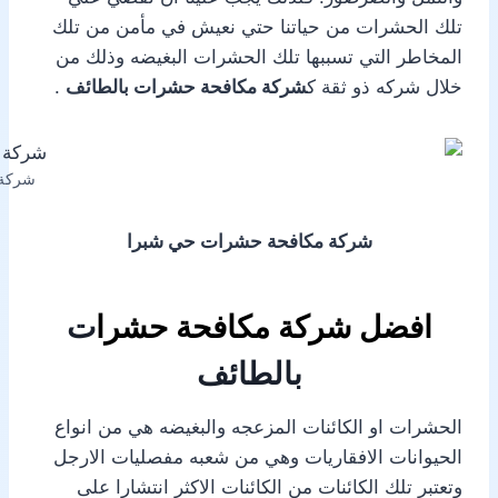
تلك الحشرات من حياتنا حتي نعيش في مأمن من تلك
المخاطر التي تسببها تلك الحشرات البغيضه وذلك من
خلال شركه ذو ثقة ك
شركة مكافحة حشرات بالطائف
.
شركة 
شركة مكافحة حشرات حي شبرا
افضل شركة مكافحة حشرا
ت
بالطائف
الحشرات او الكائنات المزعجه والبغيضه هي من انواع
الحيوانات الافقاريات وهي من شعبه مفصليات الارجل
وتعتبر تلك الكائنات من الكائنات الاكثر انتشارا على