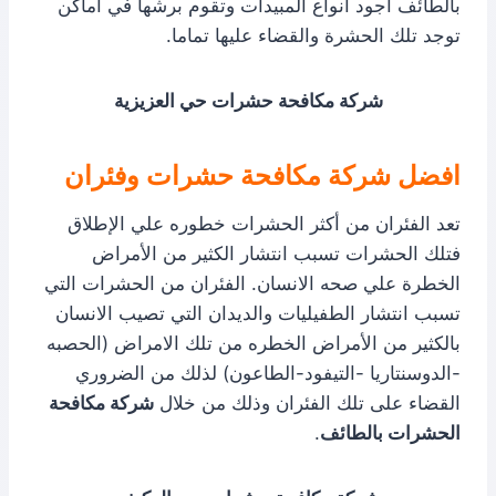
بالطائف اجود انواع المبيدات وتقوم برشها في اماكن
توجد تلك الحشرة والقضاء عليها تماما.
شركة مكافحة حشرات حي العزيزية
افضل شركة مكافحة حشرات وفئران
تعد الفئران من أكثر الحشرات خطوره علي الإطلاق
فتلك الحشرات تسبب انتشار الكثير من الأمراض
الخطرة علي صحه الانسان. الفئران من الحشرات التي
تسبب انتشار الطفيليات والديدان التي تصيب الانسان
بالكثير من الأمراض الخطره من تلك الامراض (الحصبه
-الدوسنتاريا -التيفود-الطاعون) لذلك من الضروري
القضاء على تلك الفئران وذلك من خلال
شركة مكافحة
الحشرات بالطائف
.