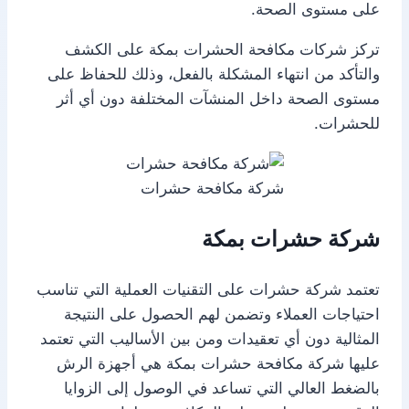
على مستوى الصحة.
تركز شركات مكافحة الحشرات بمكة على الكشف
والتأكد من انتهاء المشكلة بالفعل، وذلك للحفاظ على
مستوى الصحة داخل المنشآت المختلفة دون أي أثر
للحشرات.
شركة مكافحة حشرات
شركة حشرات بمكة
تعتمد شركة حشرات على التقنيات العملية التي تناسب
احتياجات العملاء وتضمن لهم الحصول على النتيجة
المثالية دون أي تعقيدات ومن بين الأساليب التي تعتمد
عليها شركة مكافحة حشرات بمكة هي أجهزة الرش
بالضغط العالي التي تساعد في الوصول إلى الزوايا