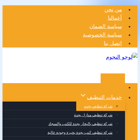
التجاوز
من نحن
إلى
أعمالنا
المحتوى
سياسة الضمان
سياسة الخصوصية
اتصل بنا
الرئيسية
خدمات التنظيف
شركة تنظيف بجده
شركة تنظيف منازل بجدة
شركة تنظيف بالبخار بجدة للكنب والسجاد
شركة تنظيف كنب بجدة بخبرة وجودة عالية