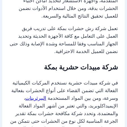
المتقدمة، وأجهزة الاستشعار لتحديد أماكن اختباء
الحشرات بدقة، ومن خلال استخدام الأدوات نضمن
للعميل تحقيق النتائج المثالية والسريعة.
تعمل شركة رش حشرات بمكة على تدريب فريق
العمل على التعامل مع كافة الأجهزة الحديثة وتحديد
الجهاز المناسب وفقا للمساحة وشدة الإصابة وذلك حتى
نضمن للعميل الخدمة الاحترافية.
شركة مبيدات حشرية بمكة
في شركة مبيدات حشرية نستخدم المركبات الكيميائية
الفعالة التي تضمن القضاء على أنواع الحشرات بفعالية
وسرعة، ومن بين المواد المستخدمة
البيرثرينات
،
الإيميداكلوبريد، والتي تعتبر من أشهر المواد الفعالة
والمعتمدة، وتحدد شركة مكافحة حشرات بمكة تقدير
الجرعة المناسبة لكل نوع من الحشرات حتى نتمكن من