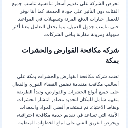
تحرص الشركة على تقديم أسعار تنافسية تناسب جميع
الفئات دون التأثير على جودة الخدمة، كما أننا نوفر
للعميل خيارات الدفع المرنة وتسهيلات في المواعيد
حتى تناسب جدول العميل، مما يجعل التعامل معنا أكثر
سهولة ومرونة مقارنة بباقي الشركات.
شركه مكافحة القوارض والحشرات
بمكة
تعتمد شركه مكافحة القوارض والحشرات بمكة على
أساليب مكافحة متقدمة تضمن القضاء الفوري والفعال
على جميع أنواع الحشرات والقوارض، وتبدأ الطريقة
بتقييم شامل للمكان لتحديد مصادر انتشار الحشرات
ونقاط الاختباء، ثم نستخدم أفضل المواد والمعدات
الآمنة التي تساعد في تقديم خدمة مكافحة احترافية،
ويحرص الفريق الفني على اتباع الخطوات المنظمة