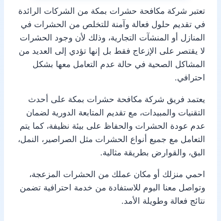
تعتبر شركة مكافحة حشرات بمكة من الشركات الرائدة
في تقديم حلول فعالة وآمنة للتخلص من الحشرات في
المنازل أو المنشآت التجارية، وذلك لأن وجود الحشرات
لا يقتصر على الإزعاج فقط بل إنها تؤدي إلى العديد من
المشاكل الصحية في حالة عدم التعامل معها بشكل
احترافي.
يعتمد فريق شركة مكافحة حشرات بمكة على أحدث
التقنيات والمبيدات، مع تقديم المتابعة الدورية لضمان
عدم عودة الحشرات والحفاظ على بيئة نظيفة، كما يتم
التعامل مع جميع أنواع الحشرات مثل الصراصير، النمل،
البق، والقوارض بطريقة مثالية.
احمي منزلك أو مكان عملك من الحشرات المزعجة،
وتواصل معنا اليوم للاستفادة من خدمة احترافية تضمن
نتائج فعالة وطويلة الأمد.