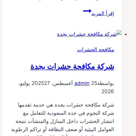
شركة
إقرأ المزيد
مكافحة
الفئران
بالطائف
مكافحة الحشرات
شركة مكافحة حشرات بجدة
بواسطة
25 أغسطس، 2025
admin
27 يوليو،
2026
شركة مكافحة حشرات بجدة هي خدمة تقدمها
شركة النجوم في جدة السعودية للتعامل مع
انتشار الحشرات داخل المنازل والمنشآت نتيجة
العوامل البيئية أو ضعف النظافة أو تراكم الرطوبة