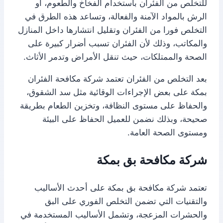
للتخلص من الفئران باستخدام الفخاخ والطعوم، أو
الرش بالمواد الآمنة والفعالة، وتساعد هذه الطرق في
التخلص فورا من الفئران وتقليل انتشارها داخل المنازل
والمكاتب، وذلك لأن الفئران تسبب أضرار كبيرة على
الصحة والممتلكات، حيث تنقل الأمراض وتدمر الأثاث.
بعد التخلص من الفئران تعتمد شركة مكافحة الفئران
بمكة على بعض الإجراءات الوقائية مثل سد الشقوق،
والحفاظ على مستوى النظافة، وتخزين الطعام بطريقة
صحيحة، وبذلك نضمن للعميل الحفاظ على البيئة
ومستوى الصحة العامة.
شركة مكافحة بق بمكة
تعتمد شركة مكافحة بق بمكة على أحدث الأساليب
والتقنيات التي تضمن التخلص الفوري على البق
والحشرات المزعجة، وتشمل الأساليب المستخدمة في