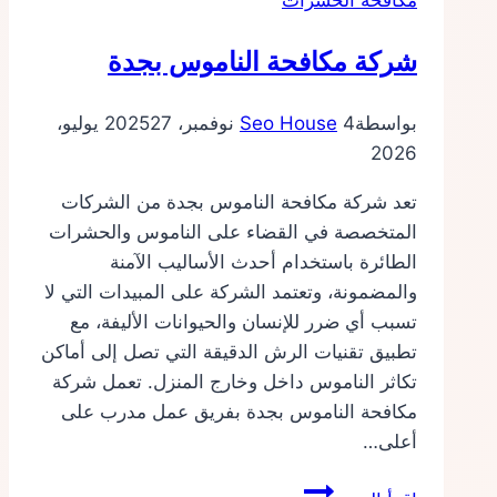
مكافحة الحشرات
شركة مكافحة الناموس بجدة
بواسطة
4 نوفمبر، 2025
Seo House
27 يوليو،
2026
تعد شركة مكافحة الناموس بجدة من الشركات
المتخصصة في القضاء على الناموس والحشرات
الطائرة باستخدام أحدث الأساليب الآمنة
والمضمونة، وتعتمد الشركة على المبيدات التي لا
تسبب أي ضرر للإنسان والحيوانات الأليفة، مع
تطبيق تقنيات الرش الدقيقة التي تصل إلى أماكن
تكاثر الناموس داخل وخارج المنزل. تعمل شركة
مكافحة الناموس بجدة بفريق عمل مدرب على
أعلى…
شركة