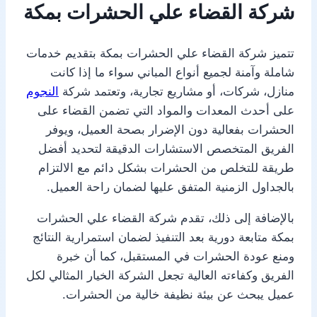
شركة القضاء علي الحشرات بمكة
تتميز شركة القضاء علي الحشرات بمكة بتقديم خدمات
شاملة وآمنة لجميع أنواع المباني سواء ما إذا كانت
منازل، شركات، أو مشاريع تجارية، وتعتمد شركة
النجوم
على أحدث المعدات والمواد التي تضمن القضاء على
الحشرات بفعالية دون الإضرار بصحة العميل، ويوفر
الفريق المتخصص الاستشارات الدقيقة لتحديد أفضل
طريقة للتخلص من الحشرات بشكل دائم مع الالتزام
بالجداول الزمنية المتفق عليها لضمان راحة العميل.
بالإضافة إلى ذلك، تقدم شركة القضاء علي الحشرات
بمكة متابعة دورية بعد التنفيذ لضمان استمرارية النتائج
ومنع عودة الحشرات في المستقبل، كما أن خبرة
الفريق وكفاءته العالية تجعل الشركة الخيار المثالي لكل
عميل يبحث عن بيئة نظيفة خالية من الحشرات.