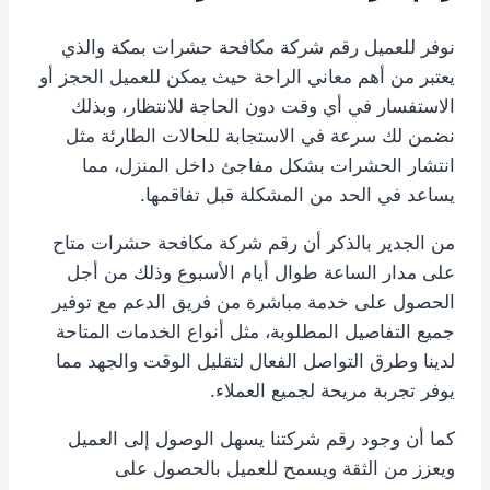
نوفر للعميل رقم شركة مكافحة حشرات بمكة والذي
يعتبر من أهم معاني الراحة حيث يمكن للعميل الحجز أو
الاستفسار في أي وقت دون الحاجة للانتظار، وبذلك
نضمن لك سرعة في الاستجابة للحالات الطارئة مثل
انتشار الحشرات بشكل مفاجئ داخل المنزل، مما
يساعد في الحد من المشكلة قبل تفاقمها.
من الجدير بالذكر أن رقم شركة مكافحة حشرات متاح
على مدار الساعة طوال أيام الأسبوع وذلك من أجل
الحصول على خدمة مباشرة من فريق الدعم مع توفير
جميع التفاصيل المطلوبة، مثل أنواع الخدمات المتاحة
لدينا وطرق التواصل الفعال لتقليل الوقت والجهد مما
يوفر تجربة مريحة لجميع العملاء.
كما أن وجود رقم شركتنا يسهل الوصول إلى العميل
ويعزز من الثقة ويسمح للعميل بالحصول على