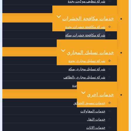
شركة تنظيف موكيت بجدة
شركة تنظيف مجالس بجدة
خدمات مكافحة الحشرات
شركة مكافحة حشرات بجدة
شركة مكافحة حشرات بمكة
شركة مكافحة حشرات بالطائف
خدمات تسليك المجاري
شركة تسليك مجارى بجدة
شركة تسليك مجارى بمكة
شركة تسليك مجاري بالطائف
وايت صرف صحي بجدة
خدمات اخري
خدمات تنسيق الحدائق
خدمات المقاولات
خدمات النقل
خدمات الاثاث