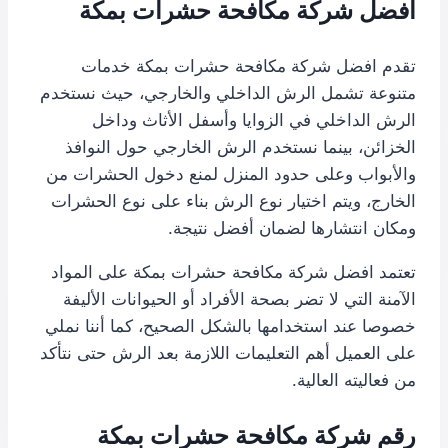
افضل شركة مكافحة حشرات بمكة
تقدم افضل شركة مكافحة حشرات بمكة خدمات
متنوعة تشمل الرش الداخلي والخارجي، حيث نستخدم
الرش الداخلي في الزوايا وأسفل الأثاث وداخل
الخزائن، بينما نستخدم الرش الخارجي حول النوافذ
والأبواب وعلى حدود المنزل لمنع دخول الحشرات من
الخارج، ويتم اختيار نوع الرش بناء على نوع الحشرات
ومكان انتشارها لضمان أفضل نتيجة.
تعتمد افضل شركة مكافحة حشرات بمكة على المواد
الآمنة التي لا تضر بصحة الأفراد أو الحيوانات الأليفة
خصوصا عند استخدامها بالشكل الصحيح، كما أننا نملي
على العميل أهم التعليمات اللازمة بعد الرش حتى نتأكد
من فعاليته العالية.
رقم شركة مكافحة حشرات بمكة