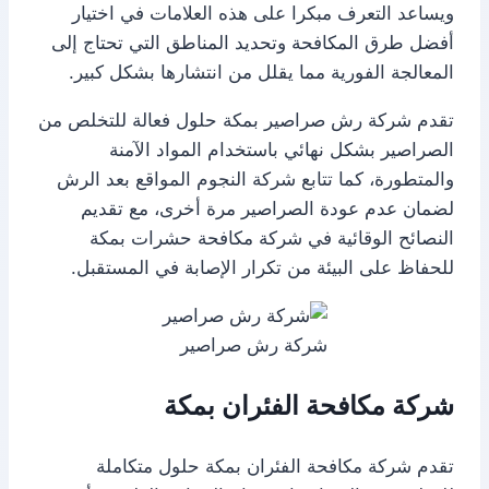
ويساعد التعرف مبكرا على هذه العلامات في اختيار
أفضل طرق المكافحة وتحديد المناطق التي تحتاج إلى
المعالجة الفورية مما يقلل من انتشارها بشكل كبير.
تقدم شركة رش صراصير بمكة حلول فعالة للتخلص من
الصراصير بشكل نهائي باستخدام المواد الآمنة
والمتطورة، كما تتابع شركة النجوم المواقع بعد الرش
لضمان عدم عودة الصراصير مرة أخرى، مع تقديم
النصائح الوقائية في شركة مكافحة حشرات بمكة
للحفاظ على البيئة من تكرار الإصابة في المستقبل.
شركة رش صراصير
شركة مكافحة الفئران بمكة
تقدم شركة مكافحة الفئران بمكة حلول متكاملة