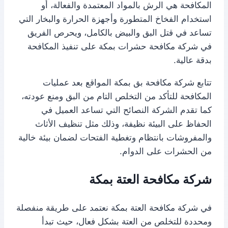
المكافحة هي الرش بالمواد المعتمدة والفعالة، أو
استخدام الفخاخ المتطورة وأجهزة الحرارة والبخار التي
تساعد في قتل البق والبيض بالكامل، ويحرص الفريق
في شركة مكافحة حشرات بمكة على تنفيذ المكافحة
بدقة عالية.
تتابع شركة مكافحة بق بمكة المواقع بعد عمليات
المكافحة للتأكد من التخلص التام من البق ومنع عودته،
كما تقدم الشركة النصائح التي تساعد العميل في
الحفاظ على البيئة نظيفة، وذلك مثل تنظيف الأثاث
والمفروشات بانتظام وتغطية الفتحات لضمان بيئة خالية
من الحشرات على الدوام.
شركة مكافحة العتة بمكة
في شركة مكافحة العتة بمكة نعتمد على طريقة منفصلة
ومحددة للتخلص من العتة بشكل فعال، حيث تبدأ