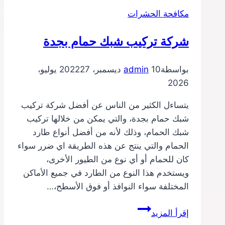
مكافحة الحشرات
شركة تركيب شبك حمام بجدة
بواسطة
10 ديسمبر، 2022
admin
27 يوليو،
2026
يتساءل الكثير من الناس عن أفضل شركة تركيب
شبك حمام بجدة، والتي يمكن من خلالها تركيب
شبك الحمام، وذلك لأنه من أفضل أنواع طارد
الحمام والتي ينتج عن هذه الطريقة اي ضرر سواء
كان للحمام أو أي نوع من الطيور الأخرى،
ويستخدم هذا النوع من الطارد في جميع الأماكن
المختلفة سواء النوافذ أو فوق الأسطح،…
شركة
إقرأ المزيد
تركيب