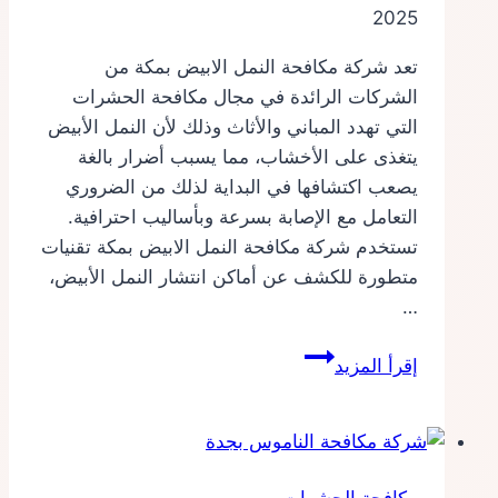
2025
تعد شركة مكافحة النمل الابيض بمكة من
الشركات الرائدة في مجال مكافحة الحشرات
التي تهدد المباني والأثاث وذلك لأن النمل الأبيض
يتغذى على الأخشاب، مما يسبب أضرار بالغة
يصعب اكتشافها في البداية لذلك من الضروري
التعامل مع الإصابة بسرعة وبأساليب احترافية.
تستخدم شركة مكافحة النمل الابيض بمكة تقنيات
متطورة للكشف عن أماكن انتشار النمل الأبيض،
…
شركة
إقرأ المزيد
مكافحة
النمل
الابيض
بمكة