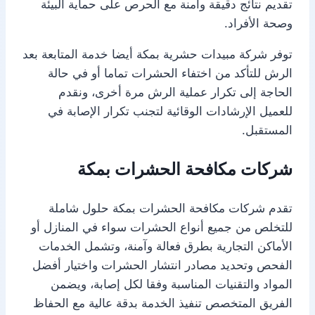
تقديم نتائج دقيقة وآمنة مع الحرص على حماية البيئة
وصحة الأفراد.
توفر شركة مبيدات حشرية بمكة أيضا خدمة المتابعة بعد
الرش للتأكد من اختفاء الحشرات تماما أو في حالة
الحاجة إلى تكرار عملية الرش مرة أخرى، ونقدم
للعميل الإرشادات الوقائية لتجنب تكرار الإصابة في
المستقبل.
شركات مكافحة الحشرات بمكة
تقدم شركات مكافحة الحشرات بمكة حلول شاملة
للتخلص من جميع أنواع الحشرات سواء في المنازل أو
الأماكن التجارية بطرق فعالة وآمنة، وتشمل الخدمات
الفحص وتحديد مصادر انتشار الحشرات واختيار أفضل
المواد والتقنيات المناسبة وفقا لكل إصابة، ويضمن
الفريق المتخصص تنفيذ الخدمة بدقة عالية مع الحفاظ