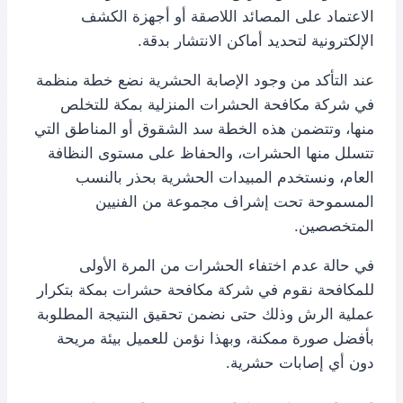
الاعتماد على المصائد اللاصقة أو أجهزة الكشف
الإلكترونية لتحديد أماكن الانتشار بدقة.
عند التأكد من وجود الإصابة الحشرية نضع خطة منظمة
في شركة مكافحة الحشرات المنزلية بمكة للتخلص
منها، وتتضمن هذه الخطة سد الشقوق أو المناطق التي
تتسلل منها الحشرات، والحفاظ على مستوى النظافة
العام، ونستخدم المبيدات الحشرية بحذر بالنسب
المسموحة تحت إشراف مجموعة من الفنيين
المتخصصين.
في حالة عدم اختفاء الحشرات من المرة الأولى
للمكافحة نقوم في شركة مكافحة حشرات بمكة بتكرار
عملية الرش وذلك حتى نضمن تحقيق النتيجة المطلوبة
بأفضل صورة ممكنة، وبهذا نؤمن للعميل بيئة مريحة
دون أي إصابات حشرية.