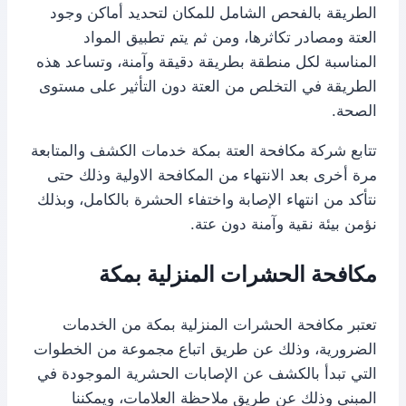
الطريقة بالفحص الشامل للمكان لتحديد أماكن وجود
العتة ومصادر تكاثرها، ومن ثم يتم تطبيق المواد
المناسبة لكل منطقة بطريقة دقيقة وآمنة، وتساعد هذه
الطريقة في التخلص من العتة دون التأثير على مستوى
الصحة.
تتابع شركة مكافحة العتة بمكة خدمات الكشف والمتابعة
مرة أخرى بعد الانتهاء من المكافحة الاولية وذلك حتى
نتأكد من انتهاء الإصابة واختفاء الحشرة بالكامل، وبذلك
نؤمن بيئة نقية وآمنة دون عتة.
مكافحة الحشرات المنزلية بمكة
تعتبر مكافحة الحشرات المنزلية بمكة من الخدمات
الضرورية، وذلك عن طريق اتباع مجموعة من الخطوات
التي تبدأ بالكشف عن الإصابات الحشرية الموجودة في
المبنى وذلك عن طريق ملاحظة العلامات، ويمكننا