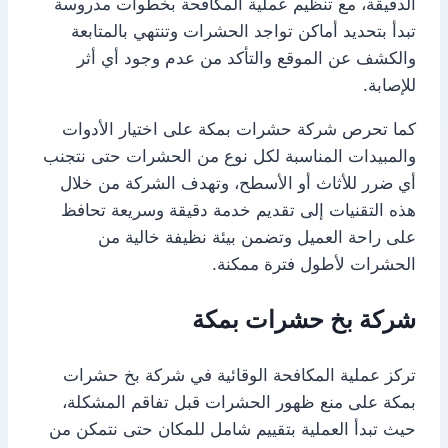
الدقيقة، مع تنظيم عملية المكافحة بخطوات مدروسة
تبدأ بتحديد أماكن تواجد الحشرات وتنتهي بالمتابعة
والكشف عن الموقع والتأكد من عدم وجود أي أثر
للإصابة.
كما تحرص شركة حشرات بمكة على اختيار الأدوات
والمبيدات المناسبة لكل نوع من الحشرات حتى نتجنب
أي ضرر للأثاث أو الأسطح، وتهدف الشركة من خلال
هذه التقنيات إلى تقديم خدمة دقيقة وسريعة تحافظ
على راحة العميل وتضمن بيئة نظيفة خالية من
الحشرات لأطول فترة ممكنة.
شركة بخ حشرات بمكة
تركز عملية المكافحة الوقائية في شركة بخ حشرات
بمكة على منع ظهور الحشرات قبل تفاقم المشكلة،
حيث تبدأ العملية بتقييم شامل للمكان حتى نتمكن من