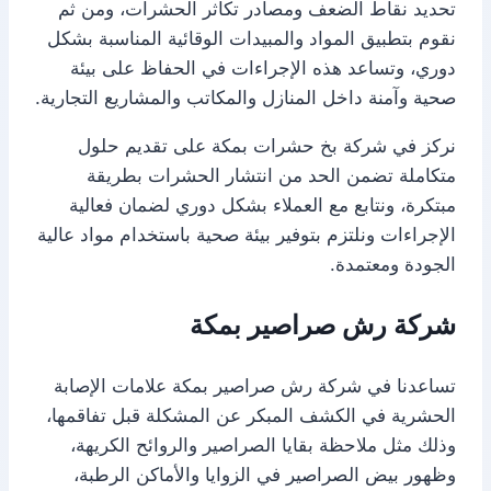
تحديد نقاط الضعف ومصادر تكاثر الحشرات، ومن ثم
نقوم بتطبيق المواد والمبيدات الوقائية المناسبة بشكل
دوري، وتساعد هذه الإجراءات في الحفاظ على بيئة
صحية وآمنة داخل المنازل والمكاتب والمشاريع التجارية.
نركز في شركة بخ حشرات بمكة على تقديم حلول
متكاملة تضمن الحد من انتشار الحشرات بطريقة
مبتكرة، ونتابع مع العملاء بشكل دوري لضمان فعالية
الإجراءات ونلتزم بتوفير بيئة صحية باستخدام مواد عالية
الجودة ومعتمدة.
شركة رش صراصير بمكة
تساعدنا في شركة رش صراصير بمكة علامات الإصابة
الحشرية في الكشف المبكر عن المشكلة قبل تفاقمها،
وذلك مثل ملاحظة بقايا الصراصير والروائح الكريهة،
وظهور بيض الصراصير في الزوايا والأماكن الرطبة،