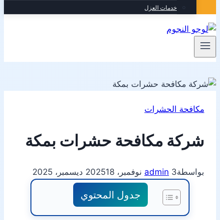
خدمات العزل
مكافحة الحشرات
شركة مكافحة حشرات بمكة
بواسطة
3 نوفمبر، 2025
admin
18 ديسمبر، 2025
جدول المحتوي