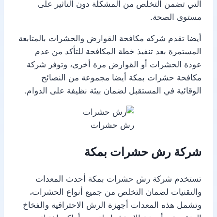
التي تضمن التخلص من المشكلة دون التأثير على
مستوى الصحة.
أيضا تقدم شركه مكافحة القوارض والحشرات بالمتابعة
المستمرة بعد تنفيذ خطة المكافحة للتأكد من عدم
عودة الحشرات أو القوارض مرة أخرى، وتوفر شركة
مكافحة حشرات بمكة أيضا مجموعة من النصائح
الوقائية في المستقبل لضمان بيئة نظيفة على الدوام.
رش حشرات
شركة رش حشرات بمكة
تستخدم شركة رش حشرات بمكة أحدث المعدات
والتقنيات لضمان التخلص من جميع أنواع الحشرات،
وتشمل هذه المعدات أجهزة الرش الاحترافية والفخاخ