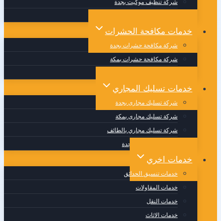
شركة تنظيف موكيت بجدة
شركة تنظيف مجالس بجدة
خدمات مكافحة الحشرات
شركة مكافحة حشرات بجدة
شركة مكافحة حشرات بمكة
شركة مكافحة حشرات بالطائف
خدمات تسليك المجاري
شركة تسليك مجارى بجدة
شركة تسليك مجارى بمكة
شركة تسليك مجاري بالطائف
وايت صرف صحي بجدة
خدمات اخري
خدمات تنسيق الحدائق
خدمات المقاولات
خدمات النقل
خدمات الاثاث