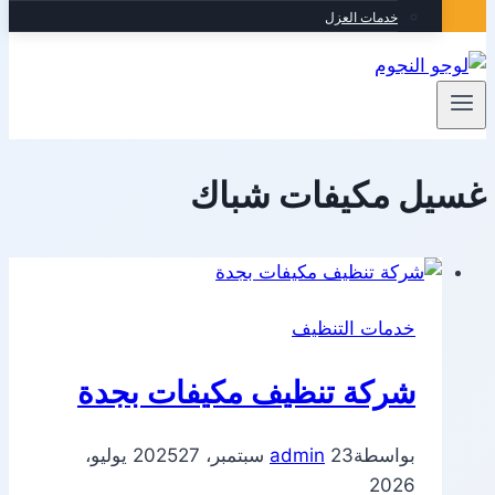
خدمات العزل
غسيل مكيفات شباك
خدمات التنظيف
شركة تنظيف مكيفات بجدة
بواسطة
23 سبتمبر، 2025
admin
27 يوليو،
2026