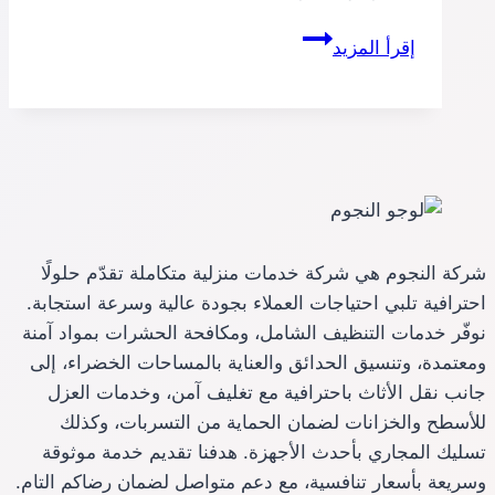
شركة
إقرأ المزيد
تنظيف
مكيفات
بمكة
شركة النجوم هي شركة خدمات منزلية متكاملة تقدّم حلولًا
احترافية تلبي احتياجات العملاء بجودة عالية وسرعة استجابة.
نوفّر خدمات التنظيف الشامل، ومكافحة الحشرات بمواد آمنة
ومعتمدة، وتنسيق الحدائق والعناية بالمساحات الخضراء، إلى
جانب نقل الأثاث باحترافية مع تغليف آمن، وخدمات العزل
للأسطح والخزانات لضمان الحماية من التسربات، وكذلك
تسليك المجاري بأحدث الأجهزة. هدفنا تقديم خدمة موثوقة
وسريعة بأسعار تنافسية، مع دعم متواصل لضمان رضاكم التام.