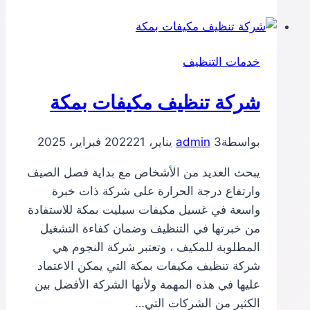
مكيفات
بالطائف
خدمات التنظيف
شركة تنظيف مكيفات بمكة
بواسطة
3 يناير، 2022
admin
21 فبراير، 2025
يبحث العديد من الأشخاص مع بداية فصل الصيف
وارتفاع درجة الحرارة على شركة ذات خبرة
واسعة في غسيل مكيفات سبليت بمكة للاستفادة
من خبرتها في التنظيف وضمان كفاءة التشغيل
المطلوبة للمكيف ، وتعتبر شركة النجوم هي
شركة تنظيف مكيفات بمكة التي يمكن الاعتماد
عليها في هذه المهمة ولأنها الشركة الأفضل بين
الكثير من الشركات التي…