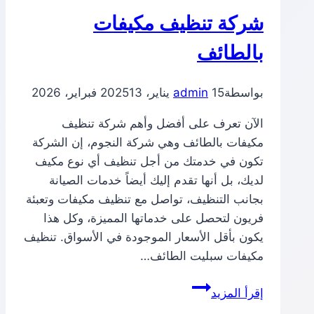
شركة تنظيف مكيفات
بالطائف
بواسطة
15 يناير، 2025
admin
13 فبراير، 2026
الآن تعرف على أفضل وأهم شركة تنظيف
مكيفات بالطائف وهي شركة النجوم، إن الشركة
تكون في خدمتك من أجل تنظيف أي نوع مكيف
لديك، بل أنها تقدم إليك أيضاً خدمات الصيانة
بجانب التنظيف، تواصل مع تنظيف مكيفات وتعبئة
فريون لتحصل على خدماتها المميزة، وكل هذا
يكون بأقل الأسعار الموجودة في الأسواق. تنظيف
مكيفات سبليت الطائف…
شركة
إقرأ المزيد
تنظيف