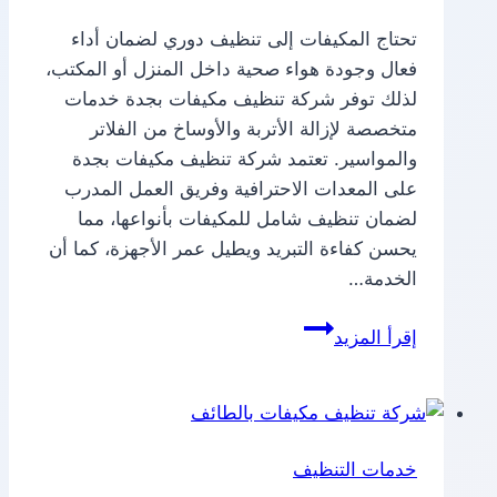
تحتاج المكيفات إلى تنظيف دوري لضمان أداء
فعال وجودة هواء صحية داخل المنزل أو المكتب،
لذلك توفر شركة تنظيف مكيفات بجدة خدمات
متخصصة لإزالة الأتربة والأوساخ من الفلاتر
والمواسير. تعتمد شركة تنظيف مكيفات بجدة
على المعدات الاحترافية وفريق العمل المدرب
لضمان تنظيف شامل للمكيفات بأنواعها، مما
يحسن كفاءة التبريد ويطيل عمر الأجهزة، كما أن
الخدمة…
شركة
إقرأ المزيد
تنظيف
مكيفات
بجدة
خدمات التنظيف