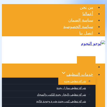
التجاوز
من نحن
إلى
أعمالنا
المحتوى
سياسة الضمان
سياسة الخصوصية
اتصل بنا
الرئيسية
خدمات التنظيف
شركة تنظيف بجده
شركة تنظيف منازل بجدة
شركة تنظيف بالبخار بجدة للكنب والسجاد
شركة تنظيف كنب بجدة بخبرة وجودة عالية