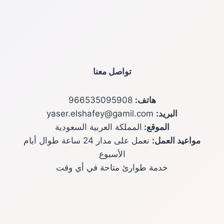
تواصل معنا
هاتف:
966535095908
البريد:
yaser.elshafey@gamil.com
الموقع:
المملكة العربية السعودية
مواعيد العمل:
نعمل على مدار 24 ساعة طوال أيام
الأسبوع
خدمة طوارئ متاحة في أي وقت