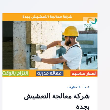
خدمات المقاولات
شركة معالجة التعشيش
بجدة