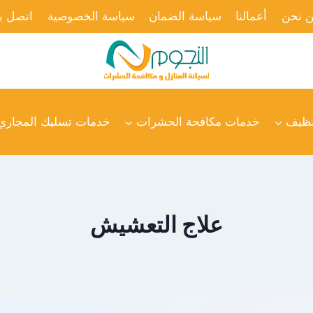
 نحن
أعمالنا
سياسة الضمان
سياسة الخصوصية
اتصل بن
نظيف
خدمات مكافحة الحشرات
خدمات تسليك المجاري
علاج التعشيش