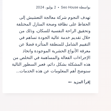
بواسطة
Seo House
2 يوليو، 2024
تهدف النجوم شركة معالجة التعشيش إلى
الحفاظ على نظافة وصحة المنازل المختلفة
وتحقيق الراحة النفسية للسكان، وذلك من
خلال تقديم خدمة عالية الجودة تساهم في
التقييم الشامل للمنطقة المتأثرة فضلا عن
معرفة الأنواع الحشرية الموجودة واتخاذ
الإجراءات الفعالة والمساهمة في التخلص من
هذه المشكلة بشكل دائم، فعبر السطور التالية
سنوضح أهم المعلومات عن هذه الخدمات…
شركة
إقرأ المزيد
معالجة
التعشيش
بجدة