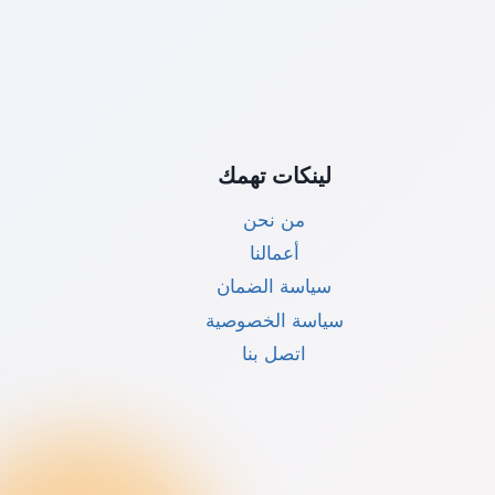
لينكات تهمك
من نحن
أعمالنا
سياسة الضمان
سياسة الخصوصية
اتصل بنا