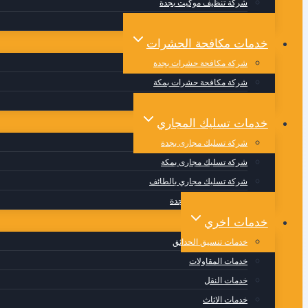
شركة تنظيف موكيت بجدة
شركة تنظيف مجالس بجدة
خدمات مكافحة الحشرات
شركة مكافحة حشرات بجدة
شركة مكافحة حشرات بمكة
شركة مكافحة حشرات بالطائف
خدمات تسليك المجاري
شركة تسليك مجارى بجدة
شركة تسليك مجارى بمكة
شركة تسليك مجاري بالطائف
وايت صرف صحي بجدة
خدمات اخري
خدمات تنسيق الحدائق
خدمات المقاولات
خدمات النقل
خدمات الاثاث