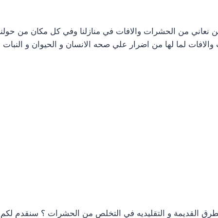
عاني من الحشرات والافات في منازلنا وفي كل مكان من حولنا 
 والافات لما لها من اضرار علي صحه الانسان و الحيوان و النبات
رق القديمة و التقليديه في التخلص من الحشرات ؟ سنقدم لكم 