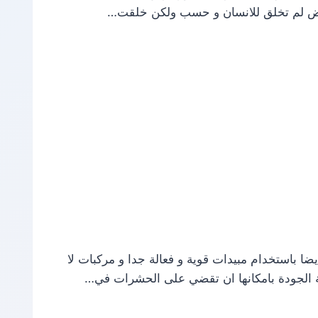
لارض لم تخلق للانسان و حسب ولكن خلقت…
 باستخدام مبيدات قوية و فعالة جدا و مركبات لا
ة الجودة بامكانها ان تقضي على الحشرات في…