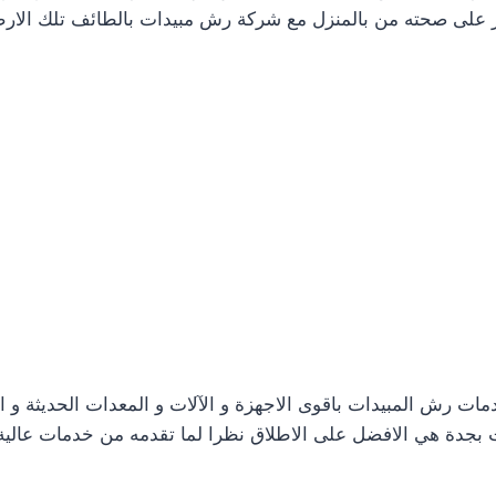
تأثير على صحته من بالمنزل مع شركة رش مبيدات بالطائف تلك ا
رش المبيدات باقوى الاجهزة و الآلات و المعدات الحديثة و ايضا
 بجدة هي الافضل على الاطلاق نظرا لما تقدمه من خدمات عالي