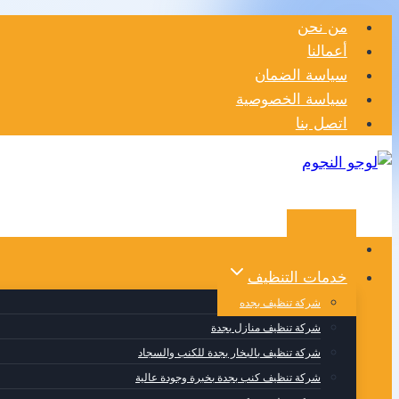
التجاوز
من نحن
إلى
أعمالنا
المحتوى
سياسة الضمان
سياسة الخصوصية
اتصل بنا
الرئيسية
خدمات التنظيف
شركة تنظيف بجده
شركة تنظيف منازل بجدة
شركة تنظيف بالبخار بجدة للكنب والسجاد
شركة تنظيف كنب بجدة بخبرة وجودة عالية