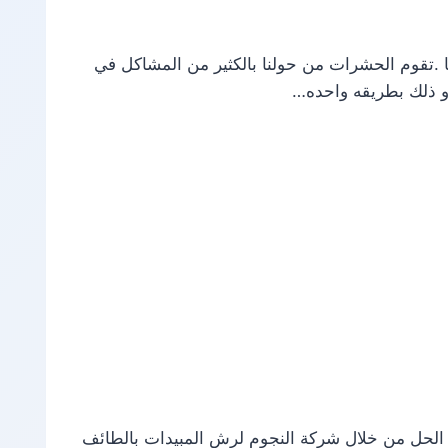
.تقوم الحشرات من حولنا بالكثير من المشاكل في
 و ذلك بطريقه واحده…
الحل من خلال شركة النجوم لرش المبيدات بالطائف