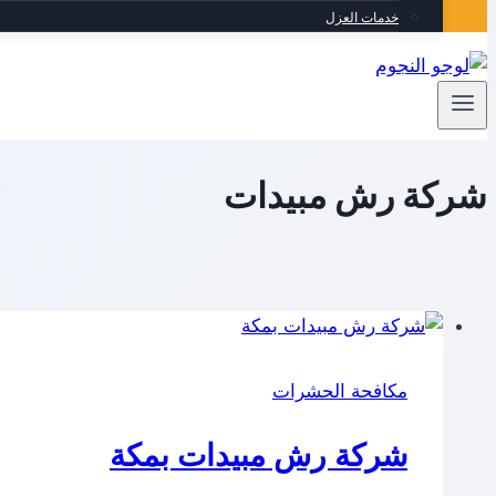
خدمات العزل
شركة رش مبيدات
مكافحة الحشرات
شركة رش مبيدات بمكة