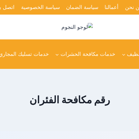
 نحن
أعمالنا
سياسة الضمان
سياسة الخصوصية
اتصل بن
نظيف
خدمات مكافحة الحشرات
خدمات تسليك المجاري
رقم مكافحة الفئران