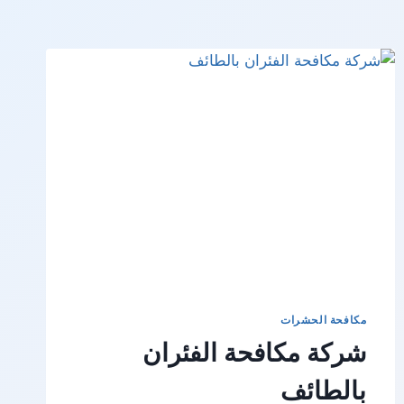
مكافحة الحشرات
شركة مكافحة الفئران
بالطائف