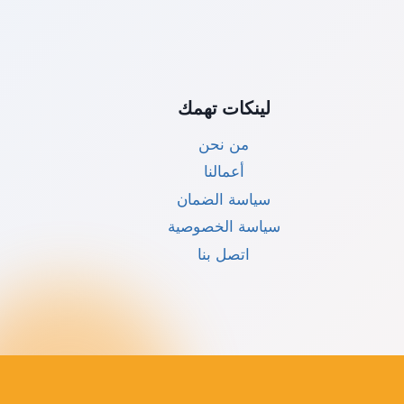
لينكات تهمك
من نحن
أعمالنا
سياسة الضمان
سياسة الخصوصية
اتصل بنا