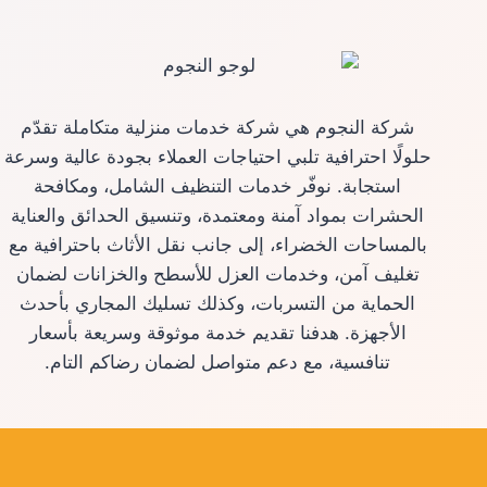
شركة النجوم هي شركة خدمات منزلية متكاملة تقدّم
حلولًا احترافية تلبي احتياجات العملاء بجودة عالية وسرعة
استجابة. نوفّر خدمات التنظيف الشامل، ومكافحة
الحشرات بمواد آمنة ومعتمدة، وتنسيق الحدائق والعناية
بالمساحات الخضراء، إلى جانب نقل الأثاث باحترافية مع
تغليف آمن، وخدمات العزل للأسطح والخزانات لضمان
الحماية من التسربات، وكذلك تسليك المجاري بأحدث
الأجهزة. هدفنا تقديم خدمة موثوقة وسريعة بأسعار
تنافسية، مع دعم متواصل لضمان رضاكم التام.