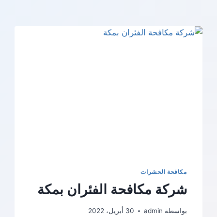
مكافحة الحشرات
شركة مكافحة الفئران بمكة
بواسطة
admin
30 أبريل، 2022