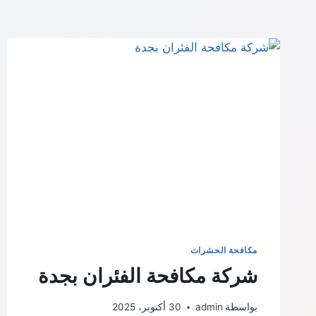
مكافحة الحشرات
شركة مكافحة الفئران بجدة
بواسطة
admin
30 أكتوبر، 2025