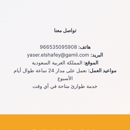
تواصل معنا
هاتف:
966535095908
البريد:
yaser.elshafey@gamil.com
الموقع:
المملكة العربية السعودية
مواعيد العمل:
نعمل على مدار 24 ساعة طوال أيام
الأسبوع
خدمة طوارئ متاحة في أي وقت