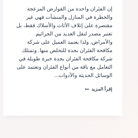
إن الفئران واحدة من القوارض المزعجة
والخطرة في المنازل والمنشآت فهي غير
مقتصرة على إتلاف الأثاث والأسلاك فقط، بل
تعتبر مصدر لنقل العديد من الجراثيم
والأمراض، ولذا يعتمد العميل على شركة
مكافحة الفئران بجدة للتخلص منها. وتمتلك
شركة مكافحة الفئران بجدة خبرة طويلة في
التعامل مع باقة من أنواع الفئران وتعتمد على
الوسائل الحديثة والأدوات…
شركة
إقرأ المزيد
مكافحة
الفئران
بجدة