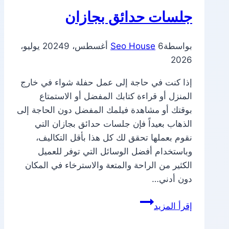
جلسات حدائق بجازان
بواسطة
6 أغسطس، 2024
Seo House
9 يوليو،
2026
إذا كنت في حاجة إلى عمل حفلة شواء في خارج
المنزل أو قراءة كتابك المفضل أو الاستمتاع
بوقتك أو مشاهدة فيلمك المفضل دون الحاجة إلى
الذهاب بعيداً فإن جلسات حدائق بجازان التي
نقوم بعملها تحقق لك كل هذا بأقل التكاليف،
وباستخدام أفضل الوسائل التي توفر للعميل
الكثير من الراحة والمتعة والاسترخاء في المكان
دون أدني…
جلسات
إقرأ المزيد
حدائق
بجازان