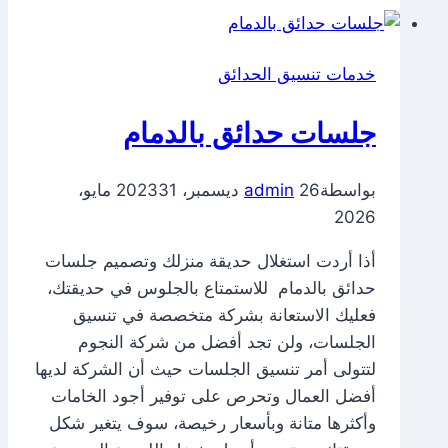
خدمات تنسيق الحدائق
جلسات حدائق بالدمام
بواسطة
26 ديسمبر، 2023
admin
31 مايو،
2026
أذا أردت استغلال حديقة منزلك وتصميم جلسات
حدائق بالدمام للاستمتاع بالجلوس في حديقتك،
فعليك الاستعانة بشركة متخصصة في تنسيق
الجلسات، ولن تجد أفضل من شركة النجوم
لتتولى أمر تنسيق الجلسات حيث أن الشركة لديها
أفضل العمال وتحرص على توفير أجود الخامات
وأكثرها متانة وبأسعار رخيصة، سوف يتغير شكل