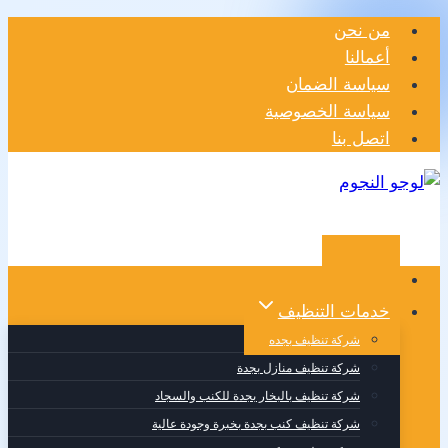
التجاوز
من نحن
إلى
أعمالنا
المحتوى
سياسة الضمان
سياسة الخصوصية
اتصل بنا
الرئيسية
خدمات التنظيف
شركة تنظيف بجده
شركة تنظيف منازل بجدة
شركة تنظيف بالبخار بجدة للكنب والسجاد
شركة تنظيف كنب بجدة بخبرة وجودة عالية