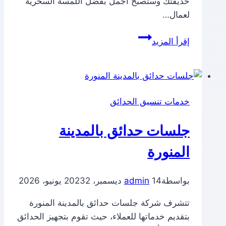
حديقتك وستصبح أجمل بفضل اللمسة السحرية
لعمال…
جلسات
إقرأ المزيد
حدائق
بالدمام
خدمات تنسيق الحدائق
جلسات حدائق بالمدينة
المنورة
بواسطة
14 ديسمبر، 2023
admin
2 يونيو، 2026
تتشرف شركة جلسات حدائق بالمدينة المنورة
بتقديم خدماتها للعملاء، حيث تقوم بتجهيز الحدائق