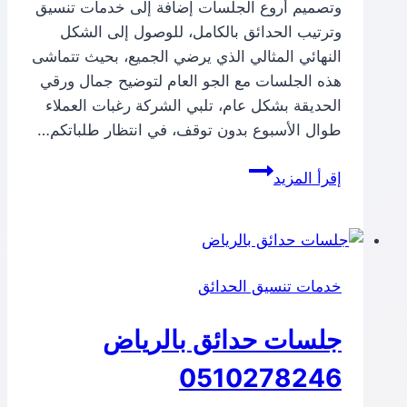
وتصميم أروع الجلسات إضافة إلى خدمات تنسيق
وترتيب الحدائق بالكامل، للوصول إلى الشكل
النهائي المثالي الذي يرضي الجميع، بحيث تتماشى
هذه الجلسات مع الجو العام لتوضيح جمال ورقي
الحديقة بشكل عام، تلبي الشركة رغبات العملاء
طوال الأسبوع بدون توقف، في انتظار طلباتكم…
جلسات
إقرأ المزيد
حدائق
بالمدينة
المنورة
خدمات تنسيق الحدائق
جلسات حدائق بالرياض
0510278246