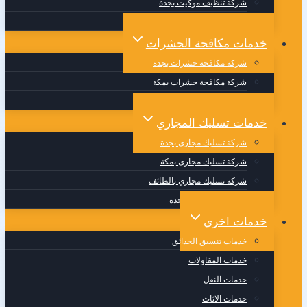
شركة تنظيف موكيت بجدة
شركة تنظيف مجالس بجدة
خدمات مكافحة الحشرات
شركة مكافحة حشرات بجدة
شركة مكافحة حشرات بمكة
شركة مكافحة حشرات بالطائف
خدمات تسليك المجاري
شركة تسليك مجارى بجدة
شركة تسليك مجارى بمكة
شركة تسليك مجاري بالطائف
وايت صرف صحي بجدة
خدمات اخري
خدمات تنسيق الحدائق
خدمات المقاولات
خدمات النقل
خدمات الاثاث