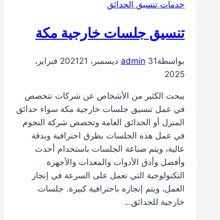
خدمات تنسيق الحدائق
تنسيق جلسات خارجية مكة
بواسطة
31 ديسمبر، 2021
admin
21 فبراير،
2025
يبحث الكثير من الأشخاص عن شركات تتخصص
في عمل تنسيق جلسات خارجية مكة سواء حدائق
المنزل أو الحدائق العامة وتخصص شركة النجوم
في عمل هذه الجلسات بطرق احترافية وبدقة
عالية، ويتم صناعة الجلسات باستخدام أحدث
وأفضل وأدق الأدوات والمعدات والأجهزة
التكنولوجية التي تعمل على السرعة في إنجاز
العمل، ويتم إنجازه باحترافية كبيرة. جلسات
خارجية للحدائق…