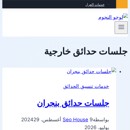
خدمات العزل
جلسات حدائق خارجية
خدمات تنسيق الحدائق
جلسات حدائق بنجران
بواسطة
9 أغسطس، 2024
Seo House
29
يوليو، 2026