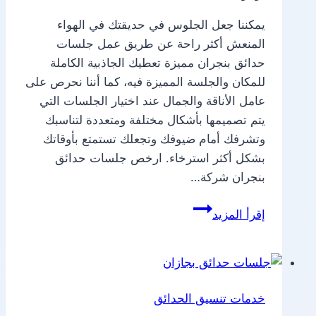
يمكننا جعل الجلوس في حديقتك في الهواء
المنعش أكثر راحة عن طريق عمل جلسات
حدائق بنجران مميزة تعطيك الجاذبية الكاملة
للمكان والجلسة المميزة فيه، كما أننا نحرص على
عامل الأناقة والجمال عند اختيار الجلسات التي
يتم تصميمها بأشكال مختلفة ومتعددة لتناسبك
وتشرفك أمام ضيوفك وتجعلك تستمتع بأوقاتك
بشكل أكثر استرخاء. ارخص جلسات حدائق
بنجران شركة…
جلسات
إقرأ المزيد
حدائق
بنجران
خدمات تنسيق الحدائق