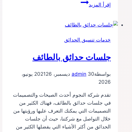
تنسيق
إقرأ المزيد
جلسات
خارجية
مكة
خدمات تنسيق الحدائق
جلسات حدائق بالطائف
بواسطة
30 ديسمبر، 2021
admin
26 يونيو،
2026
تقدم شركة النجوم أحدث الصيحات والتصميمات
في جلسات حدائق بالطائف، فهناك الكثير من
التصميمات التي يمكنك التعرف عليها ورؤيتها من
خلال التواصل مع شركتنا، حيث أن جلسات
الحدائق من أكثر الأشياء التي يفضلها الكثير من