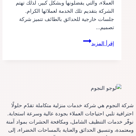
العملاء، والتي يفضلونها وبشكل كبير، لذلك تهتم
الشركة بتقديم تلك الخدمة لعملائها الكرام.
جلسات خارجية للحدائق بالطائف تتميز شركة
تصميم…
جلسات
إقرأ المزيد
حدائق
بالطائف
شركة النجوم هي شركة خدمات منزلية متكاملة تقدّم حلولًا
احترافية تلبي احتياجات العملاء بجودة عالية وسرعة استجابة.
نوفّر خدمات التنظيف الشامل، ومكافحة الحشرات بمواد آمنة
ومعتمدة، وتنسيق الحدائق والعناية بالمساحات الخضراء، إلى