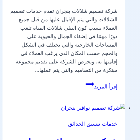
شركة تصميم شلالات بنجران تقدم خدمات تصميم
الشلالات والتي يتم الإقبال عليها من قبل جميع
العملاء بسبب كون البيئي شلالات المياه تلعب
دورًا مهمًا في إضفاء الجمال والحيوية على
المساحات الخارجية والتي تختلف في الشكل
والحجم حسب المكان الذي يرغب العملاء في
إقامتها به، وتحرص الشركة على تقديم مجموعة
مبتكرة من التصاميم والتي يتم عملها…
شركة
إقرأ المزيد
تصميم
شلالات
بنجران
خدمات تنسيق الحدائق