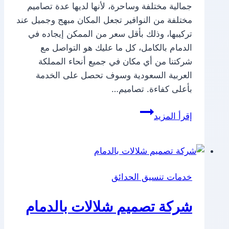
جمالية مختلفة وساحرة، لأنها لديها عدة تصاميم
مختلفة من النوافير تجعل المكان مبهج وجميل عند
تركيبها، وذلك بأقل سعر من الممكن إيجاده في
الدمام بالكامل، كل ما عليك هو التواصل مع
شركتنا من أي مكان في جميع أنحاء المملكة
العربية السعودية وسوف تحصل على الخدمة
بأعلى كفاءة. تصاميم…
شركة
إقرأ المزيد
تصميم
نوافير
بالدمام
خدمات تنسيق الحدائق
شركة تصميم شلالات بالدمام