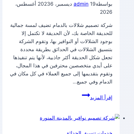
بواسطة
19 ديسمبر، 2023
admin
6 أغسطس،
2026
شركة تصميم شلالات بالدمام تضيف لمسة جمالية
للحديقة الخاصة بك، لأن الحديقة لا تكتمل إلا
بوجود الشلالات أو النوافير بها، وتقوم الشركة
بتنسيق الشلالات في الحدائق بطريقة محددة
تجعل شكل الحديقة أكثر جاذبية، لأنها يتم تنفيذها
على أيدي متخصصين محترفين في هذا المجال،
وتقوم بتقديمها إلى جميع العملاء في كل مكان في
الدمام وفي جميع…
شركة
إقرأ المزيد
تصميم
شلالات
بالدمام
خدمات تنسيق الحدائق