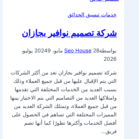
خدمات تنسيق الحدائق
شركة تصميم نوافير بجازان
بواسطة
28 مايو، 2024
Seo House
9 يوليو،
2026
شركة تصميم نوافير بجازان تعد من أكثر الشركات
التي يتم الإقبال عليها من قبل جميع العملاء وذلك
بسبب العديد من الخدمات المختلفة التي تقدمها
وامتلاكها العديد من التصاميم التي يتم الاختيار بينها
من قبل جميع العملاء، وتمتلك الشركة العديد من
المميزات المختلفة التي تساهم في الحصول على
أفضل الخدمات وأكثرها تطورًا كما أنها تضم
فريق…