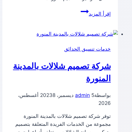
شركة
إقرأ المزيد
تصميم
نوافير
بالمدينة
المنورة
خدمات تنسيق الحدائق
شركة تصميم شلالات بالمدينة
المنورة
بواسطة
5 ديسمبر، 2023
admin
8 أغسطس،
2026
توفر شركة تصميم شلالات بالمدينة المنورة
مجموعة من الخدمات الفريدة المتعلقة بتصميم