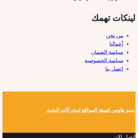
لينكات تهمك
من نحن
أعمالنا
سياسة الضمان
سياسة الخصوصية
اتصل بنا
سيو هاوس لتهيئة المواقع لمحركات البحث
اتصل الان