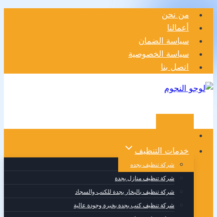
التجاوز
من نحن
إلى
أعمالنا
المحتوى
سياسة الضمان
سياسة الخصوصية
اتصل بنا
الرئيسية
خدمات التنظيف
شركة تنظيف بجده
شركة تنظيف منازل بجدة
شركة تنظيف بالبخار بجدة للكنب والسجاد
شركة تنظيف كنب بجدة بخبرة وجودة عالية