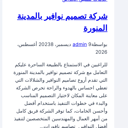
شركة تصميم نوافير بالمدينة
المنورة
بواسطة
9 ديسمبر، 2023
admin
8 أغسطس،
2026
للراغبين في الاستمتاع بالطبيعة الساحرة عليكم
التعامل مع شركة تصميم نوافير بالمدينة المنورة
التي تقدم أروع تصاميم النوافير والشلالات التي
تعطي احساس بالهدوء والراحة تحرص الشركة
على معاينة المكان لاختيار التصميم المناسب
والبدء في خطوات التنفيذ باستخدام أفضل
وأحسن الخامات، كما توفر الشركة فريق كامل
من أمهر العمال والمهندسين المتخصصين لتنفيذ
أفضل النوافير. تصاميم نافورات…