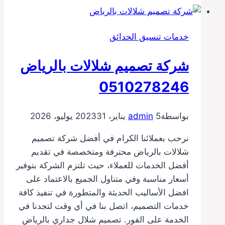
بالرياض
0510278246
خدمات تنسيق الحدائق
شركة تصميم شلالات بالرياض
0510278246
بواسطة
5 يناير، 2023
admin
31 يوليو، 2026
نرحب بعملائنا الكرام في أفضل شركة تصميم
شلالات بالرياض محترفة ومتخصصة في تقديم
أفضل الخدمات للعملاء، حيث تلتزم الشركة بتوفير
أسعار مناسبة وفي متناول الجميع بالاعتماد على
افضل الأساليب الحديثة والمتطورة في تنفيذ كافة
خدمات التصميم، اتصل بنا في أي وقت لتجدنا في
الخدمة على الفور. تصميم شلال جداري بالرياض