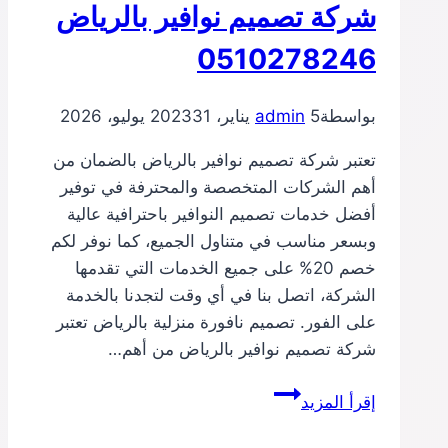
شركة تصميم نوافير بالرياض
0510278246
بواسطة
5 يناير، 2023
admin
31 يوليو، 2026
تعتبر شركة تصميم نوافير بالرياض بالضمان من
أهم الشركات المتخصصة والمحترفة في توفير
أفضل خدمات تصميم النوافير باحترافية عالية
وبسعر مناسب في متناول الجميع، كما نوفر لكم
خصم 20% على جميع الخدمات التي تقدمها
الشركة، اتصل بنا في أي وقت لتجدنا بالخدمة
على الفور. تصميم نافورة منزلية بالرياض تعتبر
شركة تصميم نوافير بالرياض من أهم…
شركة
إقرأ المزيد
تصميم
نوافير