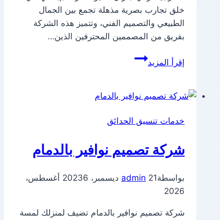
خلق تجارب بصرية مذهلة تجمع بين الجمال
الطبيعي والتصميم الفني، وتتميز هذه الشركة
بفريق من المصممين المحترفين الذين…
شركة
إقرأ المزيد
تصميم
شلالات
بجازان
خدمات تنسيق الحدائق
شركة تصميم نوافير بالدمام
بواسطة
21 ديسمبر، 2023
admin
6 أغسطس،
2026
شركة تصميم نوافير بالدمام تضيف لمنزلك لمسة