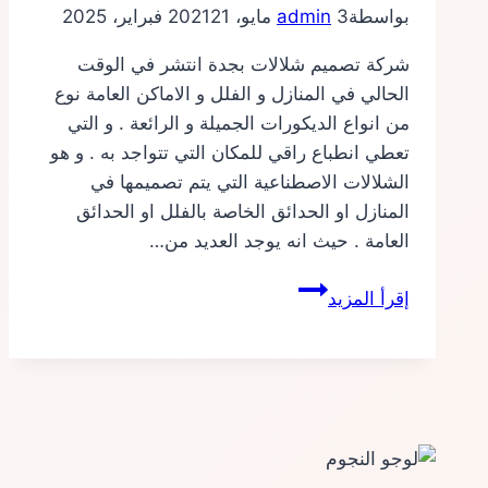
بواسطة
3 مايو، 2021
admin
21 فبراير، 2025
شركة تصميم شلالات بجدة انتشر في الوقت
الحالي في المنازل و الفلل و الاماكن العامة نوع
من انواع الديكورات الجميلة و الرائعة . و التي
تعطي انطباع راقي للمكان التي تتواجد به . و هو
الشلالات الاصطناعية التي يتم تصميمها في
المنازل او الحدائق الخاصة بالفلل او الحدائق
العامة . حيث انه يوجد العديد من…
شركة
إقرأ المزيد
تصميم
شلالات
بجدة