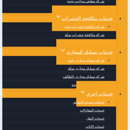
شركة تنظيف موكيت بجدة
شركة تنظيف مجالس بجدة
خدمات مكافحة الحشرات
شركة مكافحة حشرات بجدة
شركة مكافحة حشرات بمكة
شركة مكافحة حشرات بالطائف
خدمات تسليك المجاري
شركة تسليك مجارى بجدة
شركة تسليك مجارى بمكة
شركة تسليك مجاري بالطائف
وايت صرف صحي بجدة
خدمات اخري
خدمات تنسيق الحدائق
خدمات المقاولات
خدمات النقل
خدمات الاثاث