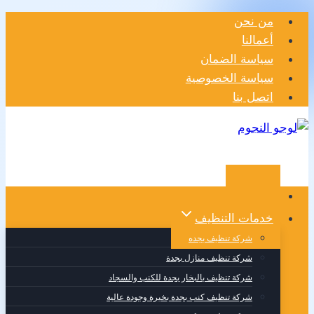
التجاوز
من نحن
إلى
أعمالنا
المحتوى
سياسة الضمان
سياسة الخصوصية
اتصل بنا
الرئيسية
خدمات التنظيف
شركة تنظيف بجده
شركة تنظيف منازل بجدة
شركة تنظيف بالبخار بجدة للكنب والسجاد
شركة تنظيف كنب بجدة بخبرة وجودة عالية