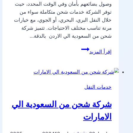
وصول بضائعهم بأمان وفي الوقت المحدد، حيث
توفر الشركة خدمات شحن متكاملة سواء من
خلال النقل البري، البحري، أو الجوي، مع خيارات
مرنة تناسب مختلف الاحتياجات. تتميز شركة
شحن من السعودية الي الاردن بالدقة…
شركة
إقرأ المزيد
شحن
من
السعودية
الي
خدمات النقل
الاردن
شركة شحن من السعودية الي
الامارات