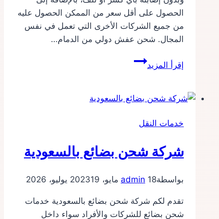
الحصول على أقل سعر من الممكن الحصول عليه
من جميع الشركات الأخرى التي تعمل في نفس
المجال. شحن عفش دولي من الدمام…
شركة
إقرأ المزيد
شحن
من
الدمام
الي
خدمات النقل
الكويت
شركة شحن بضائع بالسعودية
بواسطة
18 مايو، 2023
admin
19 يوليو، 2026
تقدم لكم شركة شحن بضائع بالسعودية خدمات
شحن بضائع للشركات والأفراد سواء داخل