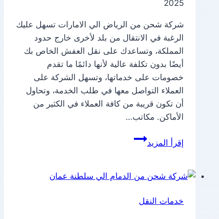
2025
شركة شحن من الرياض الي الامارات تسهل عليك
الرغبة في الانتقال من بلد لأخرى خارج حدود
المملكة، وتساعدك على نقل العفش الخاص بك
أيضًا بدون تكلفة عالية لأنها دائمًا ما تقدم
خصومات على خدماتها، وتسهل الشركة على
العملاء التواصل معها في طلب الخدمة، وتحاول
أن تكون قريبة من كافة العملاء في الكثير من
الأماكن. مكاتب…
شركة
إقرأ المزيد
شحن
من
الرياض
الي
خدمات النقل
الامارات