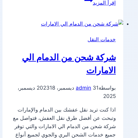
إقرأ المزيد
شحن
من
الدمام
الي
خدمات النقل
الاردن
شركة شحن من الدمام الي
الامارات
بواسطة
31 ديسمبر، 2023
admin
18 ديسمبر،
2025
اذا كنت تريد نقل عفشك بين الدمام والإمارات
وتبحث عن أفضل طرق نقل العفش، فتواصل مع
شركة شحن من الدمام الي الامارات والتي توفر
جميع خدمات الشحن البري والجوي لجميع أنواع