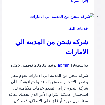
إقرأ المزيد
شحن
من
المدينة
الي
خدمات النقل
البحرين
شركة شحن من المدينة الي
الامارات
بواسطة
19 يونيو، 2023
admin
2 نوفمبر، 2025
شركة شحن من المدينة الي الامارات تقوم بنقل
وشحن الأثاث والعفش بكفاءة واحترافية، كما أن
شركة النجوم تراعي تقديم خدمات متكاملة تنال
استحسان عملائنا الكرام، الأمر الذي يجعلك تتعاقد
معنا بدون حيرة أو قلق على الإطلاق، فقط كل ما