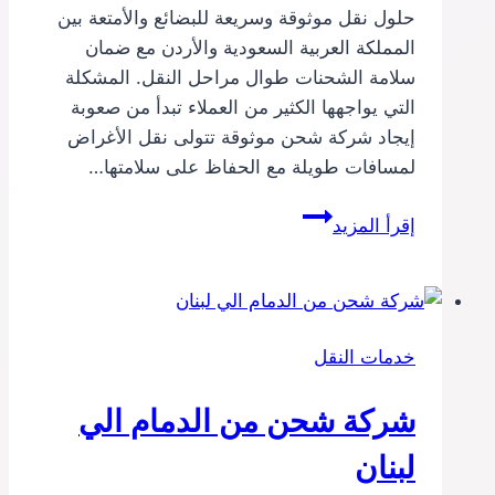
حلول نقل موثوقة وسريعة للبضائع والأمتعة بين
المملكة العربية السعودية والأردن مع ضمان
سلامة الشحنات طوال مراحل النقل. المشكلة
التي يواجهها الكثير من العملاء تبدأ من صعوبة
إيجاد شركة شحن موثوقة تتولى نقل الأغراض
لمسافات طويلة مع الحفاظ على سلامتها…
شركة
إقرأ المزيد
شحن
من
المدينة
الي
خدمات النقل
الاردن
شركة شحن من الدمام الي
لبنان