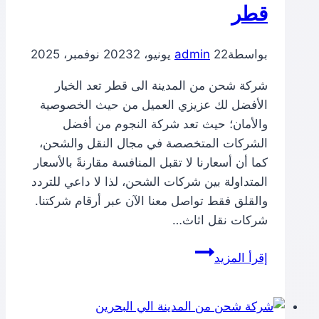
قطر
بواسطة
22 يونيو، 2023
admin
2 نوفمبر، 2025
شركة شحن من المدينة الى قطر تعد الخيار
الأفضل لك عزيزي العميل من حيث الخصوصية
والأمان؛ حيث تعد شركة النجوم من أفضل
الشركات المتخصصة في مجال النقل والشحن،
كما أن أسعارنا لا تقبل المنافسة مقارنةً بالأسعار
المتداولة بين شركات الشحن، لذا لا داعي للتردد
والقلق فقط تواصل معنا الآن عبر أرقام شركتنا.
شركات نقل اثاث…
شركة
إقرأ المزيد
شحن
من
المدينة