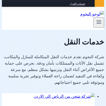
خدمات العزل
خدمات النقل
شركة النجوم تقدم خدمات النقل المتكاملة للمنازل والمكاتب،
تشمل نقل الأثاث والممتلكات بأمان ودقة. نحرص على حماية
جميع الأغراض أثناء النقل وترتيبها بشكل منظم، مع سرعة
وكفاءة في التنفيذ لضمان راحة العملاء وتوفير تجربة سلسة
وموثوقة تلبي جميع احتياجاتهم.