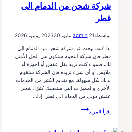
شركة شحن من الدمام الى
قطر
بواسطة
21 مايو، 2023
admin
30 يونيو، 2026
إذا كنت تبحث عن شركة شحن من الدمام الى
قطر فإن شركة النجوم ستكون هي الحل الأمثل
لك، فسواء كنت تريد نقل عفش أو أجهزة أو
ملابس أو أي شيء تريده فإن الشركة ستقوم
بذلك بكل سهولة، مع تقديم الكثير من الخدمات
الأخرى والمميزات التي ستعجبك كثيرًا. شحن
عفش دولي من الدمام الى قطر إذا…
شركة
إقرأ المزيد
شحن
من