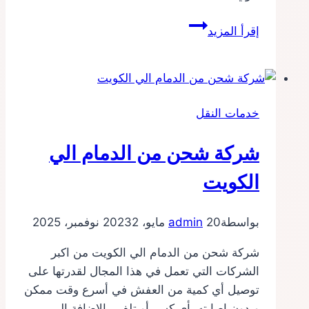
شركة
إقرأ المزيد
شحن
من
الدمام
الي
خدمات النقل
البحرين
شركة شحن من الدمام الي
الكويت
بواسطة
20 مايو، 2023
admin
2 نوفمبر، 2025
شركة شحن من الدمام الي الكويت من اكبر
الشركات التي تعمل في هذا المجال لقدرتها على
توصيل أي كمية من العفش في أسرع وقت ممكن
وبدون إصابته بأي كسر أو تلف، بالإضافة إلى