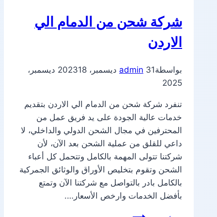
شركة شحن من الدمام الي
الاردن
بواسطة
31 ديسمبر، 2023
admin
18 ديسمبر،
2025
تنفرد شركة شحن من الدمام الي الاردن بتقديم
خدمات عالية الجودة على يد فريق عمل من
المحترفين في مجال الشحن الدولي والداخلي، لا
داعي للقلق من عملية الشحن بعد الآن، لأن
شركتنا تتولى المهمة بالكامل وتتحمل كل أعباء
الشحن وتقوم بتخليص الأوراق والوثائق الجمركية
بالكامل بادر بالتواصل مع شركتنا الآن وتمتع
بأفضل الخدمات وارخص الأسعار….
شركة