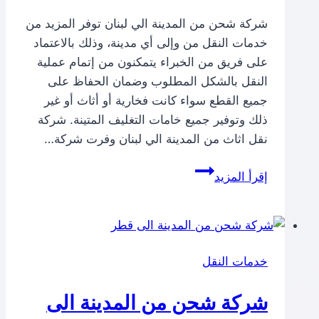
شركة شحن من المدينة الي لبنان توفر المزيد من
خدمات النقل من وإلى أي مدينة، وذلك بالاعتماد
على فريق من الخبراء يتمكنون من إتمام عملية
النقل بالشكل المطلوب وضمان الحفاظ على
جميع القطع سواء كانت فخارية أو أثاث أو غير
ذلك وتوفير جميع خامات التغليف المتينة. شركة
نقل اثاث من المدينة الي لبنان وفرت شركة…
شركة
إقرأ المزيد
شحن
من
المدينة
الي
خدمات النقل
لبنان
شركة شحن من المدينة الى