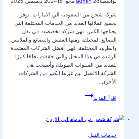
بواسطة
28 مايو، 2024
admin
18 ديسمبر، 2025
شركة شحن من السعودية الي الامارات، توفر
لجميع عملائها العديد من الخدمات المختلفة التي
يحتاجها الكثير، فهي شركة تخصصت في نقل
البضائع المختلفة ومنها العفش والبضائع والملابس
والطرود المختلفة، فهي أفضل الشركات المعتمدة
الرائدة في هذا المجال والتي حققت نجاحًا كبيرًا
للعديد من السنوات الطويلة، وأصبحت هي
الشركة الأفضل بين غيرها الكثير من الشركات
الأخرى…
شركة
إقرأ المزيد
شحن
من
السعودية
الي
خدمات النقل
الامارات