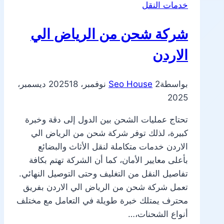
خدمات النقل
شركة شحن من الرياض الي
الاردن
بواسطة
2 نوفمبر، 2025
Seo House
18 ديسمبر،
2025
تحتاج عمليات الشحن بين الدول إلى دقة وخبرة
كبيرة، لذلك توفر شركة شحن من الرياض الي
الاردن خدمات متكاملة لنقل الأثاث والبضائع
بأعلى معايير الأمان، كما أن الشركة تهتم بكافة
تفاصيل النقل من التغليف وحتى التوصيل النهائي.
تعمل شركة شحن من الرياض الي الاردن بفريق
محترف يمتلك خبرة طويلة في التعامل مع مختلف
أنواع الشحنات،…