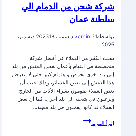
شركة شحن من الدمام الي
سلطنة عمان
بواسطة
31 ديسمبر، 2023
admin
18 ديسمبر،
2025
يبحث الكثير من العملاء عن أفضل شركة
متخصصة في القيام بأعمال شحن العفش من بلد
إلى بلد أخرى بحرص واهتمام كبير حتى لا يتعرض
هذا العفش إلى بعض الخسائر، وذلك حيث أن
بعض العملاء يقومون بشراء الأثاث من الخارج
ويرغبون في شحنه إلى بلد أخرى، كما أن بعض
العملاء قد كانوا يعملون في بلد معينة…
شركة
إقرأ المزيد
شحن