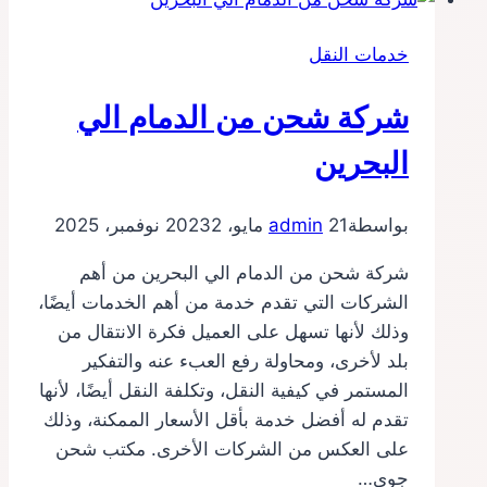
الدمام
الى
خدمات النقل
قطر
شركة شحن من الدمام الي
البحرين
بواسطة
21 مايو، 2023
admin
2 نوفمبر، 2025
شركة شحن من الدمام الي البحرين من أهم
الشركات التي تقدم خدمة من أهم الخدمات أيضًا،
وذلك لأنها تسهل على العميل فكرة الانتقال من
بلد لأخرى، ومحاولة رفع العبء عنه والتفكير
المستمر في كيفية النقل، وتكلفة النقل أيضًا، لأنها
تقدم له أفضل خدمة بأقل الأسعار الممكنة، وذلك
على العكس من الشركات الأخرى. مكتب شحن
جوي…