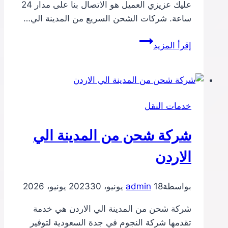
عليك عزيزي العميل هو الاتصال بنا على مدار 24
ساعة. شركات الشحن السريع من المدينة الي…
شركة
إقرأ المزيد
شحن
من
المدينة
الي
خدمات النقل
الامارات
شركة شحن من المدينة الي
الاردن
بواسطة
18 يونيو، 2023
admin
30 يونيو، 2026
شركة شحن من المدينة الي الاردن هي خدمة
تقدمها شركة النجوم في جدة السعودية لتوفير