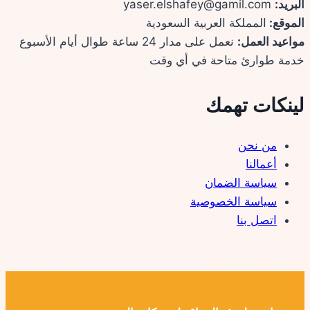
البريد:
yaser.elshafey@gamil.com
الموقع:
المملكة العربية السعودية
مواعيد العمل:
نعمل على مدار 24 ساعة طوال أيام الأسبوع
خدمة طوارئ متاحة في أي وقت
لينكات تهمك
من نحن
أعمالنا
سياسة الضمان
سياسة الخصوصية
اتصل بنا