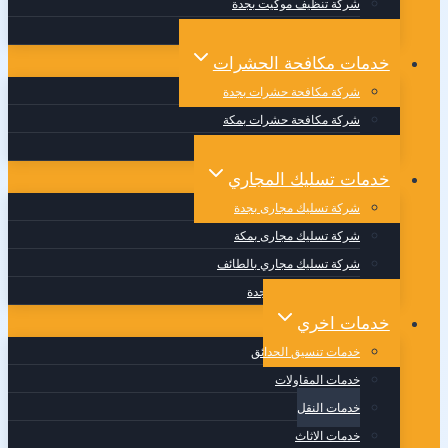
شركة تنظيف موكيت بجدة
شركة تنظيف مجالس بجدة
خدمات مكافحة الحشرات
شركة مكافحة حشرات بجدة
شركة مكافحة حشرات بمكة
شركة مكافحة حشرات بالطائف
خدمات تسليك المجاري
شركة تسليك مجارى بجدة
شركة تسليك مجارى بمكة
شركة تسليك مجاري بالطائف
وايت صرف صحي بجدة
خدمات اخري
خدمات تنسيق الحدائق
خدمات المقاولات
خدمات النقل
خدمات الاثاث