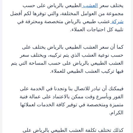
يختلف سعر
العشب
الطبيعي بالرياض على حسب
مجموعة من العوامل المختلفة، والتي توفرها لكم أفضل
شركة
عشب طبيعي بالرياض متخصصة ومحترفة في
تلبية كل احتياجات العملاء.
كما أن سعر العشب الطبيعي بالرياض يختلف على
حسب نوعية العشب الذي يتم تركيبه، ويختلف سعر
العشب الطبيعي بالرياض على حسب المساحة التي يتم
فيها تركيب العشب الطبيعي للعملاء.
فيمكنك أن تبادر للاتصال بنا وتجدنا في الخدمة على
الفور وبأسرع وقت ممكن بالاعتماد على عمالة فنية
متميزة ومتخصصة في توفير كافة الخدمات لعملائها
الكرام.
كذلك تختلف تكلفة العشب الطبيعي بالرياض على