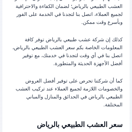
العشب الطبيعي بالرياض؛ لضمان الكفاءة والاحترافية
لجميع العملاء، اتصل بنا لتجدنا في الخدمة على الفور
وبأسرع وقت ممكن.
كذلك إن شركة عشب طبيعي بالرياض توفر كافة
المعلومات الخاصة بكم سعر العشب الطبيعي بالرياض،
اتصل بنا في أي وقت لتجدنا في خدمتك، مع توفير
أفضل الأجهزة الحديثة والمتطورة.
كما أن شركتنا تحرص على توفير أفضل العروض
والخصومات اللازمة لجميع العملاء عند تركيب العشب
الطبيعي بالرياض في الحدائق والمنازل والمباني
المختلفة.
سعر العشب الطبيعي بالرياض