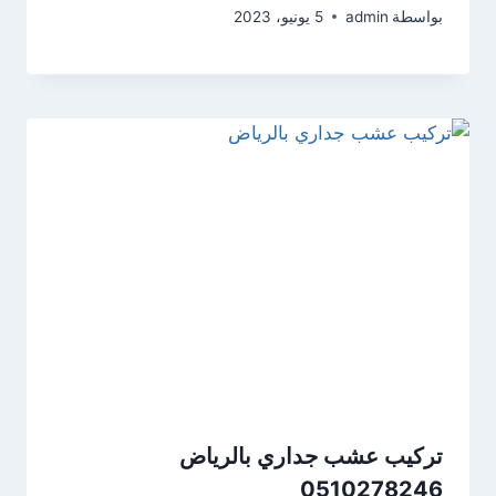
بواسطة
admin
5 يونيو، 2023
تركيب عشب جداري بالرياض
0510278246