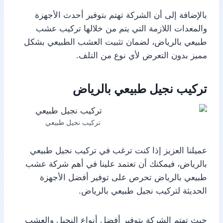
بالإضافة إلى أن الشركة تهتم بتوفير أحدث الأجهزة
والمعدات اللازمة التي يتم من خلالها تركيب عشب
طبيعي بالرياض، لضمان تثبيت العشب الطبيعي بشكل
مميز بدون التعرض لأي نوع من التلف.
تركيب نجيل طبيعي بالرياض
تركيب نجيل طبيعي
عميلنا العزيز إذا كنت ترغب في تركيب نجيل طبيعي
بالرياض، فيمكنك أن تعتمد علينا في أهم شركة عشب
طبيعي بالرياض تحرص على توفير أفضل الأجهزة
الحديثة لتركيب نجيل طبيعي بالرياض.
حيث تهتم الشركة بتوفير أفضل أنواع النجيل والعشب