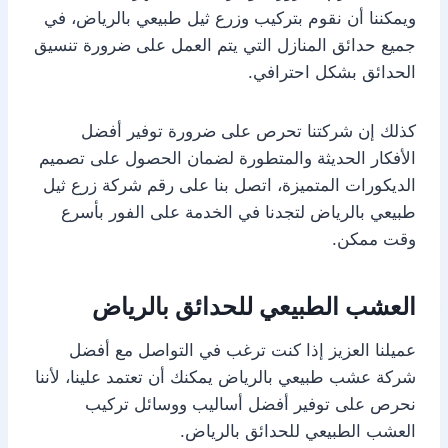
ويمكننا أن نقوم بتركيب وزرع ثيل طبيعي بالرياض، في
جميع حدائق المنازل التي يتم العمل على ضرورة تنسيق
الحدائق بشكل احترافي.
كذلك إن شركتنا تحرص على ضرورة توفير أفضل
الأفكار الحديثة والمتطورة لضمان الحصول على تصميم
الديكورات المتميزة، اتصل بنا على رقم شركة زرع ثيل
طبيعي بالرياض لتجدنا في الخدمة على الفور بأسرع
وقت ممكن.
العشب الطبيعي للحدائق بالرياض
عميلنا العزيز إذا كنت ترغب في التواصل مع أفضل
شركة عشب طبيعي بالرياض يمكنك أن تعتمد علينا، لأننا
نحرص على توفير أفضل أساليب ووسائل تركيب
العشب الطبيعي للحدائق بالرياض.