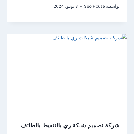
بواسطة
Seo House
3 يونيو، 2024
شركة تصميم شبكة ري بالتنقيط بالطائف