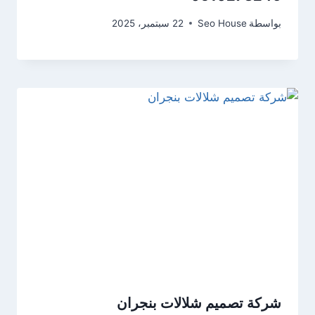
بواسطة
Seo House
22 سبتمبر، 2025
شركة تصميم شلالات بنجران