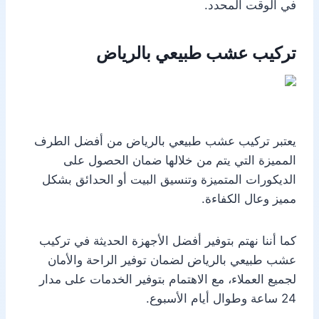
في الوقت المحدد.
تركيب عشب طبيعي بالرياض
يعتبر تركيب عشب طبيعي بالرياض من أفضل الطرف
المميزة التي يتم من خلالها ضمان الحصول على
الديكورات المتميزة وتنسيق البيت أو الحدائق بشكل
مميز وعال الكفاءة.
كما أننا نهتم بتوفير أفضل الأجهزة الحديثة في تركيب
عشب طبيعي بالرياض لضمان توفير الراحة والأمان
لجميع العملاء، مع الاهتمام بتوفير الخدمات على مدار
24 ساعة وطوال أيام الأسبوع.