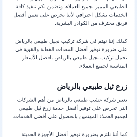
الطبيعي المميز لجميع العملاء، ونضمن لكم تنفيذ كافة
الخدمات بشكل احترافي لأننا نحرص على تعيين أفضل
فريق محترف من الكوادر البشرية.
كذلك إننا نهتم في شركة تركيب نجيل طبيعي بالرياض
على ضرورة توفير أفضل المعدات الفعالة والقوية في
تحمل تركيب نجيل طبيعي بالرياض بافضل الأسعار
المناسبة لجميع العملاء.
زرع ثيل طبيعي بالرياض
تعتبر شركة عشب طبيعي بالرياض من أهم الشركات
التي تحرص على توفير أفضل خدمة زرع ثيل طبيعي
لجميع العملاء المهتمين بالحصول على أفضل الخدمات.
كما أننا نلتزم بضرورة توفير أفضل الأجهزة الحديثة