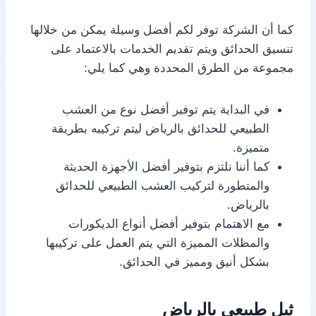
كما أن الشركة توفر لكم أفضل وسيلة يمكن من خلالها
تنسيق الحدائق ويتم تقديم الخدمات بالاعتماد على
مجموعة من الطرق المحددة وهي كما يلي:
في البداية يتم توفير أفضل نوع من العشب
الطبيعي للحدائق بالرياض ليتم تركيبه بطريقة
متميزة.
كما أننا نلتزم بتوفير أفضل الأجهزة الحديثة
والمتطورة لتركيب العشب الطبيعي للحدائق
بالرياض.
مع الاهتمام بتوفير أفضل أنواع الديكورات
والمظلات المميزة التي يتم العمل على تركيبها
بشكل أنيق ومميز في الحدائق.
ثيل طبيعي بالرياض