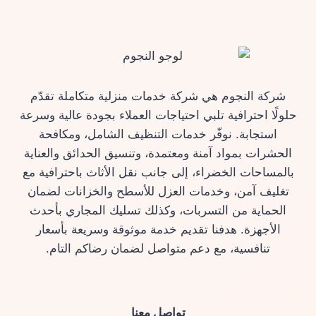
شركة النجوم هي شركة خدمات منزلية متكاملة تقدّم
حلولًا احترافية تلبي احتياجات العملاء بجودة عالية وسرعة
استجابة. نوفّر خدمات التنظيف الشامل، ومكافحة
الحشرات بمواد آمنة ومعتمدة، وتنسيق الحدائق والعناية
بالمساحات الخضراء، إلى جانب نقل الأثاث باحترافية مع
تغليف آمن، وخدمات العزل للأسطح والخزانات لضمان
الحماية من التسربات، وكذلك تسليك المجاري بأحدث
الأجهزة. هدفنا تقديم خدمة موثوقة وسريعة بأسعار
تنافسية، مع دعم متواصل لضمان رضاكم التام.
تواصل معنا