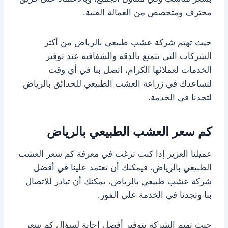
محترف ومتخصص من العمالة الفنية.
حيث تهتم شركة عشب طبيعي بالرياض من أكثر
الشركات التي تتمتع بالدقة والشفافية عند توفير
الخدمات لعملائها الكرام، اتصل بنا في أي وقت
لنساعدك في زراعة العشب الطبيعي للحدائق بالرياض
لتجدنا في الخدمة.
كم سعر العشب الطبيعي بالرياض
عميلنا العزيز إذا كنت ترغب في معرفة كم سعر العشب
الطبيعي بالرياض، فيمكنك أن تعتمد علينا في أفضل
شركة عشب طبيعي بالرياض، يمكنك أن تبادر للاتصال
بنا وتجدنا في الخدمة على الفور.
حيث تهتم الشركة بتوفير أفضل إجابة لسؤال كم سعر