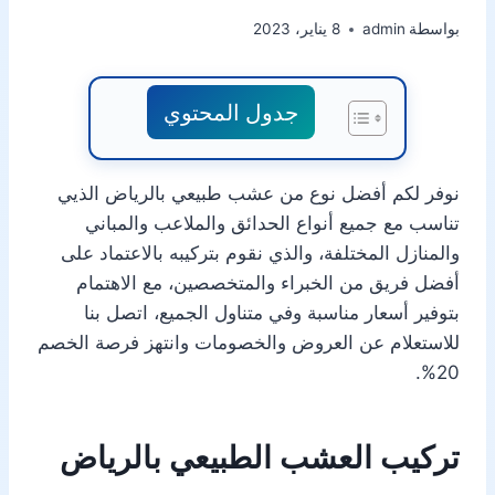
بواسطة
admin
8 يناير، 2023
جدول المحتوي
نوفر لكم أفضل نوع من عشب طبيعي بالرياض الذيي
تناسب مع جميع أنواع الحدائق والملاعب والمباني
والمنازل المختلفة، والذي نقوم بتركيبه بالاعتماد على
أفضل فريق من الخبراء والمتخصصين، مع الاهتمام
بتوفير أسعار مناسبة وفي متناول الجميع، اتصل بنا
للاستعلام عن العروض والخصومات وانتهز فرصة الخصم
20%.
تركيب العشب الطبيعي بالرياض