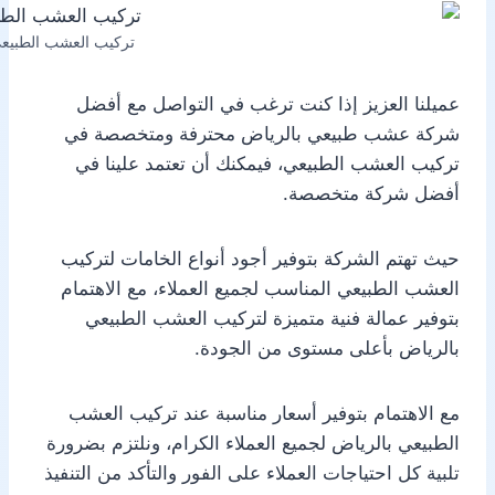
تركيب العشب الطبيع
عميلنا العزيز إذا كنت ترغب في التواصل مع أفضل
شركة عشب طبيعي بالرياض محترفة ومتخصصة في
تركيب العشب الطبيعي، فيمكنك أن تعتمد علينا في
أفضل شركة متخصصة.
حيث تهتم الشركة بتوفير أجود أنواع الخامات لتركيب
العشب الطبيعي المناسب لجميع العملاء، مع الاهتمام
بتوفير عمالة فنية متميزة لتركيب العشب الطبيعي
بالرياض بأعلى مستوى من الجودة.
مع الاهتمام بتوفير أسعار مناسبة عند تركيب العشب
الطبيعي بالرياض لجميع العملاء الكرام، ونلتزم بضرورة
تلبية كل احتياجات العملاء على الفور والتأكد من التنفيذ