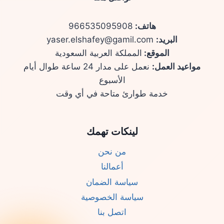
هاتف:
966535095908
البريد:
yaser.elshafey@gamil.com
الموقع:
المملكة العربية السعودية
مواعيد العمل:
نعمل على مدار 24 ساعة طوال أيام
الأسبوع
خدمة طوارئ متاحة في أي وقت
لينكات تهمك
من نحن
أعمالنا
سياسة الضمان
سياسة الخصوصية
اتصل بنا