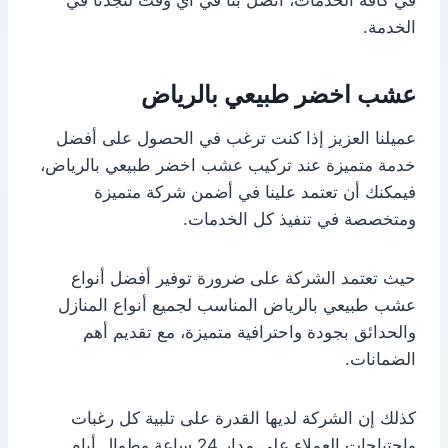
في كافة الخدمات، اتصل بنا في أي وقت لتجدنا في
الخدمة.
عشب اخضر طبيعي بالرياض
عميلنا العزيز إذا كنت ترغب في الحصول على أفضل
خدمة متميزة عند تركيب عشب اخضر طبيعي بالرياض،
فيمكنك أن تعتمد علينا في أضمن شركة متميزة
ومتخصصة في تنفيذ كل الخدمات.
حيث تعتمد الشركة على ضرورة توفير أفضل أنواع
عشب طبيعي بالرياض المناسب لجميع أنواع المنازل
والحدائق بجودة واحترافية متميزة، مع تقديم أهم
الضمانات.
كذلك إن الشركة لديها القدرة على تلبية كل رغبات
واحتياجات العملاء على مدار 24 ساعة وطوال أيام