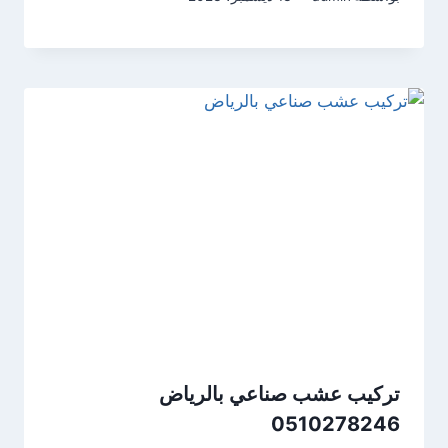
تركيب عشب صناعي بالرياض
0510278246