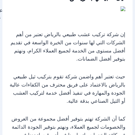
ع
إن شركة تركيب عشب طبيعي بالرياض تعتبر من أهم
الشركات التي لها سنوات من الخبرة الواسعة في تقديم
أفضل مستوى من الخدمة لجميع العملاء الكرام، ونهتم
بتوفير أفضل الضمانات.
حيث تعتبر أهم واضمن شركة تقوم بتركيب ثيل طبيعي
بالرياض بالاعتماد على فريق محترف من الكفاءات عالية
الجودة والمهارة في تنفيذ أفضل خدمة لتركيب العشب
أو الثيل الصناعي بدقة عالية.
كما أن الشركة تهتم بتوفير أفضل مجموعة من العروض
والخصومات لجميع العملاء، ونهتم بتوفير الجودة الدائمة