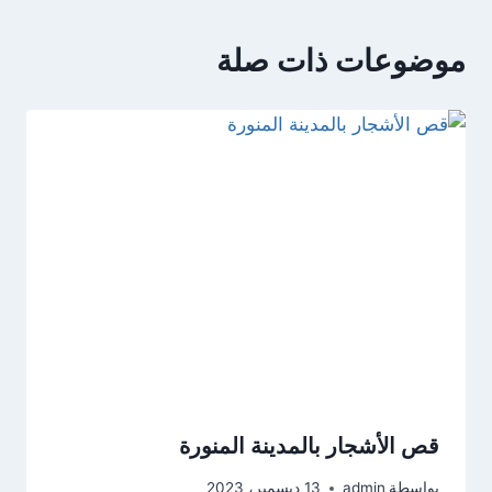
موضوعات ذات صلة
قص الأشجار بالمدينة المنورة
بواسطة
admin
13 ديسمبر، 2023