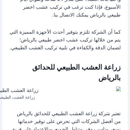
الأسبوع، فإذا كنت ترغب في تركيب عشب اخضر
طبيعي بالرياض يمكنك الاتصال بنا.
كما أن الشركة تلتزم بتوفير أحدث الأجهزة المميزة التي
يتم من خلالها تركيب عشب اخضر طبيعي بالرياض؛
لضمان الدقة والكفاءة في تلبية تركيب العشب الطبيعي.
زراعة العشب الطبيعي للحدائق
بالرياض
زراعة العشب الطبيعي
تعتبر شركة زراعة العشب الطبيعي للحدائق بالرياض
من أفضل الشركات التي تحرص على توفير خدماتها
بسعر مناسب وفي متناول الجميع، وبالاعتماد على فريق