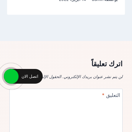
اترك تعليقاً
اتصل الان
لن يتم نشر عنوان بريدك الإلكتروني.
الحقول الإلزامية مشار إليها بـ
*
التعليق
*