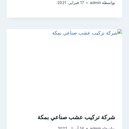
بواسطة
admin
17 فبراير، 2021
شركة تركيب عشب صناعي بمكة
بواسطة
admin
14 أبريل، 2022