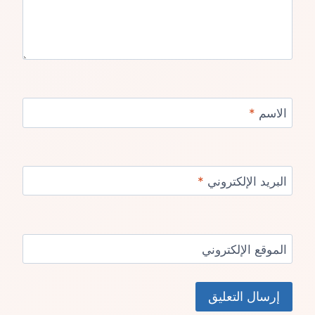
الاسم
*
البريد الإلكتروني
*
الموقع الإلكتروني