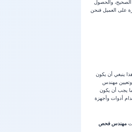
 الصحيح، والحصول
يرة على العميل فنحن
ذا ينبغي أن يكون
وتعيين مهندس
ا يجب أن يكون
خدام أدوات وأجهزة
ات
مهندس فحص