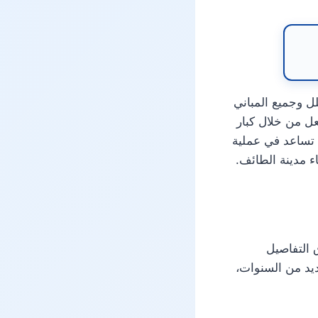
 وجميع المباني
ل من خلال كبار
ي تساعد في عملية
 مدينة الطائف.
 التفاصيل
ديد من السنوات،