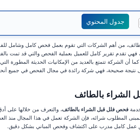
جدول المحتوي
ئف، من أهم الشركات التي تقوم بعمل فحص كامل وشامل للفلل
هي تقدم تقرير كامل للعميل بعملية الفحص والتي قد تمت بالفع
كما أن الشركة تتمتع بالعديد من الإمكانيات الحديثة المطورة الت
تيجة صحيحة، فهي شركة رائدة في مجال الفحص في جميع أنحاء
 الشراء بالطائف
خدمة
فحص فلل قبل الشراء بالطائف
، والتعرف من خلالها على أدق
المبنى المطلوب شرائه، فإن الشركة تعمل في هذا المجال منذ الع
يق عمل كامل مدرب على اكتشاف وفحص المباني بشكل دقيق.