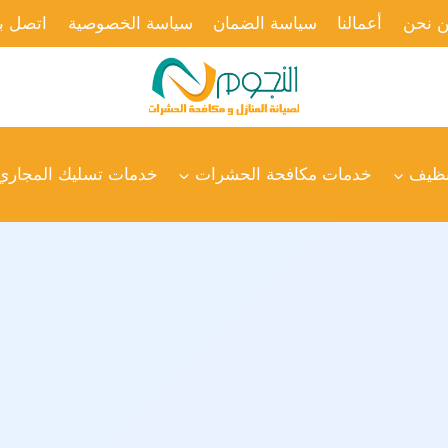
 نحن
أعمالنا
سياسة الضمان
سياسة الخصوصية
اتصل بن
نظيف
خدمات مكافحة الحشرات
خدمات تسليك المجاري