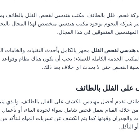
 شركة فحص فلل بالطائف مكتب هندسي لفحص الفلل بالطائف بمعا
تتميز شركة النجوم بوجود مكتب هندسي متخصص لهذا المجال بالتحدي
 المهندسين المتفوقين في هذا المجال.
 هندسي لفحص الفلل
مجهز بالكامل بأحدث التقنيات والخامات ال
لمكتب الخدمة الكاملة للعملاء؛ يجب أن يكون هناك نظام وقواعد 
ملية الفحص حتى لا يحدث اي خلاف بعد ذلك.
على الفلل بالطائف
ائف تقدم أفضل مهندس للكشف على الفلل بالطائف، والذي يتميز
، ويتم من خلاله القيام بعمل فحص شامل سواء لجودة البناء، أو بأعمال ا
والجدران وقوتها كما يتم الكشف عن تسربات المياه للتأكد من 
 التأكل.