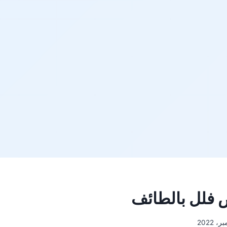
فلل بالطائف