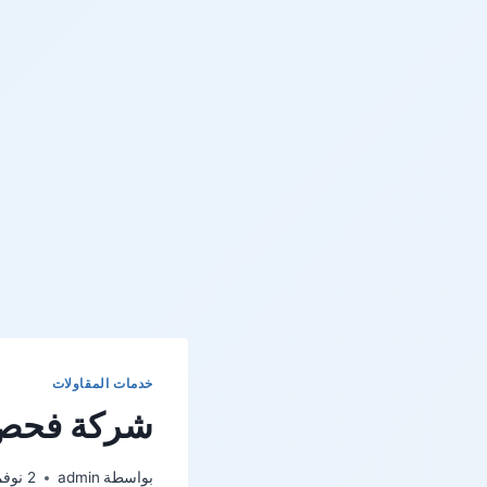
خدمات المقاولات
شركة فحص 
بواسطة
admin
2 نوفمبر، 2022