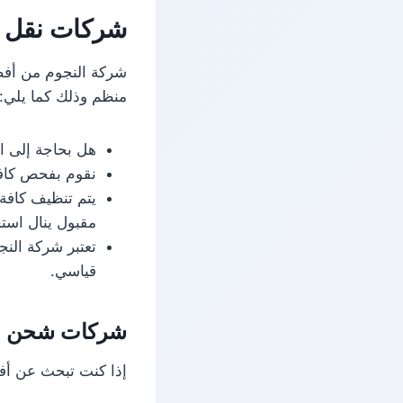
شركات نقل اث
شركة النجوم من أفضل
منظم وذلك كما يلي:
هل بحاجة إلى ال
نقوم بفحص كافة
يتم تنظيف كافة 
مقبول ينال استح
تعتبر شركة الن
قياسي.
شركات شحن اثا
إذا كنت تبحث عن أف