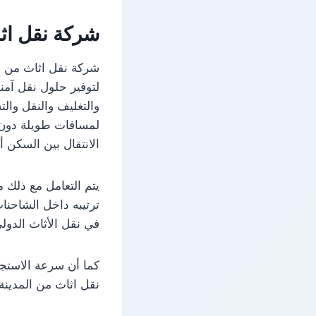
شركة نقل اثا
شركة نقل اثاث من ال
لتوفير حلول نقل آمن
والتغليف والنقل والت
لمسافات طويلة دون ت
الانتقال بين السكن أ
يتم التعامل مع ذلك 
ترتيبه داخل الشاحنا
في نقل الأثاث الدو
كما أن سرعة الاستجاب
نقل اثاث من المدينة 