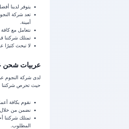
يتوفر لدينا أفض
تعد شركة النجو
أمينة.
نتعامل مع كافة 
تمتلك شركتنا قو
لا تبحث كثيرًا ع
عربيات شحن عف
لدى شركة النجوم عر
حيث تحرص شركتنا عل
نقوم بكافة أعم
نضمن من خلال 
تمتلك شركتنا أ
المطلوب.