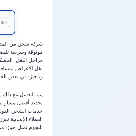
شركة شحن من المدين
موثوقة وسريعة للبضا
مراحل النقل. المشكل
نقل الأغراض لمسافات
وتأخيرًا في بعض الحا
يتم التعامل مع ذلك 
تحديد أفضل مسار نق
خدمات الشحن الدولي 
العملاء الإيجابية ت
النجوم تمثل خيارًا 