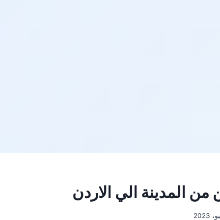
ن المدينة الي الاردن