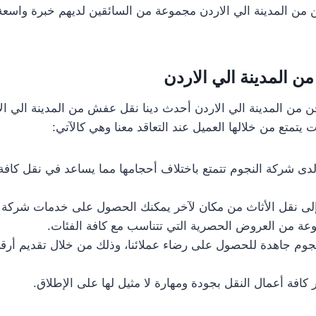
ن المدينة الي الاردن مجموعة من السائقين لديهم خبرة واسعة
ن المدينة الي الاردن
من المدينة الي الاردن أحدث دينا نقل عفش من المدينة الي الارد
تمتع من خلالها العميل عند التعاقد معنا وهي كالآتي:
دى شركة النجوم تتمتع باختلاف أحجامها مما يساعد في نقل كافة
إلى نقل الأثاث من مكان لآخر يمكنك الحصول على خدمات شركة 
وعة من العروض الحصرية التي تتناسب مع كافة الفئات.
وم جاهدة للحصول على رضاء عملائنا، وذلك من خلال تقديم أرق
 كافة أعمال النقل بجودة ومهارة لا مثيل لها على الإطلاق.