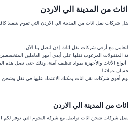
اث من المدينة الي الاردن
 شركات نقل اثاث من المدينة الي الاردن التي تقوم بتنفيذ كاف
تعامل مع أرقى شركات نقل اثاث إذن اتصل بنا الآن.
 المنقولات المرغوب نقلها على أيدي أمهر العاملين المتخصصين 
أنواع الأثاث والأجهزة بمواد تنظيف آمنة، وذلك حتى تصل هذه ا
سان عملائنا.
جوم أقوى شركات نقل اثاث يمكنك الاعتماد عليها في نقل وشحن
ث من المدينة الي الاردن
ضل شركات شحن اثاث تواصل مع شركة النجوم التي توفر لكم الآ