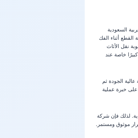
بية السعودية
 القطع أثناء الفك
وبة نقل الأثاث
يرًا خاصة عند
عالية الجودة ثم
 على خبرة عملية
دية. لذلك فإن شركة
قرار موثوق ومستمر.