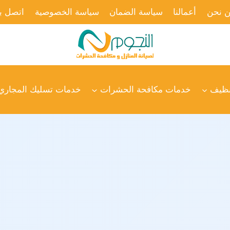
 نحن
أعمالنا
سياسة الضمان
سياسة الخصوصية
اتصل بن
نظيف
خدمات مكافحة الحشرات
خدمات تسليك المجاري