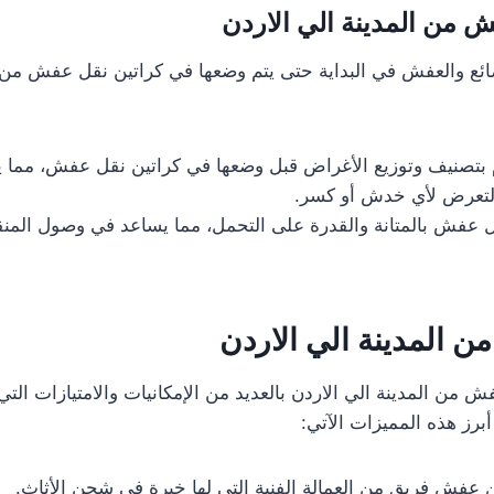
 من المدينة الي الاردن
ائع والعفش في البداية حتى يتم وضعها في كراتين نقل عفش من ا
م بتصنيف وتوزيع الأغراض قبل وضعها في كراتين نقل عفش، مما 
لتعرض لأي خدش أو كسر.
قل عفش بالمتانة والقدرة على التحمل، مما يساعد في وصول المن
المدينة الي الاردن
من المدينة الي الاردن بالعديد من الإمكانيات والامتيازات التي 
رز هذه المميزات الآتي:
فش فريق من العمالة الفنية التي لها خبرة في شحن الأثاث.