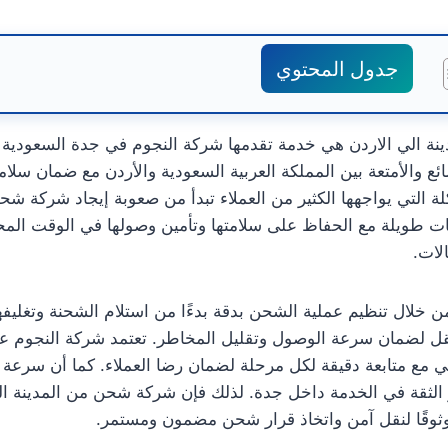
جدول المحتوي
ة الي الاردن هي خدمة تقدمها شركة النجوم في جدة السعودية ل
ئع والأمتعة بين المملكة العربية السعودية والأردن مع ضمان سل
ة التي يواجهها الكثير من العملاء تبدأ من صعوبة إيجاد شركة شح
 طويلة مع الحفاظ على سلامتها وتأمين وصولها في الوقت المحد
لات.
من خلال تنظيم عملية الشحن بدقة بدءًا من استلام الشحنة وتغليف
ل لضمان سرعة الوصول وتقليل المخاطر. تعتمد شركة النجوم ع
مع متابعة دقيقة لكل مرحلة لضمان رضا العملاء. كما أن سرعة ا
عزز الثقة في الخدمة داخل جدة. لذلك فإن شركة شحن من المدينة 
موثوقًا لنقل آمن واتخاذ قرار شحن مضمون ومستمر.