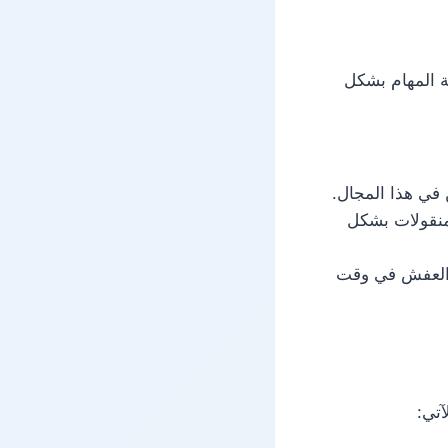
ة المهام بشكل
في هذا المجال.
لمنقولات بشكل
 العفش في وقت
تي: