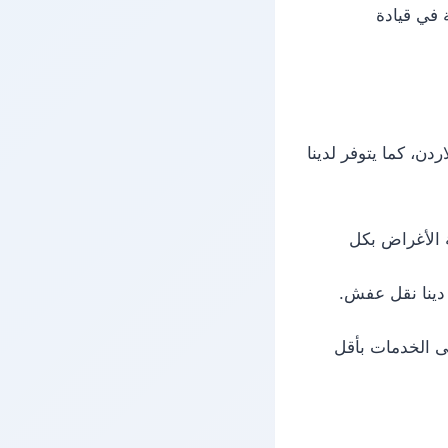
 في قيادة
ن، كما يتوفر لدينا
 الأغراض بكل
دينا نقل عفش.
ى الخدمات بأقل