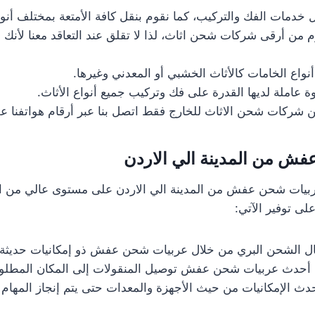
ل خدمات الفك والتركيب، كما نقوم بنقل كافة الأمتعة بمختلف أنوا
م من أرقى شركات شحن اثاث، لذا لا تقلق عند التعاقد معنا لأنك
أنواع الخامات كالأثاث الخشبي أو المعدني وغيرها.
ة عاملة لديها القدرة على فك وتركيب جميع أنواع الأثاث.
ن شركات شحن الاثاث للخارج فقط اتصل بنا عبر أرقام هواتفنا على مدار 
ش من المدينة الي الاردن
بيات شحن عفش من المدينة الي الاردن على مستوى عالي من الكف
ى توفير الآتي:
ال الشحن البري من خلال عربيات شحن عفش ذو إمكانيات حديثة.
أحدث عربيات شحن عفش توصيل المنقولات إلى المكان المطل
حدث الإمكانيات من حيث الأجهزة والمعدات حتى يتم إنجاز المهام