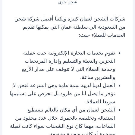
شحن جوي
شركات الشحن لعمان كثيرة ولكننا أفضل شركة شحن
من السعودية الي سلطنة عمان التي يمكنها تقديم
الخدمات للعملاء حيث:
نقوم بخدمات التجارة الإلكترونية حيث عملية
التخزين والتعبئة والتسليم وإدارة المرتجعات
وخدمة العملاء التي لا تتوقف على مدار الأربع
والعشرين ساعة.
العمل لدينا لديبه سمة هامة وهي السرعة فنحن لا
نؤخر ما يصل لنا من طرود بل نحرص على تسليمها
سريعا للعملاء.
الشحن لعمان من أي مكان بالعالم نستطيع
استقباله وتخليصه بالجمرك خلال عدد محدود من
الساعات، مهما كان نوع الشحنات سواء كانت ثقيلة
وضخمة أو كانت صغيرة وخفيفة.