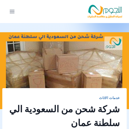
لتجاوز
لى
لمحتوى
خدمات الاثاث
شركة شحن من السعودية الي
سلطنة عمان