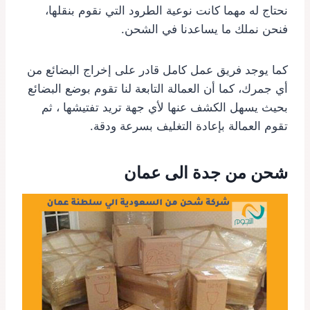
نحتاج له مهما كانت نوعية الطرود التي نقوم بنقلها،
فنحن نملك ما يساعدنا في الشحن.
كما يوجد فريق عمل كامل قادر على إخراج البضائع من
أي جمرك، كما أن العمالة التابعة لنا تقوم بوضع البضائع
بحيث يسهل الكشف عنها لأي جهة تريد تفتيشها ، ثم
تقوم العمالة بإعادة التغليف بسرعة ودقة.
شحن من جدة الى عمان