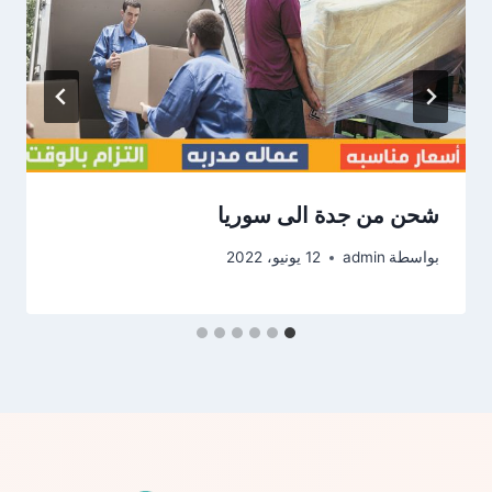
شحن من جدة الى سوريا
بواسطة
admin
12 يونيو، 2022