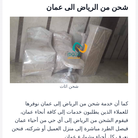
شحن من الرياض الى عمان
شحن اثاث
كما أن خدمة شحن من الرياض إلى عمان نوفرها
للعملاء الذين يطلبون خدمات إلى كافة أنحاء عمان،
فيقوم الشحن من الرياض إلى أي حي من أحياء عمان
فيصل الطرد مباشرة إلى منزل العميل أو شركته، فنحن
نعرف كل أحياء وشوارع عمان.