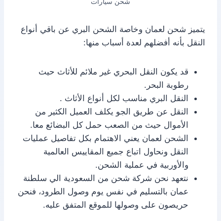
شحن سيارات
يتميز شحن لعمان وخاصة الشحن البري عن باقي أنواع
النقل بأنه أفضلهم لعدة أسباب منها:
قد يكون النقل البحري غير ملائم للأثاث حيث
رطوبة البحر.
النقل البري مناسب لكل أنواع الأثاث .
النقل عن طريق الجو يكلف العميل الكثير من
الأموال حيث من الصعب حمل كل البضائع معا.
الشحن لعمان يعني الاهتمام بكل تفاصيل عمليات
النقل ونحاول اتباع جميع المقاييس العالمية
والأوربية في عملية الشحن.
نتعهد نحن شركة شحن من السعودية الي سلطنة
عمان بالتسليم في نفس يوم وصول الطرود، فنحن
حريصون على وصولها للموقع المتفق عليه.