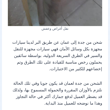
نقل أغراض وعفش
شحن من جدة إلى عمان عن طريق البر لدينا سيارات
مجهزة بكل وسائل الأمان فهي سيارات مجهزة للنقل
والسير في الطرق السريعة الدولية، بواسطة سائقين
يحملون رخص مناسبة للقيادة على تلك الطرق وتم
إخضاعهم للكثير من الاختبارات.
الشحن من جدة لعمان قد يكون جويا وفي تلك الحالة
نلتزم بالأوزان المقررة والحمولة المسموح بها، ولذلك
قد يضطر العميل لدفع جمارك أكثر في حالة التجاوز
وهذا ما نوضحه للعميل منذ البداية.