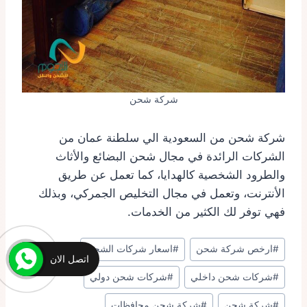
شركة شحن
شركة شحن من السعودية الي سلطنة عمان من
الشركات الرائدة في مجال شحن البضائع والأثاث
والطرود الشخصية كالهدايا، كما تعمل عن طريق
الأنترنت، وتعمل في مجال التخليص الجمركي، وبذلك
فهي توفر لك الكثير من الخدمات.
وسوم
#
ارخص شركة شحن
#
اسعار شركات الشحن
المقال:
اتصل الان
#
شركات شحن داخلي
#
شركات شحن دولي
#
شركة شحن
#
شركة شحن محافظات