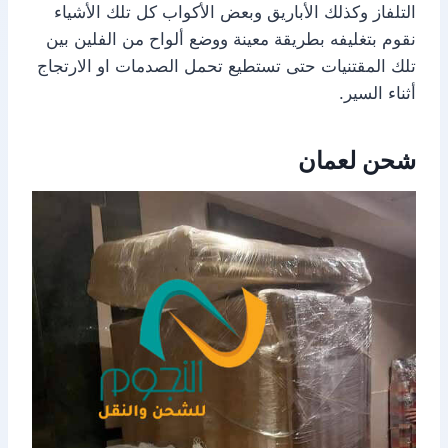
التلفاز وكذلك الأباريق وبعض الأكواب كل تلك الأشياء
نقوم بتغليفه بطريقة معينة ووضع ألواح من الفلين بين
تلك المقتنيات حتى تستطيع تحمل الصدمات او الارتجاج
أثناء السير.
شحن لعمان