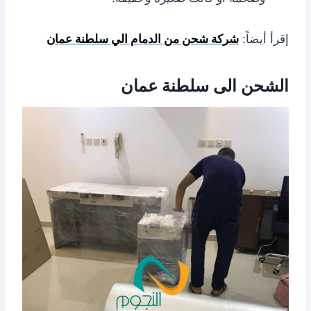
إقرأ أيضاً:
شركة شحن من الدمام الي سلطنة عمان
الشحن الى سلطنة عمان