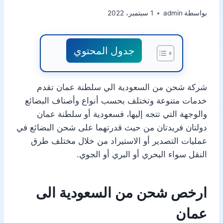
بواسطة
admin
1 سبتمبر، 2022
جدول المحتوي
شركة شحن من السعودية الي سلطنة عمان تقدم
خدمات متنوعة وتختلف بحسب أنواع وأصناف البضائع
والوجهة التي تتجه إليها، فسعودية أو سلطنة عمان
دولتان فريدتان من حيث قدرتهما على شحن البضائع في
عمليات التصدير أو الاستيراد من خلال مختلف طرق
النقل سواء البحري أو البري أو الجوي.
ارخص شحن من السعودية الى
عمان