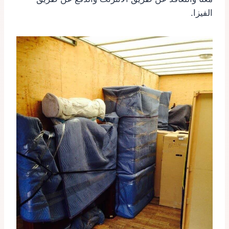
الفيزا.