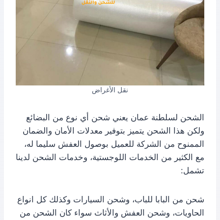
نقل الأغراض
الشحن لسلطنة عمان يعني شحن أي نوع من البضائع
ولكن هذا الشحن يتميز بتوفير معدلات الأمان والضمان
الممنوح من الشركة للعميل بوصول العفش سليما له،
مع الكثير من الخدمات اللوجستية، وخدمات الشحن لدينا
تشمل:
شحن من البابا للباب، وشحن السيارات وكذلك كل انواع
الحاويات، وشحن العفش والأثاث سواء كان الشحن من