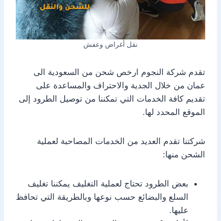
نقل أغراض وعفش
تقدم شركة النجوم ارخص شحن من السعودية الى
عمان من خلال الجدية والاحتراف والمساعدة على
تقديم كافة الخدمات التي تمكننا من توصيل الطرود إلى
الموقع المحدد لها.
شركتنا تقدم العديد من الخدمات المصاحبة لعملية
الشحن منها:
بعض الطرود تحتاج لعملية التغليف يمكننا تغليف
السلع والبضائع حسب نوعها وبالطريقة التي تحافظ
عليها.