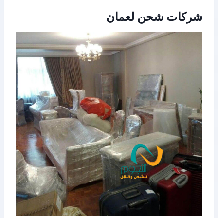
شركات شحن لعمان