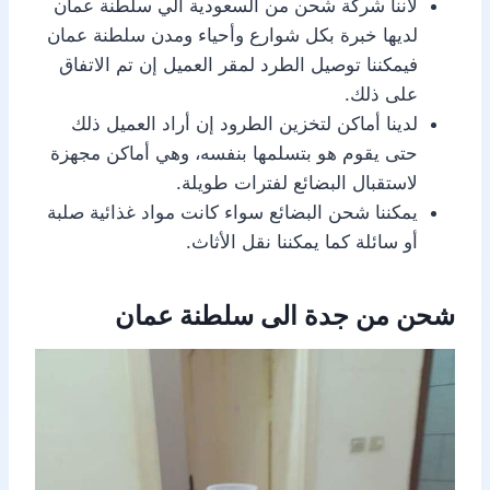
لأننا شركة شحن من السعودية الي سلطنة عمان
لديها خبرة بكل شوارع وأحياء ومدن سلطنة عمان
فيمكننا توصيل الطرد لمقر العميل إن تم الاتفاق
على ذلك.
لدينا أماكن لتخزين الطرود إن أراد العميل ذلك
حتى يقوم هو بتسلمها بنفسه، وهي أماكن مجهزة
لاستقبال البضائع لفترات طويلة.
يمكننا شحن البضائع سواء كانت مواد غذائية صلبة
أو سائلة كما يمكننا نقل الأثاث.
شحن من جدة الى سلطنة عمان