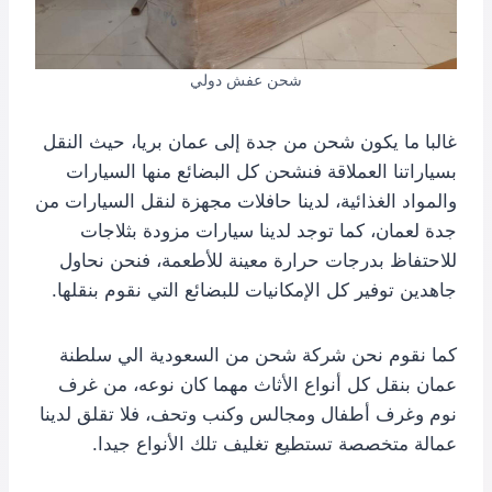
شحن عفش دولي
غالبا ما يكون شحن من جدة إلى عمان بريا، حيث النقل
بسياراتنا العملاقة فنشحن كل البضائع منها السيارات
والمواد الغذائية، لدينا حافلات مجهزة لنقل السيارات من
جدة لعمان، كما توجد لدينا سيارات مزودة بثلاجات
للاحتفاظ بدرجات حرارة معينة للأطعمة، فنحن نحاول
جاهدين توفير كل الإمكانيات للبضائع التي نقوم بنقلها.
كما نقوم نحن شركة شحن من السعودية الي سلطنة
عمان بنقل كل أنواع الأثاث مهما كان نوعه، من غرف
نوم وغرف أطفال ومجالس وكنب وتحف، فلا تقلق لدينا
عمالة متخصصة تستطيع تغليف تلك الأنواع جيدا.