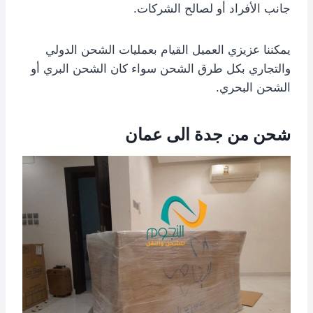
جانب الأفراد أو لصالح الشركات.
يمكننا عزيزي العميل القيام بعمليات الشحن الدولي
والتجاري بكل طرق الشحن سواء كان الشحن البري أو
الشحن البحري.
شحن من جدة الى عمان