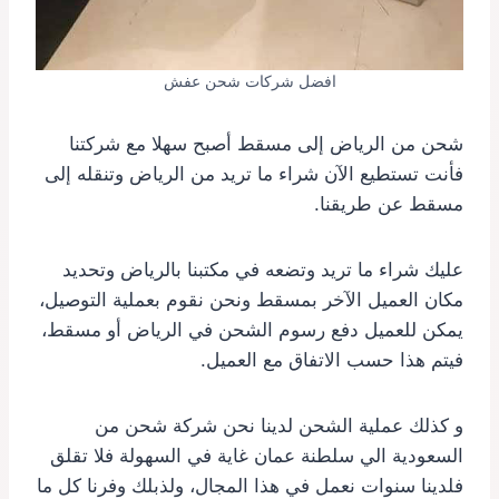
افضل شركات شحن عفش
شحن من الرياض إلى مسقط أصبح سهلا مع شركتنا
فأنت تستطيع الآن شراء ما تريد من الرياض وتنقله إلى
مسقط عن طريقنا.
عليك شراء ما تريد وتضعه في مكتبنا بالرياض وتحديد
مكان العميل الآخر بمسقط ونحن نقوم بعملية التوصيل،
يمكن للعميل دفع رسوم الشحن في الرياض أو مسقط،
فيتم هذا حسب الاتفاق مع العميل.
و كذلك عملية الشحن لدينا نحن شركة شحن من
السعودية الي سلطنة عمان غاية في السهولة فلا تقلق
فلدينا سنوات نعمل في هذا المجال، ولذبلك وفرنا كل ما