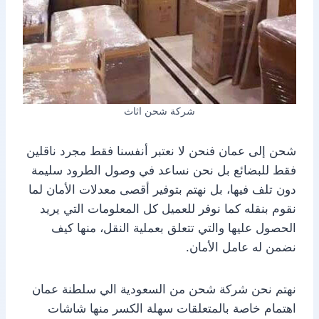
شركة شحن اثاث
شحن إلى عمان فنحن لا نعتبر أنفسنا فقط مجرد ناقلين
فقط للبضائع بل نحن نساعد في وصول الطرود سليمة
دون تلف فيها، بل نهتم بتوفير أقصى معدلات الأمان لما
نقوم بنقله كما نوفر للعميل كل المعلومات التي يريد
الحصول عليها والتي تتعلق بعملية النقل، منها كيف
نضمن له عامل الأمان.
نهتم نحن شركة شحن من السعودية الي سلطنة عمان
اهتمام خاصة بالمتعلقات سهلة الكسر منها شاشات