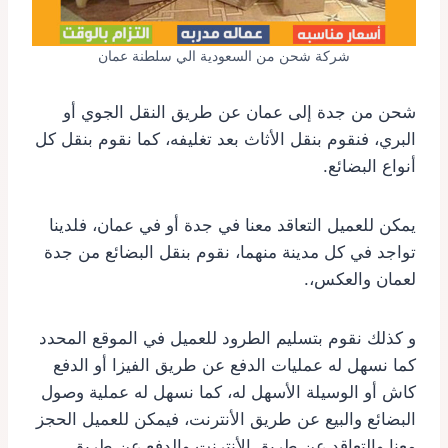
شركة شحن من السعودية الي سلطنة عمان
شحن من جدة إلى عمان عن طريق النقل الجوي أو
البري، فنقوم بنقل الأثاث بعد تغليفه، كما نقوم بنقل كل
أنواع البضائع.
يمكن للعميل التعاقد معنا في جدة أو في عمان، فلدينا
تواجد في كل مدينة منهما، نقوم بنقل البضائع من جدة
لعمان والعكس،.
و كذلك نقوم بتسليم الطرود للعميل في الموقع المحدد
كما نسهل له عمليات الدفع عن طريق الفيزا أو الدفع
كاش أو الوسيلة الأسهل له، كما نسهل له عملية وصول
البضائع والبيع عن طريق الأنترنت، فيمكن للعميل الحجز
معنا والتعاقد عن طريق الأنترنت والدفع عن طريق