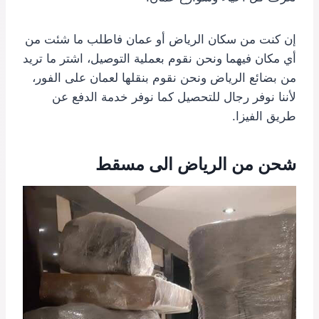
إن كنت من سكان الرياض أو عمان فاطلب ما شئت من
أي مكان فيهما ونحن نقوم بعملية التوصيل، اشتر ما تريد
من بضائع الرياض ونحن نقوم بنقلها لعمان على الفور،
لأننا نوفر رجال للتحصيل كما نوفر خدمة الدفع عن
طريق الفيزا.
شحن من الرياض الى مسقط