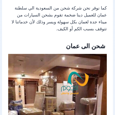
كما نوفر نحن شركة شحن من السعودية الي سلطنة
عمان للعميل دينا ضخمة تقوم بشحن السيارات من
ميناء جدة لعمان بكل سهولة ويسر وذلك لأن خدماتنا لا
تتوقف بسبب الكم أو الكيف.
شحن الى عمان