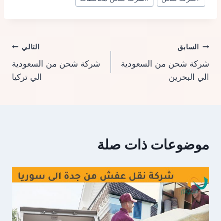
تصفّح
السابق
التالي
شركة شحن من السعودية
شركة شحن من السعودية
المقالات
الي البحرين
الي تركيا
موضوعات ذات صلة