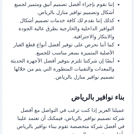
إننا نقوم بإجراء أفضل تصميم أنيق ومتميز لجميع
أشكال وتصميم نوافير منازل بالرياض.
كذلك إننا نقدم لك كافة خدمات تصميم أشكال
النوافير الداخلية والخارجية بطرق عالية الجودة
والابتكار والاحترافية.
كما أننا نحرص على توفير أفضل أنواع قطع الغيار
الأصلية المتميزة بسعر مناسب للجميع.
أيضًا إن شركتنا تلتزم بتوفير أفضل الأجهزة الحديثة
والمعدات والتقنيات المتطورة التي يتم من خلالها
تصميم نوافير منازل بالرياض.
بناء نوافير بالرياض
عميلنا العزيز إذا كنت ترغب في التواصل مع أفضل
شركة تصميم نوافير بالرياض، فيمكنك أن تعتمد علينا
في أفضل شركة متخصصة تقوم ببناء نوافير بالرياض