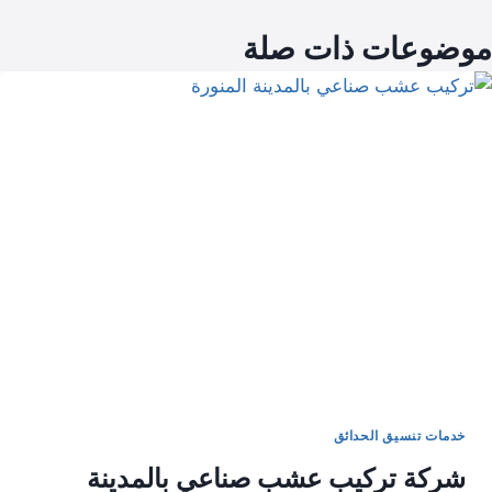
موضوعات ذات صلة
خدمات تنسيق الحدائق
شركة تركيب عشب صناعي بالمدينة