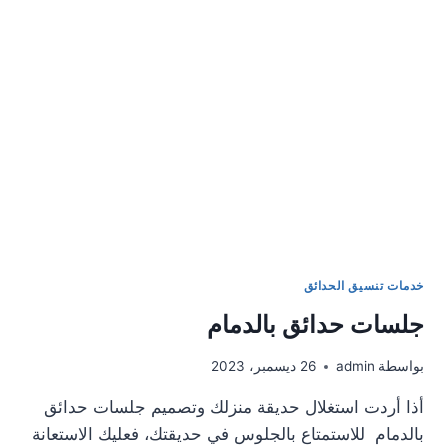
خدمات تنسيق الحدائق
جلسات حدائق بالدمام
بواسطة
admin
26 ديسمبر، 2023
أذا أردت استغلال حديقة منزلك وتصميم جلسات حدائق
بالدمام للاستمتاع بالجلوس في حديقتك، فعليك الاستعانة