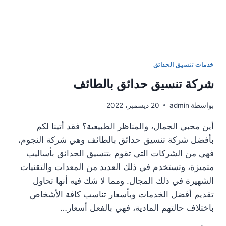
خدمات تنسيق الحدائق
شركة تنسيق حدائق بالطائف
بواسطة
admin
20 ديسمبر، 2022
أين محبي الجمال، والمناظر الطبيعية؟ فقد أتينا لكم
بأفضل شركة تنسيق حدائق بالطائف وهي شركة النجوم،
فهي من الشركات التي تقوم بتنسيق الحدائق بأساليب
متميزة، وتستخدم في ذلك العديد من المعدات والتقنيات
الشهيرة في ذلك المجال. ومما لا شك فيه أنها تحاول
تقديم أفضل الخدمات وبأسعار تناسب كافة الأشخاص
باختلاف حالتهم المادية، فهي بالفعل أسعار…