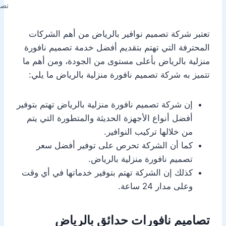
تصم
تعتبر شركة تصميم نوافير بالرياض من أهم الشركات
المحترفة التي تهتم بتقديم أفضل خدمة تصميم نافورة
منزلية بالرياض بأعلى مستوى من الجودة، ومن أهم ما
تتميز به شركة تصميم نافورة منزلية بالرياض ما يلي:
إن شركة تصميم نافورة منزلية بالرياض تهتم بتوفير
أفضل أنواع الأجهزة الحديثة والمتطورة التي يتم
من خلالها تركيب النوافير.
كما أن الشركة تحرص على توفير أفضل سعر
تصميم نافورة منزلية بالرياض.
كذلك إن الشركة تهتم بتوفير خدماتها في أي وقت
وعلى مدار 24 ساعة.
تصاميم نافورات حدائق بالرياض