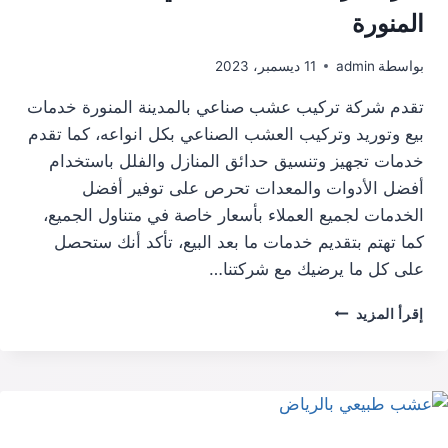
المنورة
بواسطة
admin
11 ديسمبر، 2023
تقدم شركة تركيب عشب صناعي بالمدينة المنورة خدمات
بيع وتوريد وتركيب العشب الصناعي بكل انواعه، كما تقدم
خدمات تجهيز وتنسيق حدائق المنازل والفلل باستخدام
أفضل الأدوات والمعدات تحرص على توفير أفضل
الخدمات لجميع العملاء بأسعار خاصة في متناول الجميع،
كما تهتم بتقديم خدمات ما بعد البيع، تأكد أنك ستحصل
على كل ما يرضيك مع شركتنا…
شركة
إقرأ المزيد
تركيب
عشب
صناعي
بالمدينة
المنورة