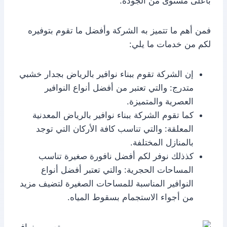
بأعلى مستوى من الجودة.
فمن أهم ما تتميز به الشركة وأفضل ما تقوم بتوفيره
لكم من خدمات ما يلي:
إن الشركة تقوم ببناء نوافير بالرياض بجدار خشبي
متدرج: والتي تعتبر من أفضل أنواع النوافير
العصرية والمتميزة.
كما تقوم الشركة ببناء نوافير بالرياض المعدنية
المعلقة: والتي تناسب كافة الأركان التي توجد
بالمنازل المختلفة.
كذذلك نوفر لكم أفضل نافورة صغيرة تناسب
المساحات الحجرية: والتي تعتبر أفضل أنواع
النوافير المناسبة للمساحات الصغيرة لتضيف مزيد
من أجواء الاستجمام بسقوط المياه.