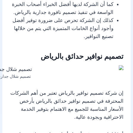
كما أن الشركة لديها أفضل الخبراء أصحاب الخبرة
الواسعة في تنفيذ تصميم نافورة جدارية بالرياض.
كذلك إن الشركة تحرص على ضرورة توفير أفضل
وأجود أنواع الخامات المتميزة التي يتم من خلالها
تصنيع النوافير.
تصميم نوافير حدائق بالرياض
تصميم شلال جدار
إن شركة تصميم نوافير بالرياض تعتبر من أهم الشركات
المحترفة في تصميم نوافير حدائق بالرياض بأرخص
الأسعار المناسبة للجميع مع الاهتمام بتوفير الخدمة
الاحترافية وبجودة عالية.