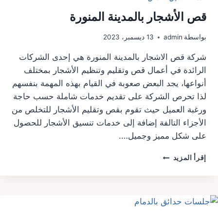
قص الأشجار بالمدينة المنورة
بواسطة
admin
13 ديسمبر، 2023
شركة قص الاشجار بالمدينة المنورة هي إحدى الشركات
الرائدة في أعمال قص وتقليم وتنظيم الأشجار بمختلف
أنواعها، يجد البعض صعوبة في القيام بهذه المهمة بنفسهم
لذا تحرص الشركة على تقديم خدمات شاملة حسب حاجة
ورغبة العميل حيث تقوم بقص وتقليم الأشجار للتخلص من
الأجزاء التالفة إضافة إلى خدمات تنسيق الأشجار للحصول
على شكل مميز وجميل….
قص
إقرأ المزيد
الأشجار
بالمدينة
المنورة