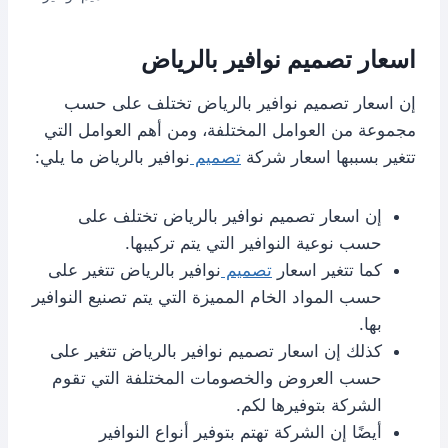
اسعار تصميم نوافير بالرياض
إن اسعار تصميم نوافير بالرياض تختلف على حسب
مجموعة من العوامل المختلفة، ومن أهم العوامل التي
تتغير بسببها اسعار شركة
تصميم
نوافير بالرياض ما يلي:
إن اسعار تصميم نوافير بالرياض تختلف على
حسب نوعية النوافير التي يتم تركيبها.
كما تتغير اسعار
تصميم
نوافير بالرياض تتغير على
حسب المواد الخام المميزة التي يتم تصنيع النوافير
بها.
كذلك إن اسعار تصميم نوافير بالرياض تتغير على
حسب العروض والخصومات المختلفة التي تقوم
الشركة بتوفيرها لكم.
أيضًا إن الشركة تهتم بتوفير أنواع النوافير