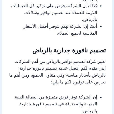
كذلك إن الشركة تحرص على توفير كل الضمانات
اللازمة للعملاء عند تصميم نوافير وشلالات
بالرياض.
أيضًا إن الشركة تهتم بتوفير أفضل الأسعار
المناسبة لجميع العملاء.
تصميم نافورة جدارية بالرياض
تعتبر شركة تصميم نوافير بالرياض من أهم الشركات
التي تقدم لكم أفضل خدمة تصميم نافورة جدارية
بالرياض بأسعار مناسبة وفي متناول الجميع، ومن أهم ما
نحرص على توفيره لكم ما يلي:
إن الشركة توفر فريق متميزة من العمالة الفنية
المدربة والمحترفة في تصميم نافورة جدارية
بالرياض.