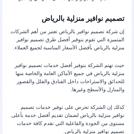
تصميم نوافير منزلية بالرياض
إن شركة تصميم نوافير بالرياض تعتبر من أهم الشركات
المتميزة التي تقوم بتوفير أفضل طرق تصميم نوافير
منزلية بالرياض بأفضل الأسعار المناسبة لجميع العملاء.
حيث تهتم الشركة بتوفير أفضل خدمات تصميم نوافير
منزلية بالرياض في جميع الأماكن العامة والخاصة منها
للحدائق والاستراحات داخل الفنادق والفلل والقصور
والمنازل والأسطح وغيرها.
كذلك إن الشركة تحرص على توفير خدمات تصميم
نوافير منزلية بالرياض لضمان تقديم أفضل خدمة بأعلى
مستوى من الجودة والفاعلية التي تقدم كافة خدمات
تصميم نوافير منزلية بالرياض.