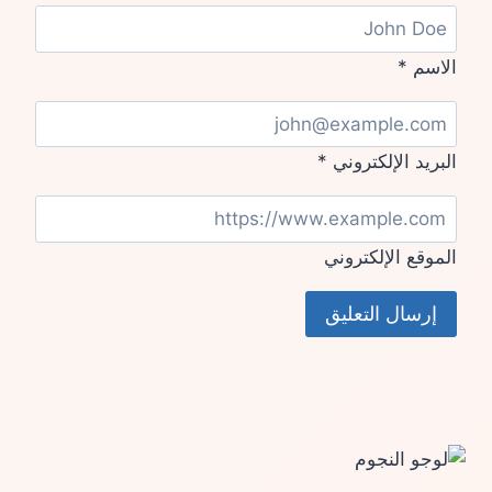
الاسم
*
البريد الإلكتروني
*
الموقع الإلكتروني