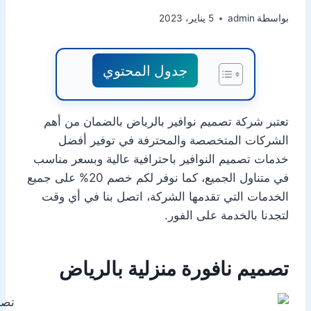
بواسطة
admin
5 يناير، 2023
جدول المحتوي
تعتبر شركة تصميم نوافير بالرياض بالضمان من أهم
الشركات المتخصصة والمحترفة في توفير أفضل
خدمات تصميم النوافير باحترافية عالية وبسعر مناسب
في متناول الجميع، كما نوفر لكم خصم 20% على جميع
الخدمات التي تقدمها الشركة، اتصل بنا في أي وقت
لتجدنا بالخدمة على الفور.
تصميم نافورة منزلية بالرياض