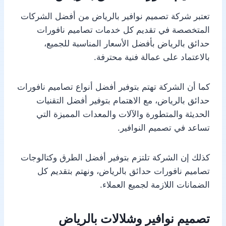
تعتبر شركة تصميم نوافير بالرياض من أفضل الشركات
المتخصصة في تقديم كل خدمات تصاميم نافورات
حدائق بالرياض بأفضل الأسعار المناسبة للجميع،
بالاعتماد على عمالة فنية محترفة.
كما أن الشركة تهتم بتوفير أفضل أنواع تصاميم نافورات
حدائق بالرياض، مع الاهتمام بتوفير أفضل التقنيات
الحديثة والمتطورة والآلات والمعدات المميزة التي
تساعد في تصميم النوافير.
كذلك إن الشركة تلتزم بتوفير أفضل الطرق وكتالوجات
تصاميم نافورات حدائق بالرياض، ونهتم بتقديم كل
الضمانات اللازمة لجميع العملاء.
تصميم نوافير وشلالات بالرياض