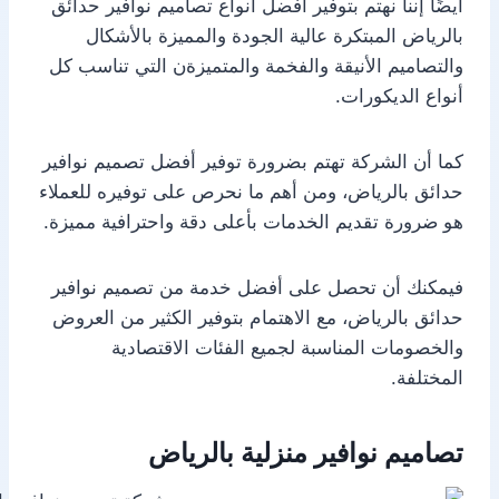
أيضًا إننا نهتم بتوفير أفضل أنواع تصاميم نوافير حدائق
بالرياض المبتكرة عالية الجودة والمميزة بالأشكال
والتصاميم الأنيقة والفخمة والمتميزةن التي تناسب كل
أنواع الديكورات.
كما أن الشركة تهتم بضرورة توفير أفضل تصميم نوافير
حدائق بالرياض، ومن أهم ما نحرص على توفيره للعملاء
هو ضرورة تقديم الخدمات بأعلى دقة واحترافية مميزة.
فيمكنك أن تحصل على أفضل خدمة من تصميم نوافير
حدائق بالرياض، مع الاهتمام بتوفير الكثير من العروض
والخصومات المناسبة لجميع الفئات الاقتصادية
المختلفة.
تصاميم نوافير منزلية بالرياض