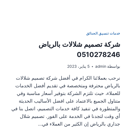
خدمات تنسيق الحدائق
شركة تصميم شلالات بالرياض
0510278246
بواسطة
admin
5 يناير، 2023
نرحب بعملائنا الكرام في أفضل شركة تصميم شلالات
بالرياض محترفة ومتخصصة في تقديم أفضل الخدمات
للعملاء، حيث تلتزم الشركة بتوفير أسعار مناسبة وفي
متناول الجميع بالاعتماد على افضل الأساليب الحديثة
والمتطورة في تنفيذ كافة خدمات التصميم، اتصل بنا في
أي وقت لتجدنا في الخدمة على الفور. تصميم شلال
جداري بالرياض إن الكثير من العملاء في…