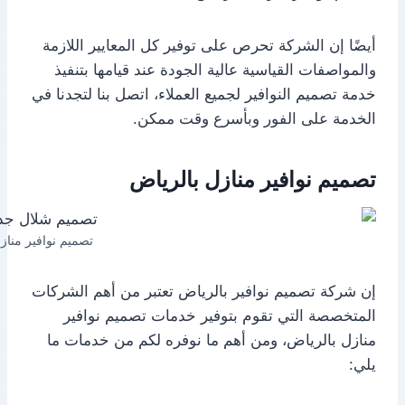
أيضًا إن الشركة تحرص على توفير كل المعايير اللازمة
والمواصفات القياسية عالية الجودة عند قيامها بتنفيذ
خدمة تصميم النوافير لجميع العملاء، اتصل بنا لتجدنا في
الخدمة على الفور وبأسرع وقت ممكن.
تصميم نوافير منازل بالرياض
تصميم نوافير مناز
إن شركة تصميم نوافير بالرياض تعتبر من أهم الشركات
المتخصصة التي تقوم بتوفير خدمات تصميم نوافير
منازل بالرياض، ومن أهم ما نوفره لكم من خدمات ما
يلي: