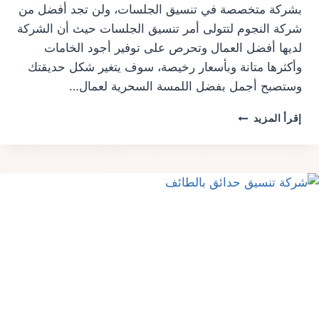
بشركة متخصصة في تنسيق الجلسات، ولن تجد أفضل من
شركة النجوم لتتولى أمر تنسيق الجلسات حيث أن الشركة
لديها أفضل العمال وتحرص على توفير أجود الخامات
وأكثرها متانة وبأسعار رخيصة، سوف يتغير شكل حديقتك
وستصبح أجمل بفضل اللمسة السحرية لعمال…
جلسات
إقرأ المزيد
حدائق
بالدمام