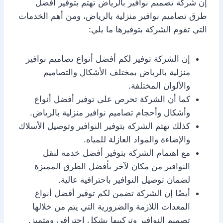
إن شركة تصميم نوافير بالرياض تهتم بتوفير أفضل
طرق تصاميم نوافير منزلية بالرياض، ومن أهم الخدمات
التي تقوم الشركة بتوفيرها ما يلي:
إن الشركة توفير لكم أفضل أنواع تصاميم نوافير
منزلية بالرياض بمختلف الأشكال والتصاميم
والألوان المختلفة.
كما أن الشركة تحرص على توفير أفضل أنواع
وأشكال وأحجام تصاميم نوافير منزلية بالرياض.
كذلك تهتم الشركة بتوفير النوافير وتوصيل الأسلاك
والإضاءة والمواد العازلة للمياه.
مع اهتمام الشركة بتوفير أفضل خدمة لنقل
النوافير من مكان لآخر بأفضل الطرق المميزة
لضمان توصيل النوافير باحترافية عالية.
أيضًا إن الشركة تضمن لكم توفير أفضل أنواع
المعدات اللازمة والضرورية التي يتم من خلالها
تصميم النوافير وتركيبها بشكل احترافي ومتميز.