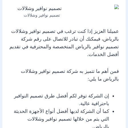
تصميم نوافير وشلالات
عميلنا العزيز إذا كنت ترغب في تصميم نوافير وشلالات
بالرياض، فيمكنك أن تبادر للاتصال على رقم شركة
تصميم نوافير بالرياض المتخصصة والمحترفية في تقديم
أفضل الخدمات.
فمن أهم ما تتميز به شركة تصميم نوافير وشلالات
بالرياض ما يلي:
إن الشركة توفر لكم أفضل طرق تصميم النوافير
باحترافية عالية.
كما أن الشركة لديها أفضل أنواع الأجهزة الحديثة
التي يتم من خلالها تصميم نوافير وشلالات
بالرياض.