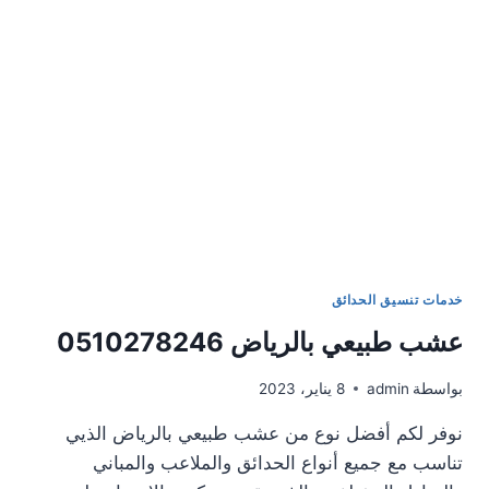
خدمات تنسيق الحدائق
عشب طبيعي بالرياض 0510278246
بواسطة
admin
8 يناير، 2023
نوفر لكم أفضل نوع من عشب طبيعي بالرياض الذيي
تناسب مع جميع أنواع الحدائق والملاعب والمباني