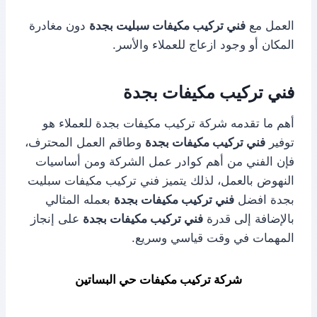
العمل مع
فني تركيب مكيفات سبليت بجدة
دون مغادرة
المكان أو وجود ازعاج للعملاء والأسر.
فني تركيب مكيفات بجدة
أهم ما تقدمه شركة تركيب مكيفات بجدة للعملاء هو
توفير
فني تركيب مكيفات بجدة
وطاقم العمل المحترف،
فإن الفني من أهم كوادر عمل الشركة ومن أساسيات
النهوض بالعمل، لذلك يتميز فني تركيب مكيفات سبليت
بجدة افضل
فني تركيب مكيفات بجدة
بعمله المثالي
بالإضافة إلى قدرة
فني تركيب مكيفات بجدة
على إنجاز
المهمات في وقت قياسي وسريع.
شركة تركيب مكيفات حي البساتين