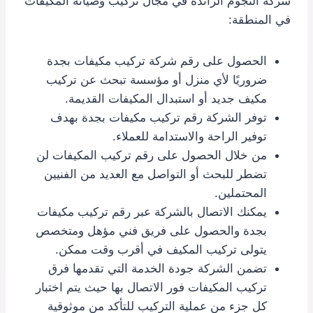
شركة النجوم الرائدة في مجال تركيب وصيانة المكيفات
في المنطقة:
الحصول على رقم شركة تركيب مكيفات بجدة
ضروريًا لأي منزل أو مؤسسة تبحث عن تركيب
مكيف جديد أو استبدال المكيفات القديمة.
توفر الشركة رقم تركيب مكيفات بجدة بهدف
توفير الراحة والاستدامة للعملاء.
من خلال الحصول على رقم تركيب المكيفات لن
تضطر للبحث أو التواصل مع العديد من الفنيين
المحتملين.
يمكنك الاتصال بالشركة عبر رقم تركيب مكيفات
بجدة والحصول على فريق فني مؤهل ومتخصص
يتولى تركيب المكيف في أقرب وقت ممكن.
تضمن الشركة جودة الخدمة التي تقدمها فرق
تركيب المكيفات فور الاتصال بها حيث يتم اختبار
كل جزء من عملية التركيب للتأكد من موثوقية