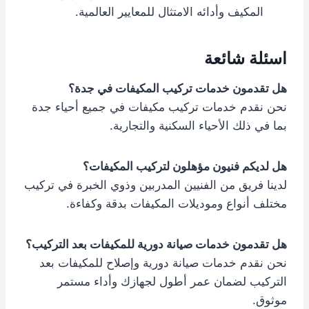
المكيف وأدائه الامتثال للمعايير العالمية.
اسئلة شائعة
هل تقدمون خدمات تركيب المكيفات في جدة؟
نحن نقدم خدمات تركيب مكيفات في جميع أحياء جدة
بما في ذلك الأحياء السكنية والتجارية.
هل لديكم فنيون مؤهلون لتركيب المكيفات؟
لدينا فريق من الفنيين المدربين وذوي الخبرة في تركيب
مختلف أنواع وموديلات المكيفات بدقة وكفاءة.
هل تقدمون خدمات صيانة دورية للمكيفات بعد التركيب؟
نحن نقدم خدمات صيانة دورية وإصلاح للمكيفات بعد
التركيب لضمان عمر أطول لجهازك وأداء مستمر
موثوق.