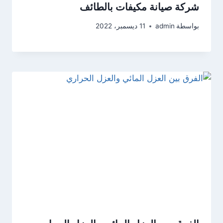
شركة صيانة مكيفات بالطائف
بواسطة
admin
11 ديسمبر، 2022