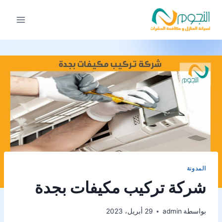
لتجاوز
لى
لمحتوى
المدونة
شركة تركيب مكيفات بجدة
بواسطة
admin
29 أبريل، 2023