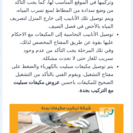
وتركيبها في الموقع المناسب لها، كما يجب التأكد
من وضع سدادة من المطاط لمنع تسرب المياه،
ويتم توصيل تلك الأنابيب إلى خارج المنزل لتصريف
المياه بالأخص في فصل الصيف.
توصيل الأنابيب النحاسية إلى المكيفات مع الاحكام
عليها بقوة عن طريق المفتاح المخصص لذلك،
وفي تلك المرحلة يجب التأكد من عدم وجود
تسريب للغاز حتى لا تحدث مشكلة.
يتم توصيل مكيفات سبليت بالكهرباء والضغط على
مفتاح التشغيل، ويقوم الفني بالتأكد من التشغيل
الصحيح للمكيفات باحسن
عروض مكيفات سبليت
مع التركيب بجدة
.