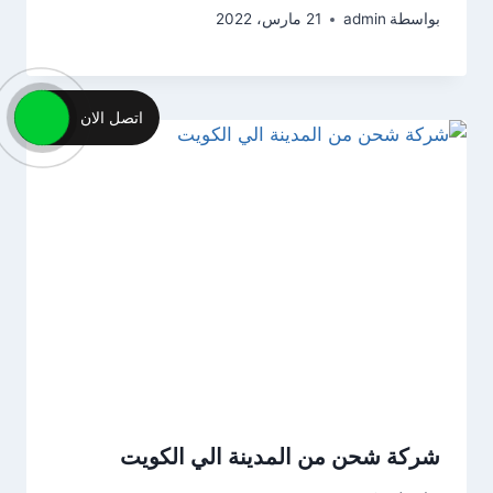
بواسطة
admin
21 مارس، 2022
اتصل الان
شركة شحن من المدينة الي الكويت