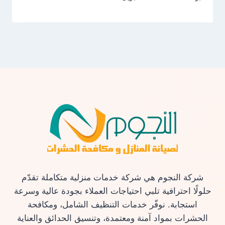
شركة النجوم هي شركة خدمات منزلية متكاملة تقدّم
حلولًا احترافية تلبي احتياجات العملاء بجودة عالية وسرعة
استجابة. نوفّر خدمات التنظيف الشامل، ومكافحة
الحشرات بمواد آمنة ومعتمدة، وتنسيق الحدائق والعناية