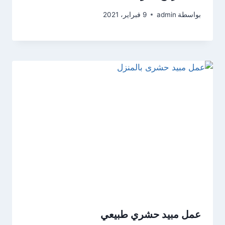
بواسطة
admin
9 فبراير، 2021
عمل مبيد حشري طبيعي