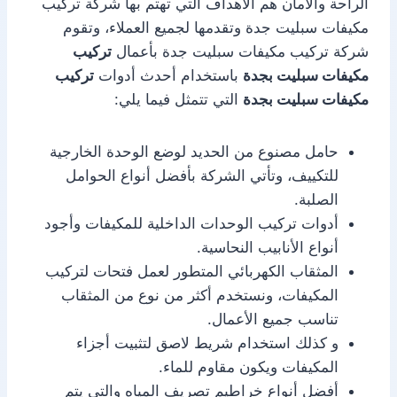
الراحة والأمان هم الأهداف التي تهتم بها شركة تركيب
مكيفات سبليت جدة وتقدمها لجميع العملاء، وتقوم
شركة تركيب مكيفات سبليت جدة بأعمال
تركيب
مكيفات سبليت بجدة
باستخدام أحدث أدوات
تركيب
مكيفات سبليت بجدة
التي تتمثل فيما يلي:
حامل مصنوع من الحديد لوضع الوحدة الخارجية
للتكييف، وتأتي الشركة بأفضل أنواع الحوامل
الصلبة.
أدوات تركيب الوحدات الداخلية للمكيفات وأجود
أنواع الأنابيب النحاسية.
المثقاب الكهربائي المتطور لعمل فتحات لتركيب
المكيفات، ونستخدم أكثر من نوع من المثقاب
تناسب جميع الأعمال.
و كذلك استخدام شريط لاصق لتثبيت أجزاء
المكيفات ويكون مقاوم للماء.
أفضل أنواع خراطيم تصريف المياه والتي يتم