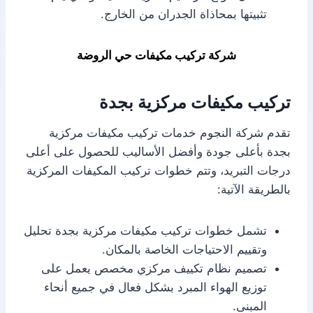
تثبيتها بمحاذاة الجدران من الخارج.
شركة تركيب مكيفات حي الروضة
تركيب مكيفات مركزية بجدة
تقدم شركة النجوم خدمات تركيب مكيفات مركزية
بجدة بأعلى جودة وأفضل الأساليب للحصول على أعلى
درجات التبريد، وتتم خطوات تركيب المكيفات المركزية
بالطريقة الآتية:
تشمل خطوات تركيب مكيفات مركزية بجدة تحليل
وتقييم الاحتياجات الخاصة بالمكان.
تصميم نظام تكييف مركزي مخصص يعمل على
توزيع الهواء المبرد بشكل فعال في جميع أنحاء
المبنى.