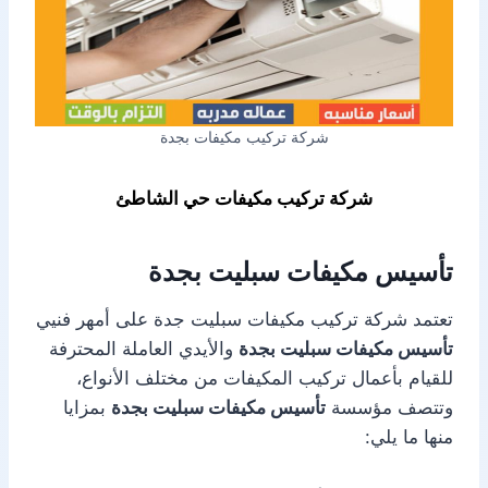
شركة تركيب مكيفات بجدة
شركة تركيب مكيفات حي الشاطئ
تأسيس مكيفات سبليت بجدة
تعتمد شركة تركيب مكيفات سبليت جدة على أمهر فنيي
تأسيس مكيفات سبليت بجدة
والأيدي العاملة المحترفة
للقيام بأعمال تركيب المكيفات من مختلف الأنواع،
وتتصف مؤسسة
تأسيس مكيفات سبليت بجدة
بمزايا
منها ما يلي: