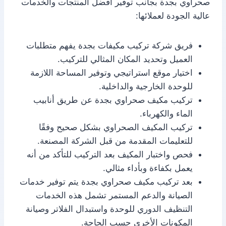
صحراوي بجدة بجانب توفير أفضل المنتجات والخدمات
عالية الجودة لعملائها:
فريق شركة تركيب مكيفات بجدة يفهم متطلبات
العميل وتحديد المكان المثالي للتركيب.
اختيار موقع استراتيجي وتوفير المساحة اللازمة
للوحدة الخارجية والداخلية.
تركيب مكيف صحراوي بجدة عن طريق أنابيب
الماء والكهرباء.
تركيب المكيف الصحراوي بشكل صحيح وفقًا
للتعليمات المقدمة من قبل الشركة المصنعة.
فحص واختبار المكيف بعد التركيب للتأكد من أنه
يعمل بكفاءة وبأداء مثالي.
بعد تركيب مكيف صحراوي بجدة يتم توفير خدمات
الصيانة والدعم المستمر تشمل هذه الخدمات
التنظيف الدوري للوحدة واستبدال الفلاتر وصيانة
المكونات الأخرى حسب الحاجة.