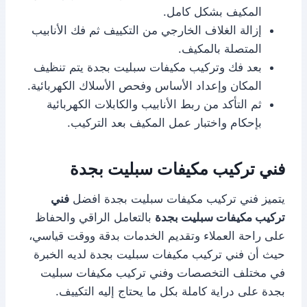
المكيف بشكل كامل.
إزالة الغلاف الخارجي من التكييف ثم فك الأنابيب
المتصلة بالمكيف.
بعد فك وتركيب مكيفات سبليت بجدة يتم تنظيف
المكان وإعداد الأساس وفحص الأسلاك الكهربائية.
ثم التأكد من ربط الأنابيب والكابلات الكهربائية
بإحكام واختبار عمل المكيف بعد التركيب.
فني تركيب مكيفات سبليت بجدة
يتميز فني تركيب مكيفات سبليت بجدة افضل
فني
تركيب مكيفات سبليت بجدة
بالتعامل الراقي والحفاظ
على راحة العملاء وتقديم الخدمات بدقة ووقت قياسي،
حيث أن فني تركيب مكيفات سبليت بجدة لديه الخبرة
في مختلف التخصصات وفني تركيب مكيفات سبليت
بجدة على دراية كاملة بكل ما يحتاج إليه التكييف.