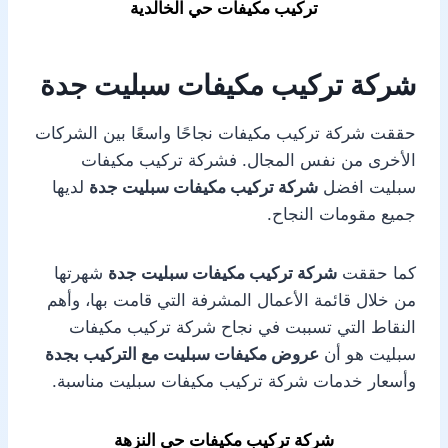
تركيب مكيفات حي الخالدية
شركة تركيب مكيفات سبليت جدة
حققت شركة تركيب مكيفات نجاحًا واسعًا بين الشركات
الأخرى من نفس المجال. فشركة تركيب مكيفات
سبليت افضل
شركة تركيب مكيفات سبليت جدة
لديها
جميع مقومات النجاح.
كما حققت
شركة تركيب مكيفات سبليت جدة
شهرتها
من خلال قائمة الأعمال المشرفة التي قامت بها، وأهم
النقاط التي تسببت في نجاح شركة تركيب مكيفات
سبليت هو أن
عروض مكيفات سبليت مع التركيب بجدة
وأسعار خدمات شركة تركيب مكيفات سبليت مناسبة.
شركة تركيب مكيفات حي النزهة