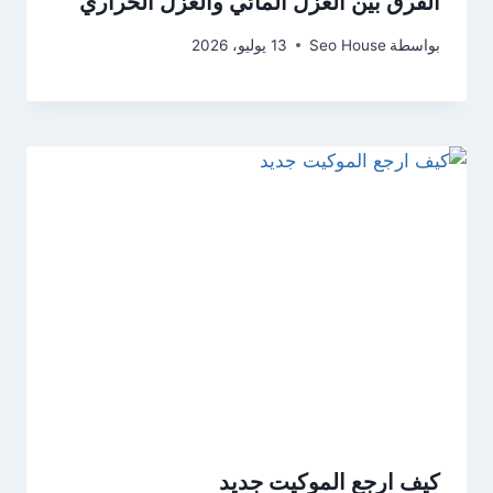
الفرق بين العزل المائي والعزل الحراري
بواسطة
Seo House
13 يوليو، 2026
كيف ارجع الموكيت جديد