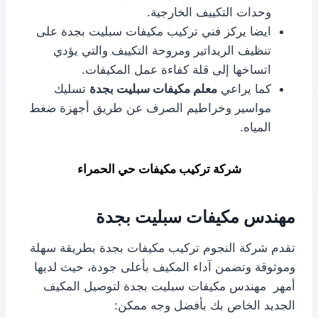
وحدات التكييف الخارجية.
ايضا يركز فني تركيب مكيفات سبليت بجدة على
تنظيف الريداتير ومروحة التكييف والتي يؤدي
اتساخها إلى قلة كفاءة عمل المكيفات.
كما يراعي
معلم مكيفات سبليت بجدة
تسليك
مواسير وخراطيم الصرف عن طريق أجهزة ضغط
المياه.
شركة تركيب مكيفات حي الحمراء
مهندس مكيفات سبليت بجدة
تقدم شركة النجوم تركيب مكيفات بجدة بطريقة سهلة
وموثوقة وتضمن آداء المكيف بأعلى جودة، حيث لديها
أمهر مهندس مكيفات سبليت بجدة لتوصيل المكيف
الجديد الخاص بك بأفضل وجه ممكن: