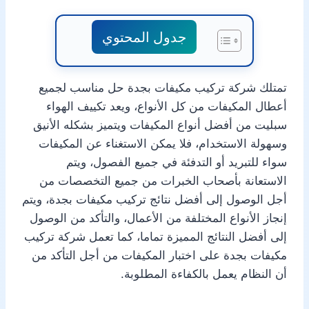
جدول المحتوي
تمتلك شركة تركيب مكيفات بجدة حل مناسب لجميع
أعطال المكيفات من كل الأنواع، ويعد تكييف الهواء
سبليت من أفضل أنواع المكيفات ويتميز بشكله الأنيق
وسهولة الاستخدام، فلا يمكن الاستغناء عن المكيفات
سواء للتبريد أو التدفئة في جميع الفصول، ويتم
الاستعانة بأصحاب الخبرات من جميع التخصصات من
أجل الوصول إلى أفضل نتائج تركيب مكيفات بجدة، ويتم
إنجاز الأنواع المختلفة من الأعمال، والتأكد من الوصول
إلى أفضل النتائج المميزة تماما، كما تعمل شركة تركيب
مكيفات بجدة على اختبار المكيفات من أجل التأكد من
أن النظام يعمل بالكفاءة المطلوبة.