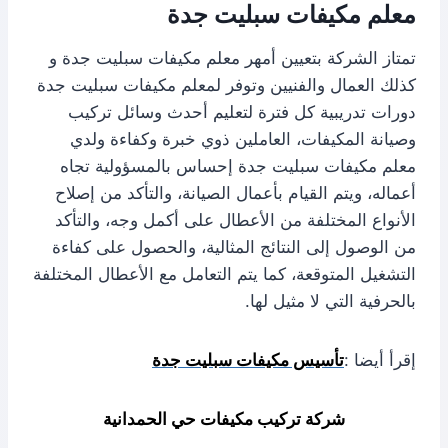
معلم مكيفات سبليت جدة
تمتاز الشركة بتعيين أمهر معلم مكيفات سبليت جدة و
كذلك العمال والفنيين وتوفر لمعلم مكيفات سبليت جدة
دورات تدريبية كل فترة لتعليم أحدث وسائل تركيب
وصيانة المكيفات، العاملين ذوي خبرة وكفاءة ولدي
معلم مكيفات سبليت جدة إحساس بالمسؤولية تجاه
أعماله، ويتم القيام بأعمال الصيانة، والتأكد من إصلاح
الأنواع المختلفة من الأعطال على أكمل وجه، والتأكد
من الوصول إلى النتائج المثالية، والحصول على كفاءة
التشغيل المتوقعة، كما يتم التعامل مع الأعطال المختلفة
بالحرفية التي لا مثيل لها.
إقرأ أيضا :
تأسيس مكيفات سبليت جدة
شركة تركيب مكيفات حي الحمدانية