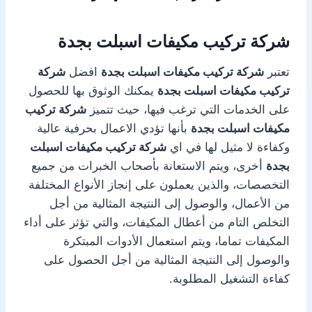
شركة تركيب مكيفات اسبلت بجدة
تعتبر
شركة تركيب مكيفات اسبلت بجدة
افضل
شركة
تركيب مكيفات اسبلت بجدة
يمكنك الوثوق بها للحصول
على الخدمات التي ترغب فيها، حيث تتميز
شركة تركيب
مكيفات اسبلت بجدة
بأنها تؤدي الاعمال بحرفية عالية
وكفاءة لا مثيل لها في اي
شركة تركيب مكيفات اسبلت
بجدة
أخرى، ويتم الاستعانة بأصحاب الخبرات من جميع
التخصصات، والذين يعملون على إنجاز الأنواع المختلفة
من الأعمال، والوصول إلى النتيجة المثالية من أجل
التخلص التام من أعطال المكيفات، والتي تؤثر على أداء
المكيفات تماما، ويتم استعمال الأدوات المبتكرة
والوصول إلى النتيجة المثالية من أجل الحصول على
كفاءة التشغيل المطلوبة.