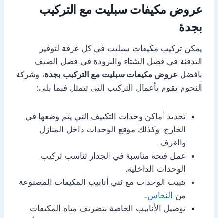
عروض مكيفات سبليت مع التركيب
بجدة
يمكن تركيب مكيفات سبليت في كل غرفة لتوفير
التدفئة في فصل الشتاء والبرودة في فصل الصيف
بافضل
عروض مكيفات سبليت مع التركيب بجدة
، وشركة
النجوم تقوم بأعمال التركيب التي تتمثل فيما يلي:
تحديد أماكن وحدات التكييف التي يتم وضعها في
الخارج، وكذلك موقع الوحدات داخل المنازل
والغرف.
عمل فتحة مناسبة في الجدار تناسب تركيب
الوحدات الداخلية.
تثبيت الوحدات مع ثني أنابيب المكيفات المصنوعة
من
النحاس
.
توصيل الأنابيب الخاصة بتصريف مياه المكيفات