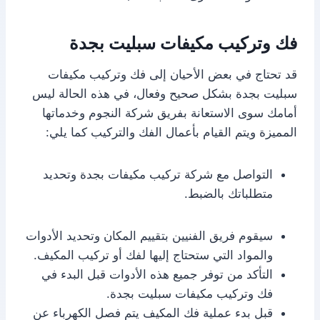
فك وتركيب مكيفات سبليت بجدة
قد تحتاج في بعض الأحيان إلى فك وتركيب مكيفات
سبليت بجدة بشكل صحيح وفعال، في هذه الحالة ليس
أمامك سوى الاستعانة بفريق شركة النجوم وخدماتها
المميزة ويتم القيام بأعمال الفك والتركيب كما يلي:
التواصل مع شركة تركيب مكيفات بجدة وتحديد
متطلباتك بالضبط.
سيقوم فريق الفنيين بتقييم المكان وتحديد الأدوات
والمواد التي ستحتاج إليها لفك أو تركيب المكيف.
التأكد من توفر جميع هذه الأدوات قبل البدء في
فك وتركيب مكيفات سبليت بجدة.
قبل بدء عملية فك المكيف يتم فصل الكهرباء عن