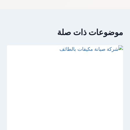
موضوعات ذات صلة