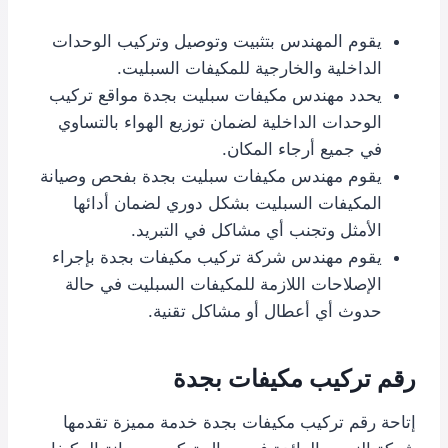
يقوم المهندس بتثبيت وتوصيل وتركيب الوحدات
الداخلية والخارجية للمكيفات السبليت.
يحدد مهندس مكيفات سبليت بجدة مواقع تركيب
الوحدات الداخلية لضمان توزيع الهواء بالتساوي
في جميع أرجاء المكان.
يقوم مهندس مكيفات سبليت بجدة بفحص وصيانة
المكيفات السبليت بشكل دوري لضمان أدائها
الأمثل وتجنب أي مشاكل في التبريد.
يقوم مهندس شركة تركيب مكيفات بجدة بإجراء
الإصلاحات اللازمة للمكيفات السبليت في حالة
حدوث أي أعطال أو مشاكل تقنية.
رقم تركيب مكيفات بجدة
إتاحة رقم تركيب مكيفات بجدة خدمة مميزة تقدمها