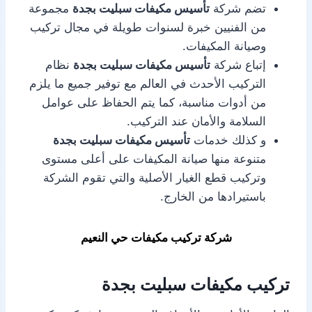
تضم شركة
تأسيس مكيفات سبليت بجدة
مجموعة
من الفنيين خبرة لسنوات طويلة في مجال تركيب
وصيانة المكيفات.
إتباع شركة
تأسيس مكيفات سبليت بجدة
نظام
التركيب الأحدث في العالم مع توفير جميع ما يلزم
من أدوات مناسبة، كما يتم الحفاظ على عوامل
السلامة والأمان عند التركيب.
و كذلك خدمات
تأسيس مكيفات سبليت بجدة
متنوعة منها صيانة المكيفات على أعلى مستوى
وتركيب قطع الغيار الأصلية والتي تقوم الشركة
باستيرادها من الخارج.
شركة تركيب مكيفات حي النعيم
تركيب مكيفات سبليت بجدة