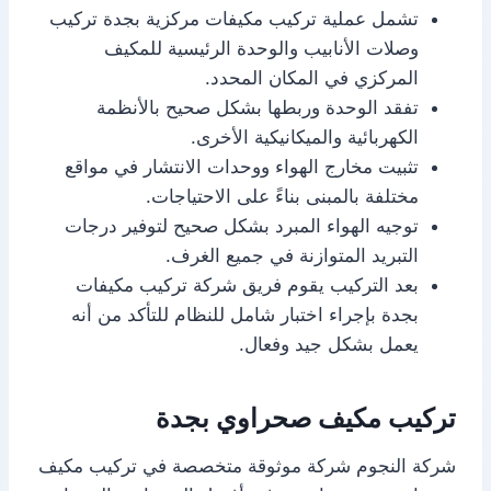
تشمل عملية تركيب مكيفات مركزية بجدة تركيب
وصلات الأنابيب والوحدة الرئيسية للمكيف
المركزي في المكان المحدد.
تفقد الوحدة وربطها بشكل صحيح بالأنظمة
الكهربائية والميكانيكية الأخرى.
تثبيت مخارج الهواء ووحدات الانتشار في مواقع
مختلفة بالمبنى بناءً على الاحتياجات.
توجيه الهواء المبرد بشكل صحيح لتوفير درجات
التبريد المتوازنة في جميع الغرف.
بعد التركيب يقوم فريق شركة تركيب مكيفات
بجدة بإجراء اختبار شامل للنظام للتأكد من أنه
يعمل بشكل جيد وفعال.
تركيب مكيف صحراوي بجدة
شركة النجوم شركة موثوقة متخصصة في تركيب مكيف