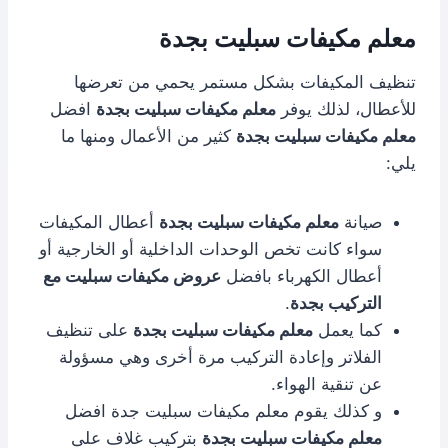
معلم مكيفات سبليت بجدة
تنظيف المكيفات بشكل مستمر يحمي من تعرضها
للأعطال، لذلك يوفر
معلم مكيفات سبليت بجدة
افضل
معلم مكيفات سبليت بجدة
كثير من الأعمال ومنها ما
يلي:
صيانة
معلم مكيفات سبليت بجدة
أعطال المكيفات
سواء كانت تخص الوحدات الداخلية أو الخارجية أو
أعطال الكهرباء بافضل
عروض مكيفات سبليت مع
التركيب بجدة
.
كما يعمل
معلم مكيفات سبليت بجدة
على تنظيف
الفلاتر وإعادة التركيب مرة أخرى وهي مسؤولة
عن تنقية الهواء.
و كذلك يقوم معلم مكيفات سبليت جدة افضل
معلم مكيفات سبليت بجدة
بتركيب غلاف على