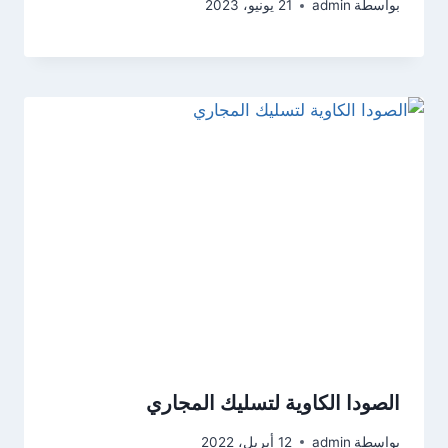
بواسطة
admin
21 يونيو، 2023
الصودا الكاوية لتسليك المجاري
بواسطة
admin
12 أبريل، 2022