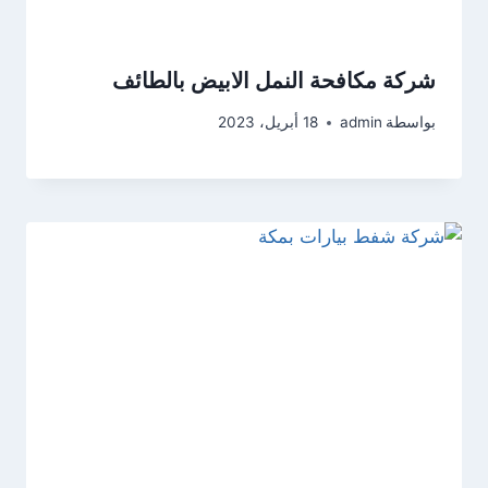
شركة مكافحة النمل الابيض بالطائف
بواسطة
admin
18 أبريل، 2023