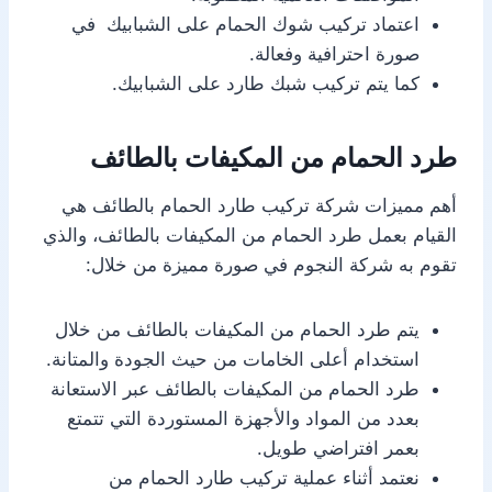
اعتماد تركيب شوك الحمام على الشبابيك في
صورة احترافية وفعالة.
كما يتم تركيب شبك طارد على الشبابيك.
طرد الحمام من المكيفات بالطائف
أهم مميزات شركة تركيب طارد الحمام بالطائف هي
القيام بعمل طرد الحمام من المكيفات بالطائف، والذي
تقوم به شركة النجوم في صورة مميزة من خلال:
يتم طرد الحمام من المكيفات بالطائف من خلال
استخدام أعلى الخامات من حيث الجودة والمتانة.
طرد الحمام من المكيفات بالطائف عبر الاستعانة
بعدد من المواد والأجهزة المستوردة التي تتمتع
بعمر افتراضي طويل.
نعتمد أثناء عملية تركيب طارد الحمام من