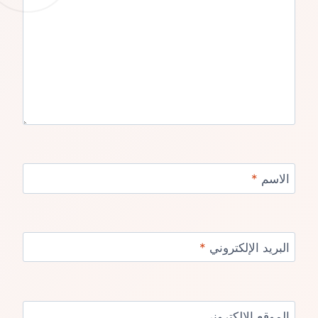
الاسم
*
البريد الإلكتروني
*
الموقع الإلكتروني