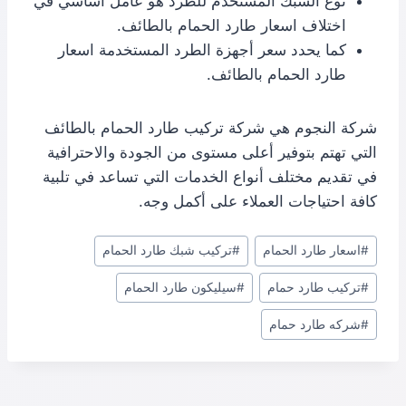
نوع الشبك المستخدم للطرد هو عامل أساسي في
اختلاف اسعار طارد الحمام بالطائف.
كما يحدد سعر أجهزة الطرد المستخدمة اسعار
طارد الحمام بالطائف.
شركة النجوم هي شركة تركيب طارد الحمام بالطائف
التي تهتم بتوفير أعلى مستوى من الجودة والاحترافية
في تقديم مختلف أنواع الخدمات التي تساعد في تلبية
كافة احتياجات العملاء على أكمل وجه.
#
اسعار طارد الحمام
#
تركيب شبك طارد الحمام
#
تركيب طارد حمام
#
سيليكون طارد الحمام
#
شركه طارد حمام