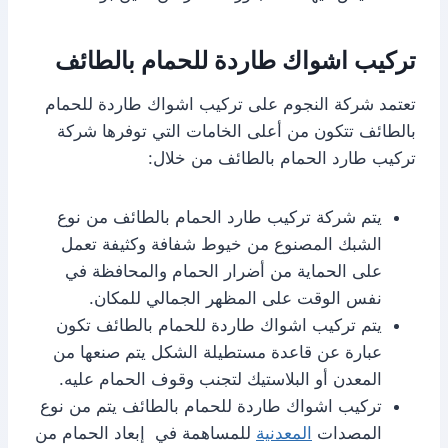
تركيب اشواك طاردة للحمام بالطائف
تعتمد شركة النجوم على تركيب اشواك طاردة للحمام
بالطائف تتكون من أعلى الخامات التي توفرها شركة
تركيب طارد الحمام بالطائف من خلال:
يتم شركة تركيب طارد الحمام بالطائف من نوع
الشبك المصنوع من خيوط شفافة وكثيفة تعمل
على الحماية من أضرار الحمام والمحافظة في
نفس الوقت على المظهر الجمالي للمكان.
يتم تركيب اشواك طاردة للحمام بالطائف تكون
عبارة عن قاعدة مستطيلة الشكل يتم صنعها من
المعدن أو البلاستيك لتجنب وقوف الحمام عليه.
تركيب اشواك طاردة للحمام بالطائف يتم من نوع
المصدات
المعدنية
للمساهمة في إبعاد الحمام من