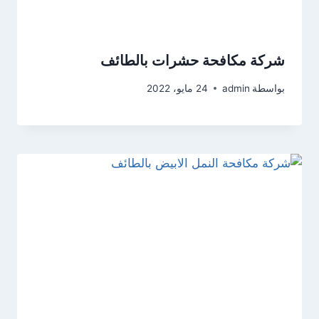
شركة مكافحة حشرات بالطائف
بواسطة
admin
24 مايو، 2022