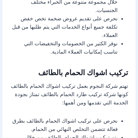
خلال مجموعة متنوعة من الخبراء مختلف
الجنسيات.
نحرص على تقديم عروض ضخمة تخص خفض
تكلفة جميع أنواع الخدمات التي يتم طلبها من قبل
العملاء.
نوفر الكثير من الخصومات والتخفيضات التي
تناسب إمكانيات العملاء المادية.
تركيب اشواك الحمام بالطائف
تهتم شركة النجوم بعمل تركيب اشواك الحمام بالطائف
كونها شركة تركيب طارد الحمام بالطائف تمتاز بجودة
الخدمة التي تقدمها ومن أهمها:
نحرص على تركيب اشواك الحمام بالطائف بطرق
فعالة تتضمن التخلص النهائي من الحمام.
يتم تركيب اشواك الحمام بالطائف من خلال