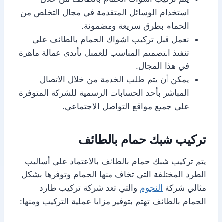
استخدام الوسائل المتقدمة في مجال التخلص من
الحمام بطرق سريعة ومضمونة.
نعمل قبل تركيب اشواك الحمام بالطائف على
تنفيذ التصميم المناسب للعميل بأيدي عمالة ماهرة
في هذا المجال.
يمكن أن يتم طلب الخدمة من خلال الاتصال
المباشر بأحد الحسابات الرسمية للشركة المتوفرة
على جميع مواقع التواصل الاجتماعي.
تركيب شبك حمام بالطائف
يتم تركيب شبك حمام بالطائف بالاعتماد على أساليب
الطرد المختلفة التي تخاف منها الحمام وتوفرها بشكل
مثالي شركة
النجوم
والتي تعد شركة تركيب طارد
الحمام بالطائف تهتم بتوفير مزايا عملية التركيب ومنها: