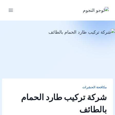
لتجاوز
لى
لمحتوى
مكافحة الحشرات
شركة تركيب طارد الحمام
بالطائف