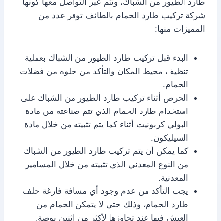
طارد الطيور من الشباك، وتتم عبر التواصل معها كونها
شركة تركيب طارد الحمام بالطائف توفر عدد من
المميزات منها:
البدء قبل تركيب طارد الطيور من الشباك بعملية
تنظيف محيط المكان والتأكد من خلوه من فضلات
الحمام.
الحرص أثناء تركيب طارد الطيور من الشباك على
استخدام طارد الحمام الذي تتم صناعته من مادة
البولي كربونيت أثناء كما يتم تثبيته من خلال مادة
السيليكون.
كما يمكن أن يتم تركيب طارد الطيور من الشباك
من النوع المعدني الذي تثبيته من خلال المسامير
المعدنية.
يجب التأكد من عدم وجود أي مسافة فارغة خلف
طارد الحمام، وذلك حتى لا يتمكن الحمام من
العيش فيها عند تجاوزها لأكثر من اثنين بوصة.