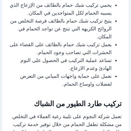
يحمي تركيب شبك حمام بالطائف من الإزعاج الذي
يسببه الحمام لكل المتواجدين في المكان.
يتيح تركيب شبك حمام بالطائف فرصة التخلص من
الروائح الكريهة التي تنتج عن تواجد الحمام في
المكان.
يعمل تركيب شبك حمام بالطائف على القضاء على
الحشرات التي تصاحب وجود الحمام.
تساعد عملية التركيب في الحصول على النوم
الهادئ وعدم الازعاج.
نعمل على حماية واجهات المباني من التعرض
لفضلات واوساخ الحمام.
تركيب طارد الطيور من الشباك
تعمل شركة النجوم على تلبية رغبة العملاء في التخلص
من مشكلة تطفل الحمام من خلال توفير خدمة تركيب