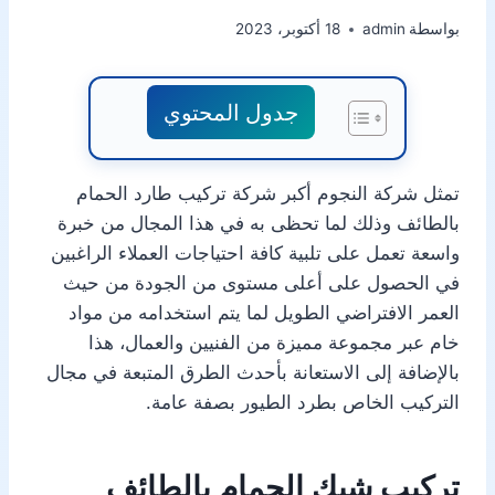
بواسطة
admin
18 أكتوبر، 2023
جدول المحتوي
تمثل شركة النجوم أكبر شركة تركيب طارد الحمام
بالطائف وذلك لما تحظى به في هذا المجال من خبرة
واسعة تعمل على تلبية كافة احتياجات العملاء الراغبين
في الحصول على أعلى مستوى من الجودة من حيث
العمر الافتراضي الطويل لما يتم استخدامه من مواد
خام عبر مجموعة مميزة من الفنيين والعمال، هذا
بالإضافة إلى الاستعانة بأحدث الطرق المتبعة في مجال
التركيب الخاص بطرد الطيور بصفة عامة.
تركيب شبك الحمام بالطائف