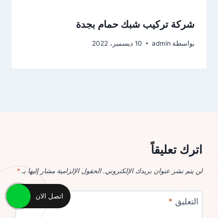
شركة تركيب شبك حمام بجدة
بواسطة
admin
10 ديسمبر، 2022
اترك تعليقاً
لن يتم نشر عنوان بريدك الإلكتروني.
الحقول الإلزامية مشار إليها بـ
*
اتصل الان
التعليق
*