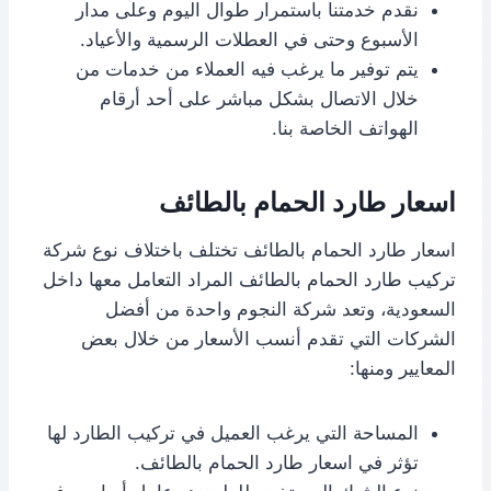
نقدم خدمتنا باستمرار طوال اليوم وعلى مدار
الأسبوع وحتى في العطلات الرسمية والأعياد.
يتم توفير ما يرغب فيه العملاء من خدمات من
خلال الاتصال بشكل مباشر على أحد أرقام
الهواتف الخاصة بنا.
اسعار طارد الحمام بالطائف
اسعار طارد الحمام بالطائف تختلف باختلاف نوع شركة
تركيب طارد الحمام بالطائف المراد التعامل معها داخل
السعودية، وتعد شركة النجوم واحدة من أفضل
الشركات التي تقدم أنسب الأسعار من خلال بعض
المعايير ومنها:
المساحة التي يرغب العميل في تركيب الطارد لها
تؤثر في اسعار طارد الحمام بالطائف.