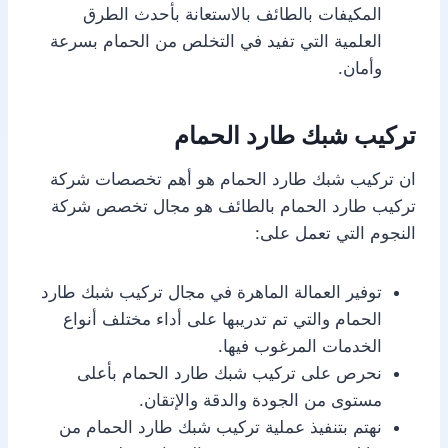
المكيفات بالطائف بالاستعانة بأحدث الطرق
العلمية التي تفيد في التخلص من الحمام بسرعة
وأمان.
تركيب شبك طارد الحمام
ان تركيب شبك طارد الحمام هو أهم تخصصات شركة
تركيب طارد الحمام بالطائف هو مجال تخصص شركة
النجوم التي تعمل على:
توفير العمالة الماهرة في مجال تركيب شبك طارد
الحمام والتي تم تدريبها على أداء مختلف أنواع
الخدمات المرغوب فيها.
نحرص على تركيب شبك طارد الحمام بأعلى
مستوى من الجودة والدقة والإتقان.
نهتم بتنفيذ عملية تركيب شبك طارد الحمام من