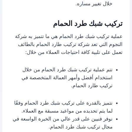
خلال تغيير مساره.
تركيب شبك طرد الحمام
عملية تركيب شبك طرد الحمام هي ما تتميز به شركة
النجوم التي تعد شركة تركيب طارد الحمام بالطائف
تعمل على تلبية كافة احتياجات العملاء من خلال:
تتم عملية تركيب شبك طرد الحمام من خلال
استخدام أفضل وأمهر العمالة المتخصصة في
تركيب طارد الحمام.
نتميز بالقدرة على تركيب شبك طرد الحمام وفقًا
لما يتم تحديده من مواعيد مسبقة مع العملاء.
نوفر فنيين على قدر عالي من الخبرة الواسعة في
مجال تركيب شبك طرد الحمام.