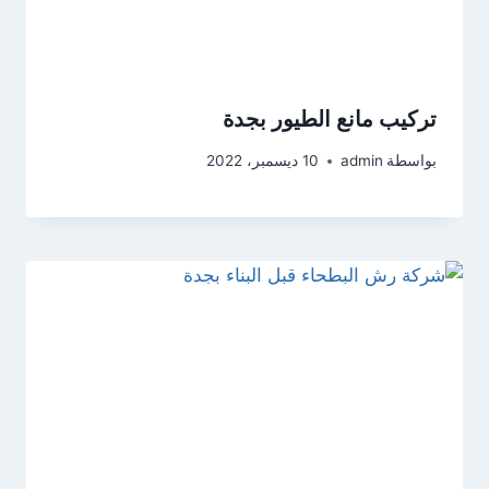
تركيب مانع الطيور بجدة
بواسطة
admin
10 ديسمبر، 2022