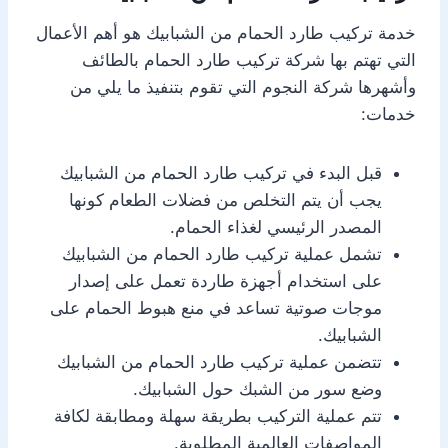
خدمة تركيب طارد الحمام من الشبابيك هو أهم الأعمال
التي تهتم بها شركة تركيب طارد الحمام بالطائف
وأشهرها شركة النجوم التي تقوم بتنفيذ ما يلي من
خدمات:
قبل البدء في تركيب طارد الحمام من الشبابيك
يجب أن يتم التخلص من فضلات الطعام كونها
المصدر الرئيسي لغذاء الحمام.
تشمل عملية تركيب طارد الحمام من الشبابيك
على استخدام أجهزة طاردة تعمل على إصدار
موجات صوتية تساعد في منع هبوط الحمام على
الشبابيك.
تتضمن عملية تركيب طارد الحمام من الشبابيك
وضع سور من الشبك حول الشبابيك.
تتم عملية التركيب بطريقة سهلة ومطابقة لكافة
المواصفات العالمية المطلوبة.