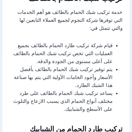
خدمة تركيب شبك الحمام بالطائف هو أهم الخدمات
التي توفرها شركة النجوم لجميع العملاء التابعين لها
والتي تتمثل في:
قيام شركة تركيب طارد الحمام بالطائف بجميع
العمليات التي تخص تركيب شبك الحمام بالطائف
على أعلى مستوى من الجودة والدقة.
يتم توفير تركيب شبك الحمام بالطائف بأفضل
الأسعار وأجود الخامات الأولية التي يتم بها صناعة
هذا الشبك الطارد.
يساعد تركيب شبك الحمام بالطائف على طرد
مختلف أنواع الحمام الذي يسبب الازعاج والتلوث
على الأسطح والشبابيك.
تركيب طارد الحمام من الشبابيك