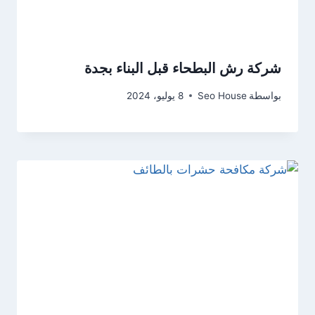
شركة رش البطحاء قبل البناء بجدة
بواسطة
Seo House
8 يوليو، 2024