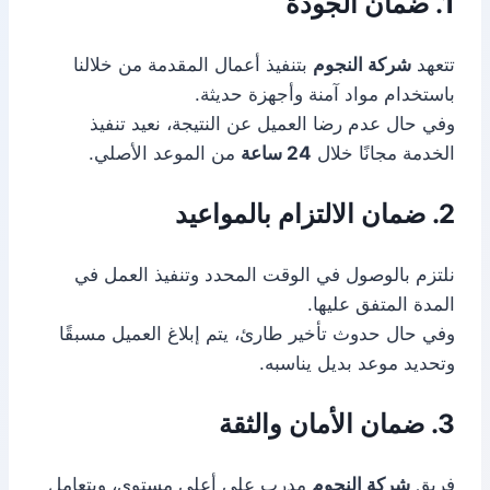
1. ضمان الجودة
تتعهد
شركة النجوم
بتنفيذ أعمال المقدمة من خلالنا
باستخدام مواد آمنة وأجهزة حديثة.
وفي حال عدم رضا العميل عن النتيجة، نعيد تنفيذ
الخدمة مجانًا خلال
24 ساعة
من الموعد الأصلي.
2. ضمان الالتزام بالمواعيد
نلتزم بالوصول في الوقت المحدد وتنفيذ العمل في
المدة المتفق عليها.
وفي حال حدوث تأخير طارئ، يتم إبلاغ العميل مسبقًا
وتحديد موعد بديل يناسبه.
3. ضمان الأمان والثقة
فريق
شركة النجوم
مدرب على أعلى مستوى، ويتعامل