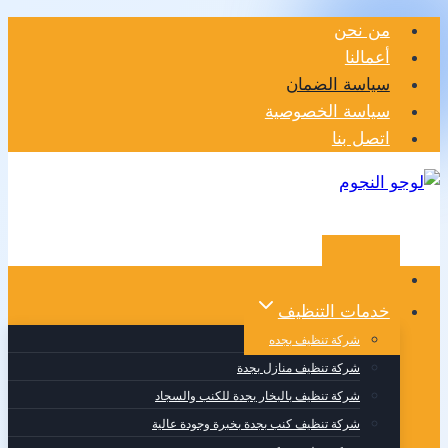
التجاوز
من نحن
إلى
أعمالنا
المحتوى
سياسة الضمان
سياسة الخصوصية
اتصل بنا
الرئيسية
خدمات التنظيف
شركة تنظيف بجده
شركة تنظيف منازل بجدة
شركة تنظيف بالبخار بجدة للكنب والسجاد
شركة تنظيف كنب بجدة بخبرة وجودة عالية