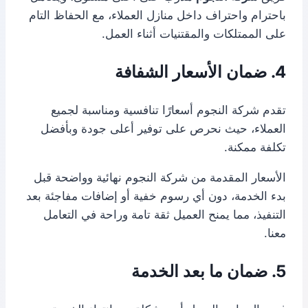
باحترام واحتراف داخل منازل العملاء، مع الحفاظ التام
على الممتلكات والمقتنيات أثناء العمل.
4. ضمان الأسعار الشفافة
تقدم شركة النجوم أسعارًا تنافسية ومناسبة لجميع
العملاء، حيث نحرص على توفير أعلى جودة وبأفضل
تكلفة ممكنة.
الأسعار المقدمة من شركة النجوم نهائية وواضحة قبل
بدء الخدمة، دون أي رسوم خفية أو إضافات مفاجئة بعد
التنفيذ، مما يمنح العميل ثقة تامة وراحة في التعامل
معنا.
5. ضمان ما بعد الخدمة