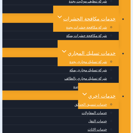
شركة تنظيف موكيت بجدة
شركة تنظيف مجالس بجدة
خدمات مكافحة الحشرات
شركة مكافحة حشرات بجدة
شركة مكافحة حشرات بمكة
شركة مكافحة حشرات بالطائف
خدمات تسليك المجاري
شركة تسليك مجارى بجدة
شركة تسليك مجارى بمكة
شركة تسليك مجاري بالطائف
وايت صرف صحي بجدة
خدمات اخري
خدمات تنسيق الحدائق
خدمات المقاولات
خدمات النقل
خدمات الاثاث