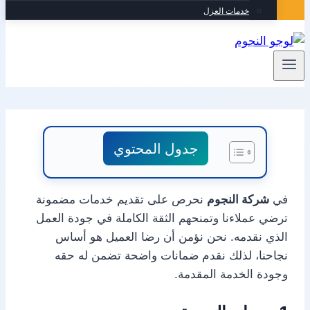
خدمات العزل
جدول المحتوي
في
شركة النجوم
نحرص على تقديم خدمات مضمونة
ترضي عملاءنا وتمنحهم الثقة الكاملة في جودة العمل
الذي نقدمه. نحن نؤمن أن رضا العميل هو أساس
نجاحنا، لذلك نقدم ضمانات واضحة تضمن له حقه
وجودة الخدمة المقدمة.