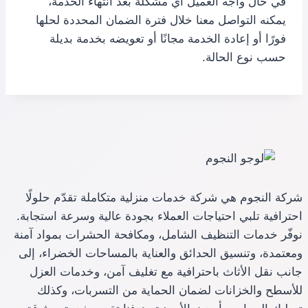
في حال واجه العميل أي مشكلة بعد انتهاء الخدمة،
يمكنه التواصل معنا خلال فترة الضمان المحددة لحلها
فورًا أو إعادة الخدمة مجانًا أو تعويضه بخدمة بديلة
حسب نوع الحالة.
شركة النجوم هي شركة خدمات منزلية متكاملة تقدّم حلولًا
احترافية تلبي احتياجات العملاء بجودة عالية وسرعة استجابة.
نوفّر خدمات التنظيف الشامل، ومكافحة الحشرات بمواد آمنة
ومعتمدة، وتنسيق الحدائق والعناية بالمساحات الخضراء، إلى
جانب نقل الأثاث باحترافية مع تغليف آمن، وخدمات العزل
للأسطح والخزانات لضمان الحماية من التسربات، وكذلك