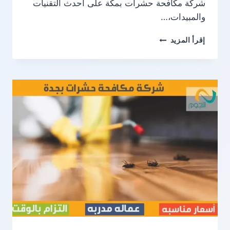
شركة مكافحة حشرات بمكة على أحدث التقنيات
والمبيدات،…
شركة
إقرأ المزيد
مكافحة
حشرات
بمكة