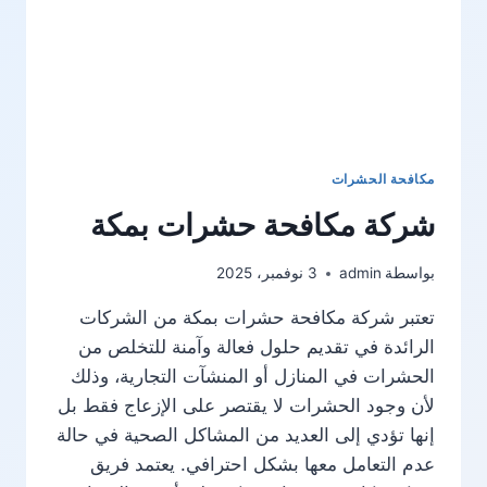
مكافحة الحشرات
شركة مكافحة حشرات بمكة
بواسطة
admin
3 نوفمبر، 2025
تعتبر شركة مكافحة حشرات بمكة من الشركات
الرائدة في تقديم حلول فعالة وآمنة للتخلص من
الحشرات في المنازل أو المنشآت التجارية، وذلك
لأن وجود الحشرات لا يقتصر على الإزعاج فقط بل
إنها تؤدي إلى العديد من المشاكل الصحية في حالة
عدم التعامل معها بشكل احترافي. يعتمد فريق