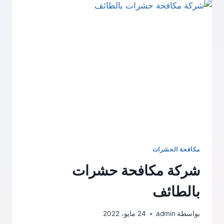
مكافحة الحشرات
شركة مكافحة حشرات
بالطائف
بواسطة
admin
24 مايو، 2022