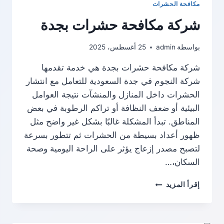
مكافحة الحشرات
شركة مكافحة حشرات بجدة
بواسطة
admin
25 أغسطس، 2025
شركة مكافحة حشرات بجدة هي خدمة تقدمها
شركة النجوم في جدة السعودية للتعامل مع انتشار
الحشرات داخل المنازل والمنشآت نتيجة العوامل
البيئية أو ضعف النظافة أو تراكم الرطوبة في بعض
المناطق. تبدأ المشكلة غالبًا بشكل غير واضح مثل
ظهور أعداد بسيطة من الحشرات ثم تتطور بسرعة
لتصبح مصدر إزعاج يؤثر على الراحة اليومية وصحة
السكان،…
شركة
إقرأ المزيد
مكافحة
حشرات
بجدة