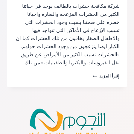
شركة مكافحة حشرات بالطائف يوجد في حياتنا
الكثير من الحشرات المزعجه والضاره واحيانا
خطره علي صحتنا بسبب وجود الحشرات التي
تسبب الإزعاج في الأماكن التي تتواجد فيها
والاطفال الصغار يخافون من تلك الحشرات كما ان
الكبار ايضا ينزعجون من وجود الحشرات حولهم.
فالحشرات تسبب الكثير من الأمراض عن طريق
نقل الفيروسات والبكتريا والطفيليات فمن تلك…
شركة
إقرأ المزيد
مكافحة
حشرات
بالطائف