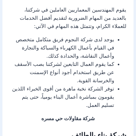
يقوم المهندسين المعماريين العاملين في شركتنا،
بالعديد من المهام الضرورية لتقديم أفضل الخدمات
للعملاء الكرام، وتتمثل هذه المهام في الآتي:
يوجد لدى شركة النجوم فريق متكامل متخصص
في القيام بأعمال الكهرباء والسباكة والنجارة
وأعمال النقاشة، والحدادة كذلك.
كما يقوم العمال التابعين لشركتنا بصب الأسقف
عن طريق استخدام أجود أنواع الإسمنت
والخرسانة القوية.
توفر الشركة نخبة ماهرة من أقوى الخبراء اللذين
يقومون بمباشرة أعمال البناء يومياً، حتى يتم
تسليم العمل.
شركة مقاولات حي مسره
شركة بناء بالطائف