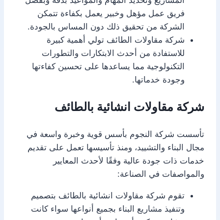
فريق عمل مؤهل وخبير يعمل بكفاءة تتمكن
الشركة من تحقيق ذلك دون المساس بالجودة.
شركة مقاولات الطائف تولي أهمية كبيرة
للاستفادة من أحدث الابتكارات والتطورات
التكنولوجية مما يساعدها على تحسين كفاءتها
وجودة خدماتها.
شركة مقاولات انشائية بالطائف
تأسست شركة النجوم بأسس قوية وخبرة واسعة في
مجال البناء والتشييد، ومنذ تأسيسها تعمل على تقديم
خدمات ذات جودة عالية وفقًا لأحدث المعايير
والمواصفات في الصناعة:
تقوم شركة مقاولات انشائية بالطائف بتصميم
وتنفيذ مشاريع البناء بجميع أنواعها سواء كانت