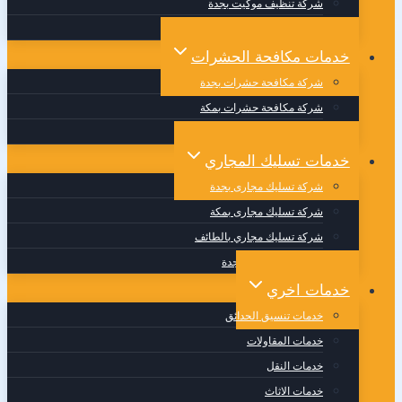
شركة تنظيف موكيت بجدة
شركة تنظيف مجالس بجدة
خدمات مكافحة الحشرات
شركة مكافحة حشرات بجدة
شركة مكافحة حشرات بمكة
شركة مكافحة حشرات بالطائف
خدمات تسليك المجاري
شركة تسليك مجارى بجدة
شركة تسليك مجارى بمكة
شركة تسليك مجاري بالطائف
وايت صرف صحي بجدة
خدمات اخري
خدمات تنسيق الحدائق
خدمات المقاولات
خدمات النقل
خدمات الاثاث