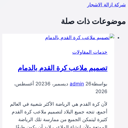
شركة ازالة الاشجار
موضوعات ذات صلة
خدمات المقاولات
تصميم ملاعب كرة القدم بالدمام
بواسطة
26 ديسمبر، 2023
admin
6 أغسطس،
2026
لأن كرة القدم هي الرياضة الأكثر شعبية في العالم
أجمع، تتجه جميع البلاد لتصميم ملاعب كرة القدم
كثيرة ليتمكن الجميع من ممارسة تلك الرياضة
الممتعة ولأن انشاء الملاعب لابد أن يكون طبقًا