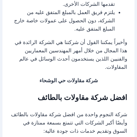
تقدمها الشركات الأخرى.
يلتزم فريق العمل بالمبلغ المتفق عليه من
الشركة، دون الحصول على عمولات خاصة خارج
المبلغ المتفق عليه.
وأخيراً يمكننا القول أن شركتنا هي الشركة الرائدة في
هذا المجال من خلال أمهر المهندسين المعماريين
والفنيين اللذين يستخدمون أحدث الوسائل في عالم
المقاولات.
شركة مقاولات حي الوشحاء
افضل شركة مقاولات بالطائف
شركة النجوم واحدة من افضل شركة مقاولات بالطائف
وأيضًا أكبر الشركات التي تتمتع بسمعة ممتازة في
السوق وتقديم خدمات ذات جودة عالية: