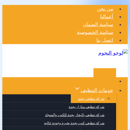
التجاوز
من نحن
إلى
أعمالنا
المحتوى
سياسة الضمان
سياسة الخصوصية
اتصل بنا
الرئيسية
خدمات التنظيف
شركة تنظيف بجده
شركة تنظيف منازل بجدة
شركة تنظيف بالبخار بجدة للكنب والسجاد
شركة تنظيف كنب بجدة بخبرة وجودة عالية