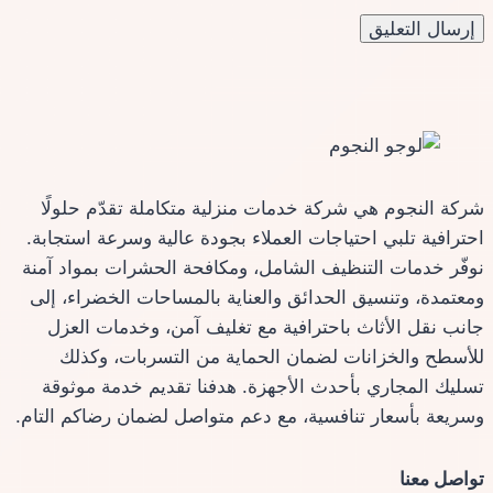
شركة النجوم هي شركة خدمات منزلية متكاملة تقدّم حلولًا
احترافية تلبي احتياجات العملاء بجودة عالية وسرعة استجابة.
نوفّر خدمات التنظيف الشامل، ومكافحة الحشرات بمواد آمنة
ومعتمدة، وتنسيق الحدائق والعناية بالمساحات الخضراء، إلى
جانب نقل الأثاث باحترافية مع تغليف آمن، وخدمات العزل
للأسطح والخزانات لضمان الحماية من التسربات، وكذلك
تسليك المجاري بأحدث الأجهزة. هدفنا تقديم خدمة موثوقة
وسريعة بأسعار تنافسية، مع دعم متواصل لضمان رضاكم التام.
تواصل معنا