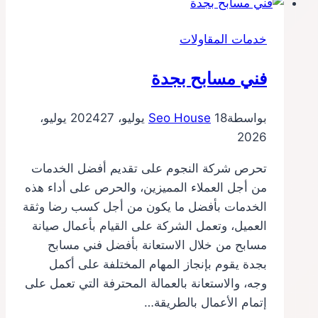
بجدة
خدمات المقاولات
فني مسابح بجدة
بواسطة
18 يوليو، 2024
Seo House
27 يوليو،
2026
تحرص شركة النجوم على تقديم أفضل الخدمات
من أجل العملاء المميزين، والحرص على أداء هذه
الخدمات بأفضل ما يكون من أجل كسب رضا وثقة
العميل، وتعمل الشركة على القيام بأعمال صيانة
مسابح من خلال الاستعانة بأفضل فني مسابح
بجدة يقوم بإنجاز المهام المختلفة على أكمل
وجه، والاستعانة بالعمالة المحترفة التي تعمل على
إتمام الأعمال بالطريقة…