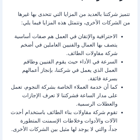
تتميز شركتنا بالعديد من المزايا التي تتحدى بها غيرها
من الشركات الأخرى، وتتمثل هذه المزايا فيما يلي:
الاحترافية والإتقان في العمل هم صفات أساسية
يتصف بها العمال والفنيين العاملين في أضخم
شركة مقاولات الطائف.
السرعة في الأداء حيث يقوم الفنيين وطاقم
العمل الذي يعمل في شركتنا، بإنجاز أعمالهم
بسرعة فائقة.
كما أن خدمة العملاء الخاصة بشركة النجوم، تعمل
على مدار الساعة فشركتنا لا تعرف الإجازات
والعطلات الرسمية.
تقوم شركة مقاولات بناء الطائف باستخدام أحدث
الآلات والأدوات وخلاطات الإسمنت المتطورة
جداً، والتي لا يوجد لها مثيل بين الشركات الأخرى.