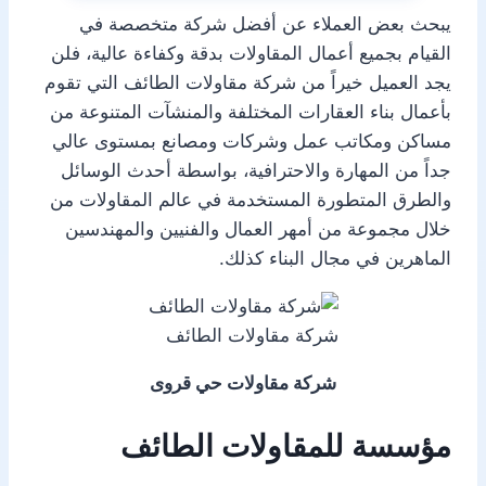
يبحث بعض العملاء عن أفضل شركة متخصصة في
القيام بجميع أعمال المقاولات بدقة وكفاءة عالية، فلن
يجد العميل خيراً من شركة مقاولات الطائف التي تقوم
بأعمال بناء العقارات المختلفة والمنشآت المتنوعة من
مساكن ومكاتب عمل وشركات ومصانع بمستوى عالي
جداً من المهارة والاحترافية، بواسطة أحدث الوسائل
والطرق المتطورة المستخدمة في عالم المقاولات من
خلال مجموعة من أمهر العمال والفنيين والمهندسين
الماهرين في مجال البناء كذلك.
شركة مقاولات الطائف
شركة مقاولات حي قروى
مؤسسة للمقاولات الطائف