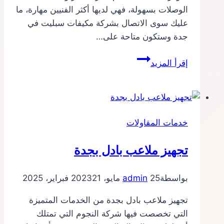
الوصلات بسهولة، فهي لديها أكثر الفنيين مهارة، ما
عليك سوى الاتصال بشركة مكيفات سبليت في
جدة وستكون متاحة على…
تأسيس
إقرأ المزيد
مكيفات
سبليت
جدة
خدمات المقاولات
تجهيز ملاعب بادل بجدة
بواسطة
25 مايو، 2023
admin
21 فبراير، 2025
تجهيز ملاعب بادل بجدة من الخدمات المتميزة
التي تخصصت فيها شركة النجوم التي تمتلك