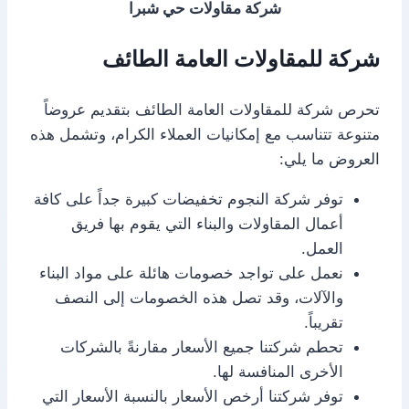
شركة مقاولات حي شبرا
شركة للمقاولات العامة الطائف
تحرص شركة للمقاولات العامة الطائف بتقديم عروضاً
متنوعة تتناسب مع إمكانيات العملاء الكرام، وتشمل هذه
العروض ما يلي:
توفر شركة النجوم تخفيضات كبيرة جداً على كافة
أعمال المقاولات والبناء التي يقوم بها فريق
العمل.
نعمل على تواجد خصومات هائلة على مواد البناء
والآلات، وقد تصل هذه الخصومات إلى النصف
تقريباً.
تحطم شركتنا جميع الأسعار مقارنةً بالشركات
الأخرى المنافسة لها.
توفر شركتنا أرخص الأسعار بالنسبة الأسعار التي