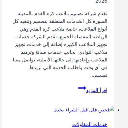
2026
تقدم شركة تصميم ملاعب كرة القدم بالمدينة
المنورة كل الخدمات المتعلقة بتصميم وتنفيذ كل
أنواع الملاعب، خاصة ملاعب كرة القدم وهي
الرياضة المفضلة للجميع، تقدم الشركة خدمات
تجهيز الملاعب الكبيرة إضافة إلى خدمات تجهيز
ملاعب النوادي، بجانب خدمات صيانة وترميم
الملاعب وإعادتها إلى حالتها الأصلية، تواصل معنا
في أي وقت واطلب الخدمة التي تريدها.
تصميم…
تصميم
إقرأ المزيد
ملاعب
كرة
القدم
بالمدينة
خدمات المقاولات
المنورة