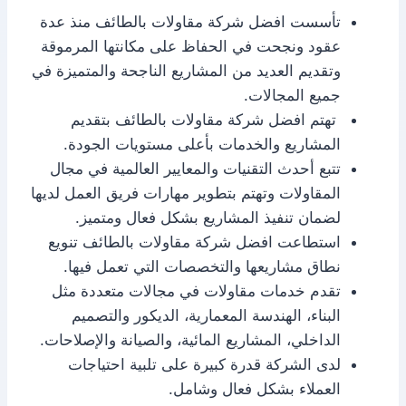
تأسست افضل شركة مقاولات بالطائف منذ عدة
عقود ونجحت في الحفاظ على مكانتها المرموقة
وتقديم العديد من المشاريع الناجحة والمتميزة في
جميع المجالات.
تهتم افضل شركة مقاولات بالطائف بتقديم
المشاريع والخدمات بأعلى مستويات الجودة.
تتبع أحدث التقنيات والمعايير العالمية في مجال
المقاولات وتهتم بتطوير مهارات فريق العمل لديها
لضمان تنفيذ المشاريع بشكل فعال ومتميز.
استطاعت افضل شركة مقاولات بالطائف تنويع
نطاق مشاريعها والتخصصات التي تعمل فيها.
تقدم خدمات مقاولات في مجالات متعددة مثل
البناء، الهندسة المعمارية، الديكور والتصميم
الداخلي، المشاريع المائية، والصيانة والإصلاحات.
لدى الشركة قدرة كبيرة على تلبية احتياجات
العملاء بشكل فعال وشامل.