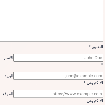
التعليق
*
الاسم
*
البريد
الإلكتروني
*
الموقع
الإلكتروني