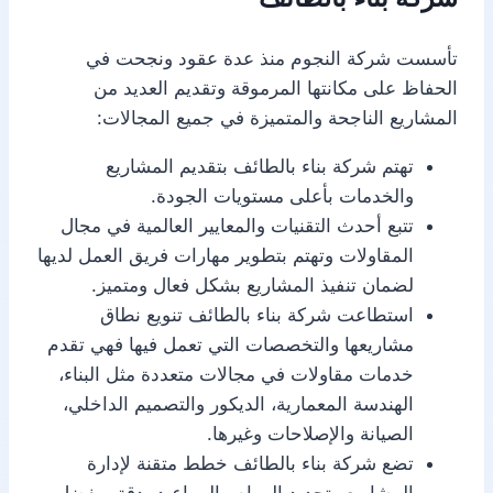
تأسست شركة النجوم منذ عدة عقود ونجحت في
الحفاظ على مكانتها المرموقة وتقديم العديد من
المشاريع الناجحة والمتميزة في جميع المجالات:
تهتم شركة بناء بالطائف بتقديم المشاريع
والخدمات بأعلى مستويات الجودة.
تتبع أحدث التقنيات والمعايير العالمية في مجال
المقاولات وتهتم بتطوير مهارات فريق العمل لديها
لضمان تنفيذ المشاريع بشكل فعال ومتميز.
استطاعت شركة بناء بالطائف تنويع نطاق
مشاريعها والتخصصات التي تعمل فيها فهي تقدم
خدمات مقاولات في مجالات متعددة مثل البناء،
الهندسة المعمارية، الديكور والتصميم الداخلي،
الصيانة والإصلاحات وغيرها.
تضع شركة بناء بالطائف خطط متقنة لإدارة
المشاريع وتحديد المهام والمواعيد بدقة وبفضل