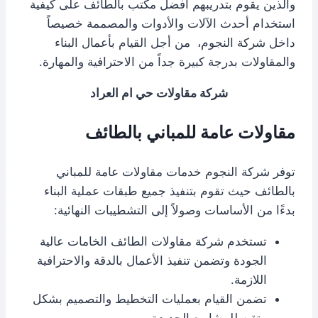
والذين يقوم بتدريبهم أفضل مكتب بالطائف على كيفية
استخدام أحدث الآلات والأدوات والمصممة خصيصاً
داخل شركة النجوم، من أجل القيام بأعمال البناء
والمقاولات بدرجة كبيرة جداً من الاحترافية والمهارة.
شركة مقاولات حي ام العراد
مقاولات عامة للمباني بالطائف
توفر شركة النجوم خدمات مقاولات عامة للمباني
بالطائف حيث تقوم بتنفيذ جميع طبقات عملية البناء
بدءًا من الأساسات وصولاً إلى التشطيبات النهائية:
تستخدم شركة مقاولات الطائف الخامات عالية
الجودة وتضمن تنفيذ الأعمال بالدقة والاحترافية
اللازمة.
تضمن القيام بعمليات التخطيط والتصميم بشكل
متقن للمشاريع الجديدة.