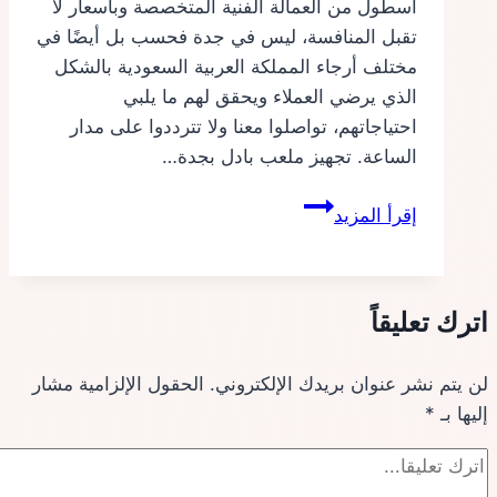
أسطول من العمالة الفنية المتخصصة وبأسعار لا
تقبل المنافسة، ليس في جدة فحسب بل أيضًا في
مختلف أرجاء المملكة العربية السعودية بالشكل
الذي يرضي العملاء ويحقق لهم ما يلبي
احتياجاتهم، تواصلوا معنا ولا تترددوا على مدار
الساعة. تجهيز ملعب بادل بجدة…
تجهيز
إقرأ المزيد
ملاعب
بادل
بجدة
اترك تعليقاً
لن يتم نشر عنوان بريدك الإلكتروني.
الحقول الإلزامية مشار
إليها بـ
*