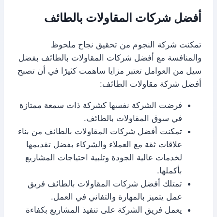
أفضل شركات المقاولات بالطائف
تمكنت شركة النجوم من تحقيق نجاح ملحوظ
والمنافسة مع أفضل شركات المقاولات بالطائف بفضل
سيل من العوامل تعتبر مزايا ساهمت كثيرًا في أن تصبح
أفضل شركة مقاولات الطائف:
فرضت الشركة نفسها كشركة ذات سمعة ممتازة
في سوق المقاولات بالطائف.
تمكنت أفضل شركات المقاولات بالطائف من بناء
علاقات ثقة مع العملاء والشركاء بفضل تقديمها
لخدمات عالية الجودة وتلبية احتياجات المشاريع
بأكملها.
تمتلك أفضل شركات المقاولات بالطائف فريق
عمل يتميز بالمهارة والتفاني في العمل.
يعمل فريق الشركة على تنفيذ المشاريع بكفاءة