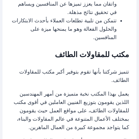
واتقان مما يعزز تميزها عن المنافسين ويساهم
في تحقيق نتائج مذهلة.
تتمكن من تلبية تطلعات العملاء بأحدث الابتكارات
والحلول الفعالة وهو ما يمنحها ميزة على
المنافسين.
مكتب للمقاولات الطائف
تتميز شركتنا بأنها تقوم بتوفير أكبر مكتب للمقاولات
الطائف.
يعمل بهذا المكتب نخبة متميزة من أمهر المهندسين
اللذين يقومون بتوزيع الفنيين العاملين في أقوى مكتب
للمقاولات الطائف، على مواقع العمل حيث يقومون
بمختلف الأعمال المتنوعة في عالم المقاولات والبناء،
كما يتواجد مجموعة كبيرة من العمال الماهرين.