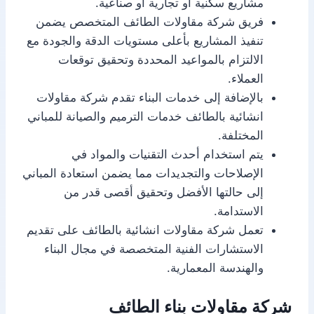
مشاريع سكنية أو تجارية أو صناعية.
فريق شركة مقاولات الطائف المتخصص يضمن
تنفيذ المشاريع بأعلى مستويات الدقة والجودة مع
الالتزام بالمواعيد المحددة وتحقيق توقعات
العملاء.
بالإضافة إلى خدمات البناء تقدم شركة مقاولات
انشائية بالطائف خدمات الترميم والصيانة للمباني
المختلفة.
يتم استخدام أحدث التقنيات والمواد في
الإصلاحات والتجديدات مما يضمن استعادة المباني
إلى حالتها الأفضل وتحقيق أقصى قدر من
الاستدامة.
تعمل شركة مقاولات انشائية بالطائف على تقديم
الاستشارات الفنية المتخصصة في مجال البناء
والهندسة المعمارية.
شركة مقاولات بناء الطائف