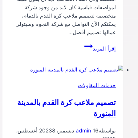
لمواصفات قياسية كان لابد من وجود شركة
متخصصة لتصميم ملاعب كرة القدم بالدمام،
يمكنكم الآن التواصل مع شركة النجوم وسيتولى
عمالها تصميم أفضل…
تصميم
إقرأ المزيد
ملاعب
كرة
القدم
بالدمام
خدمات المقاولات
تصميم ملاعب كرة القدم بالمدينة
المنورة
بواسطة
16 ديسمبر، 2023
admin
8 أغسطس،