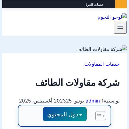
خدمات العزل
خدمات المقاولات
شركة مقاولات الطائف
بواسطة
1 يونيو، 2023
admin
25 أغسطس، 2025
جدول المحتوي