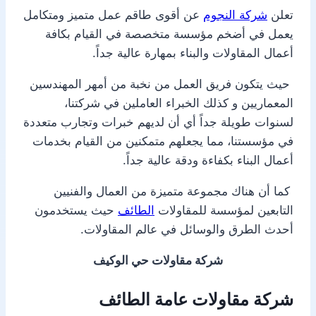
تعلن
شركة النجوم
عن أقوى طاقم عمل متميز ومتكامل
يعمل في أضخم مؤسسة متخصصة في القيام بكافة
أعمال المقاولات والبناء بمهارة عالية جداً.
حيث يتكون فريق العمل من نخبة من أمهر المهندسين
المعماريين و كذلك الخبراء العاملين في شركتنا،
لسنوات طويلة جداً أي أن لديهم خبرات وتجارب متعددة
في مؤسستنا، مما يجعلهم متمكنين من القيام بخدمات
أعمال البناء بكفاءة ودقة عالية جداً.
كما أن هناك مجموعة متميزة من العمال والفنيين
التابعين لمؤسسة للمقاولات
الطائف
حيث يستخدمون
أحدث الطرق والوسائل في عالم المقاولات.
شركة مقاولات حي الوكيف
شركة مقاولات عامة الطائف